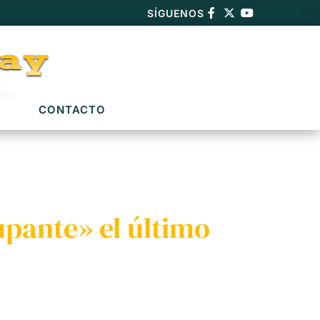
SÍGUENOS
CONTACTO
pante» el último