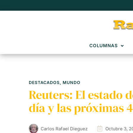
COLUMNAS
DESTACADOS
,
MUNDO
Reuters: El estado
día y las próximas 4
Carlos Rafael Dieguez
Octubre 3, 2