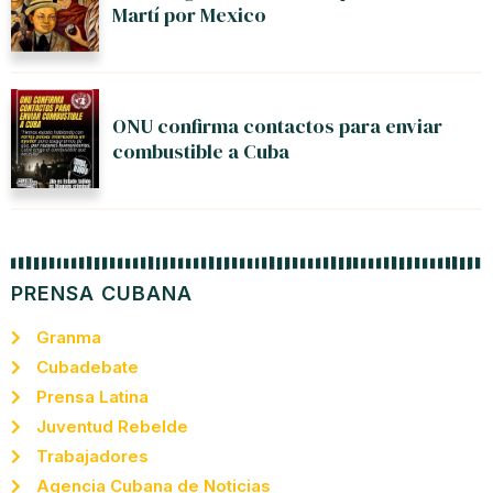
Martí por Mexico
ONU confirma contactos para enviar
combustible a Cuba
PRENSA CUBANA
Granma
Cubadebate
Prensa Latina
Juventud Rebelde
Trabajadores
Agencia Cubana de Noticias