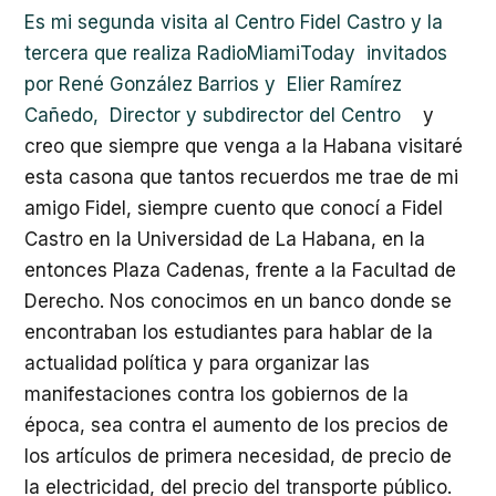
Es mi segunda visita al Centro Fidel Castro y la
tercera que realiza RadioMiamiToday invitados
por René González Barrios y Elier Ramírez
Cañedo, Director y subdirector del Centro
y
creo que siempre que venga a la Habana visitaré
esta casona que tantos recuerdos me trae de mi
amigo Fidel, siempre cuento que c
onocí a Fidel
Castro en la Universidad de La Habana, en la
entonces Plaza Cadenas, frente a la Facultad de
Derecho. Nos conocimos en un banco donde se
encontraban los estudiantes para hablar de la
actualidad política y para organizar las
manifestaciones contra los gobiernos de la
época, sea contra el aumento de los precios de
los artículos de primera necesidad, de precio de
la electricidad, del precio del transporte público.