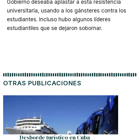
Gobierno deseaba aplastar a esta resistencia
universitaria, usando a los gánsteres contra los
estudiantes. Incluso hubo algunos líderes
estudiantiles que se dejaron sobornar.
OTRAS PUBLICACIONES
Desborde turístico en Cuba
Eusebi