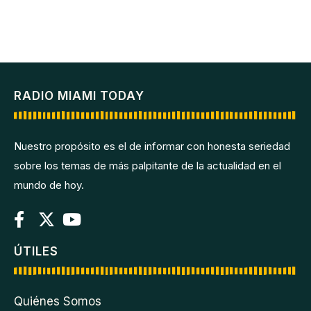
RADIO MIAMI TODAY
Nuestro propósito es el de informar con honesta seriedad
sobre los temas de más palpitante de la actualidad en el
mundo de hoy.
ÚTILES
Quiénes Somos