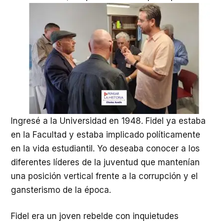
Ingresé a la Universidad en 1948. Fidel ya estaba
en la Facultad y estaba implicado políticamente
en la vida estudiantil. Yo deseaba conocer a los
diferentes líderes de la juventud que mantenían
una posición vertical frente a la corrupción y el
gansterismo de la época.
Fidel era un joven rebelde con inquietudes