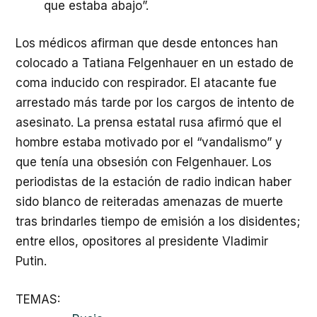
que estaba abajo”.
Los médicos afirman que desde entonces han
colocado a Tatiana Felgenhauer en un estado de
coma inducido con respirador. El atacante fue
arrestado más tarde por los cargos de intento de
asesinato. La prensa estatal rusa afirmó que el
hombre estaba motivado por el “vandalismo” y
que tenía una obsesión con Felgenhauer. Los
periodistas de la estación de radio indican haber
sido blanco de reiteradas amenazas de muerte
tras brindarles tiempo de emisión a los disidentes;
entre ellos, opositores al presidente Vladimir
Putin.
TEMAS: