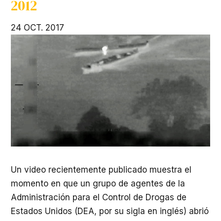
2012
24 OCT. 2017
Un video recientemente publicado muestra el
momento en que un grupo de agentes de la
Administración para el Control de Drogas de
Estados Unidos (
DEA
, por su sigla en inglés) abrió