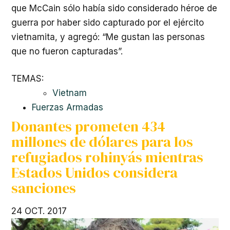
que McCain sólo había sido considerado héroe de
guerra por haber sido capturado por el ejército
vietnamita, y agregó: “Me gustan las personas
que no fueron capturadas”.
TEMAS:
Vietnam
Fuerzas Armadas
Donantes prometen 434
millones de dólares para los
refugiados rohinyás mientras
Estados Unidos considera
sanciones
24 OCT. 2017