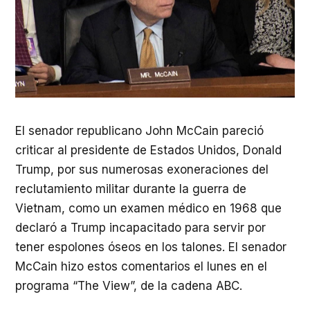
El senador republicano John McCain pareció
criticar al presidente de Estados Unidos, Donald
Trump, por sus numerosas exoneraciones del
reclutamiento militar durante la guerra de
Vietnam, como un examen médico en 1968 que
declaró a Trump incapacitado para servir por
tener espolones óseos en los talones. El senador
McCain hizo estos comentarios el lunes en el
programa “The View”, de la cadena
ABC
.