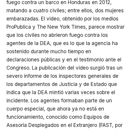
fuego contra un barco en Honduras en 2012,
matando a cuatro civiles; entre ellos, dos mujeres
embarazadas. El video, obtenido por los medios
ProPublica y The New York Times, parece mostrar
que los civiles no abrieron fuego contra los
agentes de la
DEA
, que es lo que la agencia ha
sostenido durante mucho tiempo en
declaraciones públicas y en el testimonio ante el
Congreso. La publicación del video surgió tras un
severo informe de los inspectores generales de
los departamentos de Justicia y de Estado que
indica que la
DEA
mintió varias veces sobre el
incidente. Los agentes formaban parte de un
cuerpo especial, que ahora ya no está en
funcionamiento, conocido como Equipos de
Asesoría Desplegados en el Extranjero (
FAST
, por