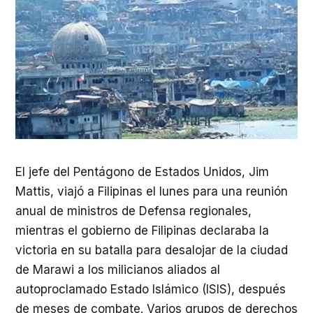
El jefe del Pentágono de Estados Unidos, Jim
Mattis, viajó a Filipinas el lunes para una reunión
anual de ministros de Defensa regionales,
mientras el gobierno de Filipinas declaraba la
victoria en su batalla para desalojar de la ciudad
de Marawi a los milicianos aliados al
autoproclamado Estado Islámico (
ISIS
), después
de meses de combate. Varios grupos de derechos