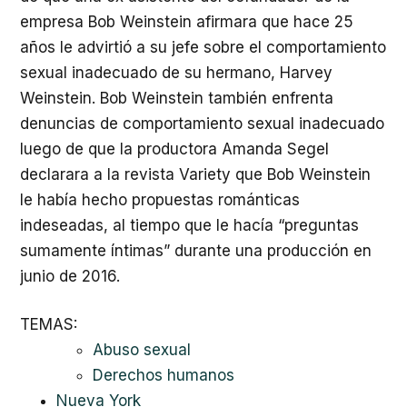
empresa Bob Weinstein afirmara que hace 25
años le advirtió a su jefe sobre el comportamiento
sexual inadecuado de su hermano, Harvey
Weinstein. Bob Weinstein también enfrenta
denuncias de comportamiento sexual inadecuado
luego de que la productora Amanda Segel
declarara a la revista Variety que Bob Weinstein
le había hecho propuestas románticas
indeseadas, al tiempo que le hacía “preguntas
sumamente íntimas” durante una producción en
junio de 2016.
TEMAS:
Abuso sexual
Derechos humanos
Nueva York