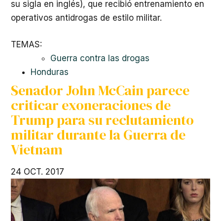
su sigla en inglés), que recibió entrenamiento en
operativos antidrogas de estilo militar.
TEMAS:
Guerra contra las drogas
Honduras
Senador John McCain parece
criticar exoneraciones de
Trump para su reclutamiento
militar durante la Guerra de
Vietnam
24 OCT. 2017