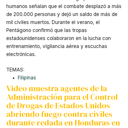
humanos señalan que el combate desplazó a más
de 200.000 personas y dejó un saldo de más de
mil civiles muertos. Durante el verano, el
Pentágono confirmó que las tropas
estadounidenses colaboraron en la lucha con
entrenamiento, vigilancia aérea y escuchas
electrónicas.
TEMAS:
Filipinas
Video muestra agentes de la
Administración para el Control
de Drogas de Estados Unidos
abriendo fuego contra civiles
durante redada en Honduras en