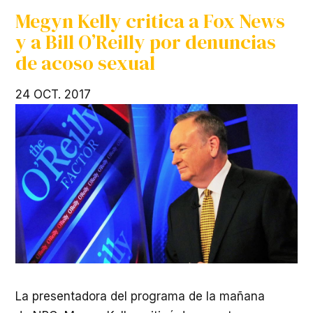
Megyn Kelly critica a Fox News
y a Bill O’Reilly por denuncias
de acoso sexual
24 OCT. 2017
La presentadora del programa de la mañana