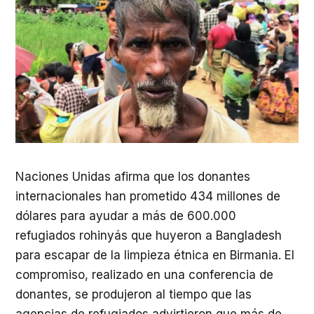
Naciones Unidas afirma que los donantes
internacionales han prometido 434 millones de
dólares para ayudar a más de 600.000
refugiados rohinyás que huyeron a Bangladesh
para escapar de la limpieza étnica en Birmania. El
compromiso, realizado en una conferencia de
donantes, se produjeron al tiempo que las
agencias de refugiados advirtieron que más de