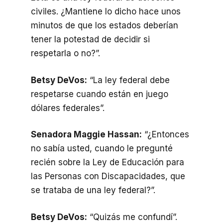
civiles. ¿Mantiene lo dicho hace unos
minutos de que los estados deberían
tener la potestad de decidir si
respetarla o no?”.
Betsy DeVos:
“La ley federal debe
respetarse cuando están en juego
dólares federales”.
Senadora Maggie Hassan:
“¿Entonces
no sabía usted, cuando le pregunté
recién sobre la Ley de Educación para
las Personas con Discapacidades, que
se trataba de una ley federal?”.
Betsy DeVos:
“Quizás me confundí”.