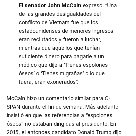
El senador John McCain
expresó: “Una
de las grandes desigualdades del
conflicto de Vietnam fue que los
estadounidenses de menores ingresos
eran reclutados y fueron a luchar,
mientras que aquellos que tenían
suficiente dinero para pagarle a un
médico que dijera ‘Tienes espolones
óseos’ o ‘Tienes migrañas’ o lo que
fuera, eran exonerados”.
McCain hizo un comentario similar para C-
SPAN
durante el fin de semana. Más adelante
insistió en que las referencias a “espolones
óseos” no estaban dirigidas al presidente. En
2015, el entonces candidato Donald Trump dijo