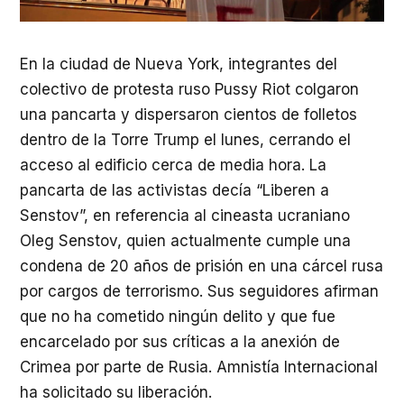
En la ciudad de Nueva York, integrantes del
colectivo de protesta ruso Pussy Riot colgaron
una pancarta y dispersaron cientos de folletos
dentro de la Torre Trump el lunes, cerrando el
acceso al edificio cerca de media hora. La
pancarta de las activistas decía “Liberen a
Senstov”, en referencia al cineasta ucraniano
Oleg Senstov, quien actualmente cumple una
condena de 20 años de prisión en una cárcel rusa
por cargos de terrorismo. Sus seguidores afirman
que no ha cometido ningún delito y que fue
encarcelado por sus críticas a la anexión de
Crimea por parte de Rusia. Amnistía Internacional
ha solicitado su liberación.