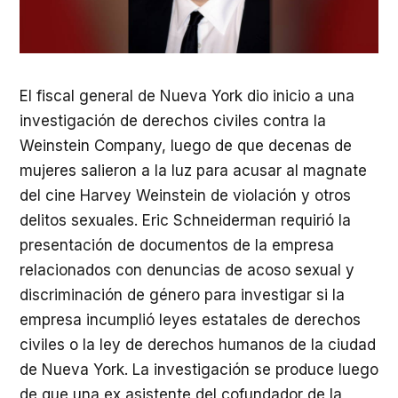
El fiscal general de Nueva York dio inicio a una
investigación de derechos civiles contra la
Weinstein Company, luego de que decenas de
mujeres salieron a la luz para acusar al magnate
del cine Harvey Weinstein de violación y otros
delitos sexuales. Eric Schneiderman requirió la
presentación de documentos de la empresa
relacionados con denuncias de acoso sexual y
discriminación de género para investigar si la
empresa incumplió leyes estatales de derechos
civiles o la ley de derechos humanos de la ciudad
de Nueva York. La investigación se produce luego
de que una ex asistente del cofundador de la