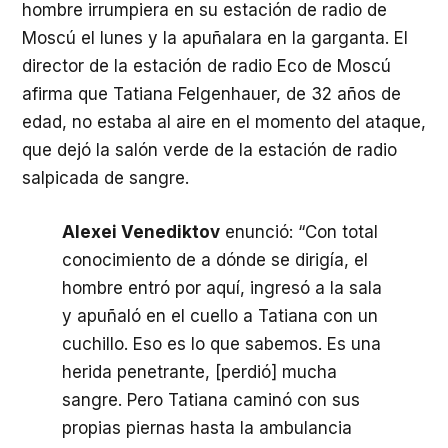
hombre irrumpiera en su estación de radio de
Moscú el lunes y la apuñalara en la garganta. El
director de la estación de radio Eco de Moscú
afirma que Tatiana Felgenhauer, de 32 años de
edad, no estaba al aire en el momento del ataque,
que dejó la salón verde de la estación de radio
salpicada de sangre.
Alexei Venediktov
enunció: “Con total
conocimiento de a dónde se dirigía, el
hombre entró por aquí, ingresó a la sala
y apuñaló en el cuello a Tatiana con un
cuchillo. Eso es lo que sabemos. Es una
herida penetrante, [perdió] mucha
sangre. Pero Tatiana caminó con sus
propias piernas hasta la ambulancia