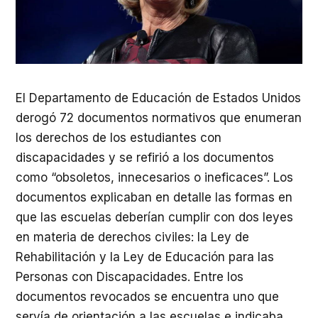
El Departamento de Educación de Estados Unidos
derogó 72 documentos normativos que enumeran
los derechos de los estudiantes con
discapacidades y se refirió a los documentos
como “obsoletos, innecesarios o ineficaces”. Los
documentos explicaban en detalle las formas en
que las escuelas deberían cumplir con dos leyes
en materia de derechos civiles: la Ley de
Rehabilitación y la Ley de Educación para las
Personas con Discapacidades. Entre los
documentos revocados se encuentra uno que
servía de orientación a las escuelas e indicaba