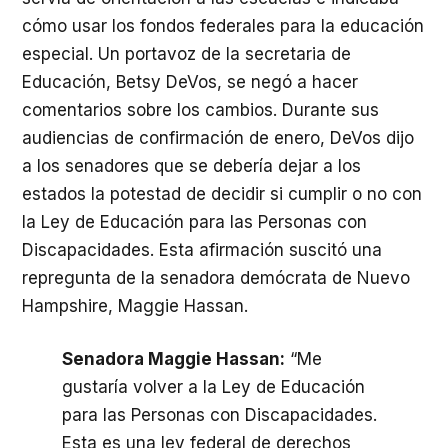
cómo usar los fondos federales para la educación
especial. Un portavoz de la secretaria de
Educación, Betsy DeVos, se negó a hacer
comentarios sobre los cambios. Durante sus
audiencias de confirmación de enero, DeVos dijo
a los senadores que se debería dejar a los
estados la potestad de decidir si cumplir o no con
la Ley de Educación para las Personas con
Discapacidades. Esta afirmación suscitó una
repregunta de la senadora demócrata de Nuevo
Hampshire, Maggie Hassan.
Senadora Maggie Hassan:
“Me
gustaría volver a la Ley de Educación
para las Personas con Discapacidades.
Esta es una ley federal de derechos