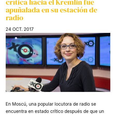
crítica hacia el Kremlin fue
apuñalada en su estación de
radio
24 OCT. 2017
En Moscú, una popular locutora de radio se
encuentra en estado crítico después de que un