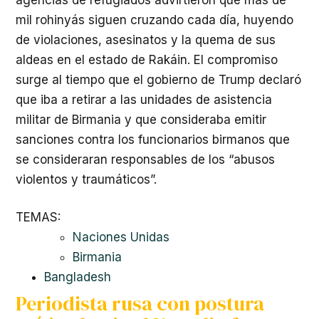
mil rohinyás siguen cruzando cada día, huyendo
de violaciones, asesinatos y la quema de sus
aldeas en el estado de Rakáin. El compromiso
surge al tiempo que el gobierno de Trump declaró
que iba a retirar a las unidades de asistencia
militar de Birmania y que consideraba emitir
sanciones contra los funcionarios birmanos que
se consideraran responsables de los “abusos
violentos y traumáticos”.
TEMAS:
Naciones Unidas
Birmania
Bangladesh
Periodista rusa con postura