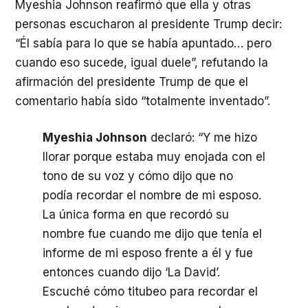
Myeshia Johnson reafirmó que ella y otras
personas escucharon al presidente Trump decir:
“Él sabía para lo que se había apuntado… pero
cuando eso sucede, igual duele”, refutando la
afirmación del presidente Trump de que el
comentario había sido “totalmente inventado”.
Myeshia Johnson
declaró: “Y me hizo
llorar porque estaba muy enojada con el
tono de su voz y cómo dijo que no
podía recordar el nombre de mi esposo.
La única forma en que recordó su
nombre fue cuando me dijo que tenía el
informe de mi esposo frente a él y fue
entonces cuando dijo ‘La David’.
Escuché cómo titubeo para recordar el