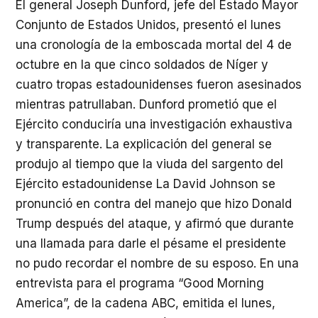
El general Joseph Dunford, jefe del Estado Mayor
Conjunto de Estados Unidos, presentó el lunes
una cronología de la emboscada mortal del 4 de
octubre en la que cinco soldados de Níger y
cuatro tropas estadounidenses fueron asesinados
mientras patrullaban. Dunford prometió que el
Ejército conduciría una investigación exhaustiva
y transparente. La explicación del general se
produjo al tiempo que la viuda del sargento del
Ejército estadounidense La David Johnson se
pronunció en contra del manejo que hizo Donald
Trump después del ataque, y afirmó que durante
una llamada para darle el pésame el presidente
no pudo recordar el nombre de su esposo. En una
entrevista para el programa “Good Morning
America”, de la cadena
ABC
, emitida el lunes,