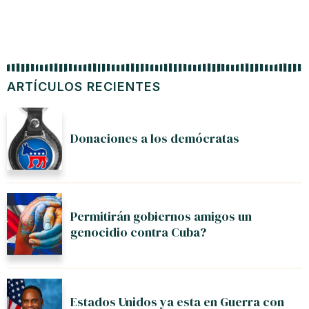
ARTÍCULOS RECIENTES
Donaciones a los demócratas
Permitirán gobiernos amigos un
genocidio contra Cuba?
Estados Unidos ya esta en Guerra con