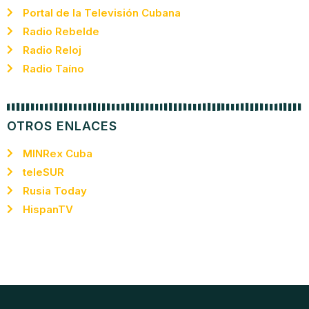
Portal de la Televisión Cubana
Radio Rebelde
Radio Reloj
Radio Taíno
OTROS ENLACES
MINRex Cuba
teleSUR
Rusia Today
HispanTV