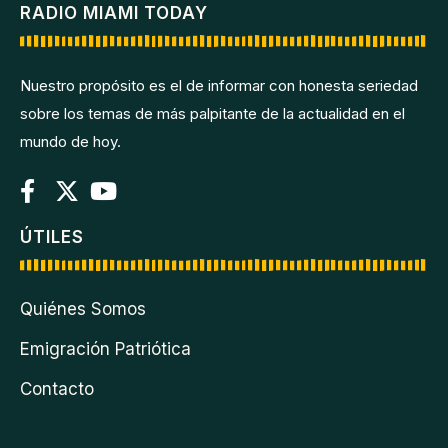
RADIO MIAMI TODAY
Nuestro propósito es el de informar con honesta seriedad
sobre los temas de más palpitante de la actualidad en el
mundo de hoy.
ÚTILES
Quiénes Somos
Emigración Patriótica
Contacto