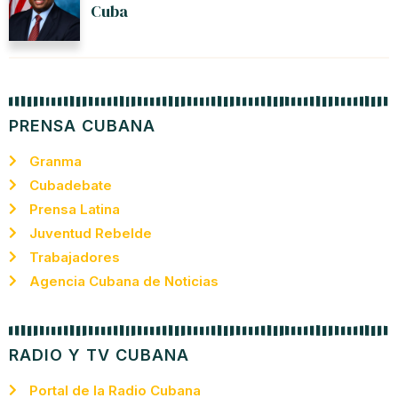
Cuba
PRENSA CUBANA
Granma
Cubadebate
Prensa Latina
Juventud Rebelde
Trabajadores
Agencia Cubana de Noticias
RADIO Y TV CUBANA
Portal de la Radio Cubana