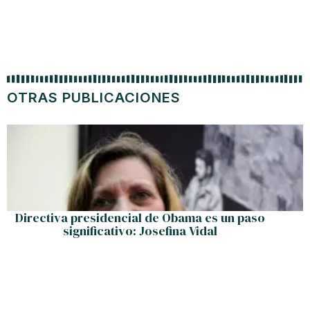
OTRAS PUBLICACIONES
Directiva presidencial de Obama es un paso
significativo: Josefina Vidal