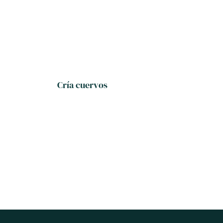
Cría cuervos