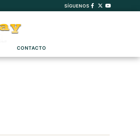
SÍGUENOS
CONTACTO