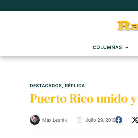
COLUMNAS
DESTACADOS
,
RÉPLICA
Puerto Rico unido y
Max Lesnik
Julio 29, 2019