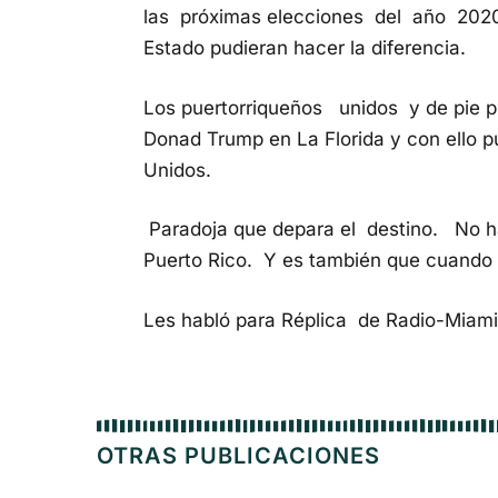
las próximas elecciones del año 20
Estado pudieran hacer la diferencia.
Los puertorriqueños unidos y de pie 
Donad Trump en La Florida y con ello p
Unidos.
Paradoja que depara el destino. No 
Puerto Rico. Y es también que cuando
Les habló para Réplica de Radio-Miami 
OTRAS PUBLICACIONES