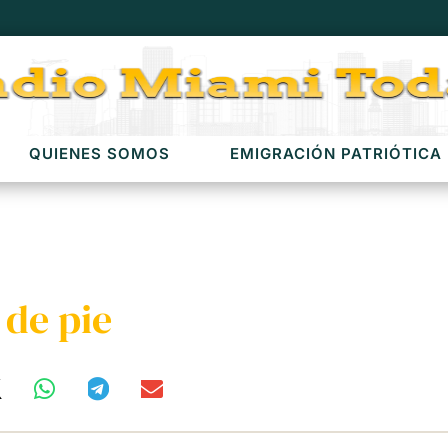
QUIENES SOMOS
EMIGRACIÓN PATRIÓTICA
 de pie