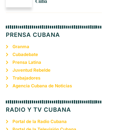
Cuba
PRENSA CUBANA
Granma
Cubadebate
Prensa Latina
Juventud Rebelde
Trabajadores
Agencia Cubana de Noticias
RADIO Y TV CUBANA
Portal de la Radio Cubana
Portal de la Televisión Cubana