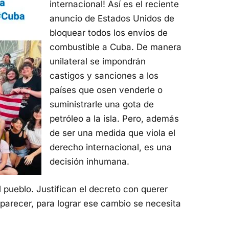
internacional! Así es el reciente
anuncio de Estados Unidos de
bloquear todos los envíos de
combustible a Cuba. De manera
unilateral se impondrán
castigos y sanciones a los
países que osen venderle o
suministrarle una gota de
petróleo a la isla. Pero, además
de ser una medida que viola el
derecho internacional, es una
decisión inhumana.
l pueblo. Justifican el decreto con querer
l parecer, para lograr ese cambio se necesita