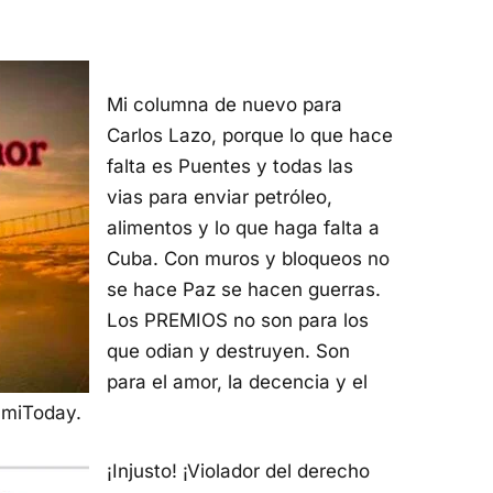
Mi columna de nuevo para
Carlos Lazo, porque lo que hace
falta es Puentes y todas las
vias para enviar petróleo,
alimentos y lo que haga falta a
Cuba. Con muros y bloqueos no
se hace Paz se hacen guerras.
Los PREMIOS no son para los
que odian y destruyen. Son
para el amor, la decencia y el
amiToday.
¡Injusto! ¡Violador del derecho