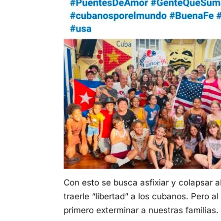
Con esto se busca asfixiar y colapsar a
traerle “libertad” a los cubanos. Pero a
primero exterminar a nuestras familias.