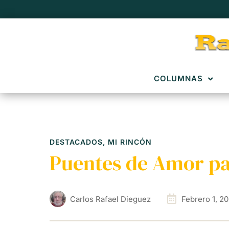
COLUMNAS
DESTACADOS
,
MI RINCÓN
Puentes de Amor pa
Carlos Rafael Dieguez
Febrero 1, 2