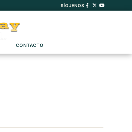
SÍGUENOS
CONTACTO