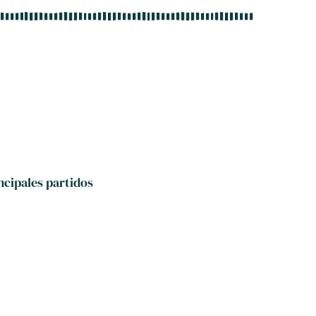
incipales partidos