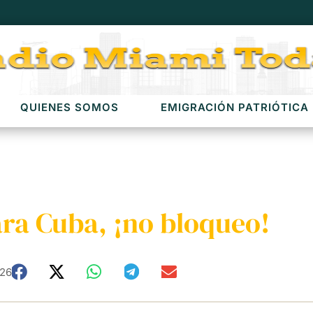
QUIENES SOMOS
EMIGRACIÓN PATRIÓTICA
ra Cuba, ¡no bloqueo!
026