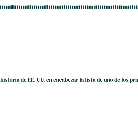
historia de EE. UU. en encabezar la lista de uno de los pr