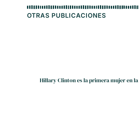
OTRAS PUBLICACIONES
Hillary Clinton es la primera mujer en la 