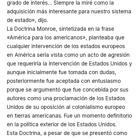
grado de interés… Siempre la miré como la
adquisición más interesante para nuestro sistema
de estado», dijo.
La Doctrina Monroe, sintetizada en la frase
«América para los americanos», planteaba que
cualquier intervención de los estados europeos
en América sería vista como un acto de agresión
que requeriría la intervención de Estados Unidos y
aunque inicialmente fue tomada con dudas,
posteriormente fue aceptada con entusiasmo
porque se argumentó que fue concebida por sus
autores como una proclamación de los Estados
Unidos de su oposición al colonialismo europeo
en tierras americanas. Fue un momento definitorio
en la política exterior de los Estados Unidos.
Esta Doctrina, a pesar de que se presentó como