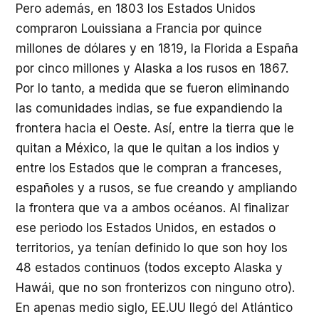
Pero además, en 1803 los Estados Unidos
compraron Louissiana a Francia por quince
millones de dólares y en 1819, la Florida a España
por cinco millones y Alaska a los rusos en 1867.
Por lo tanto, a medida que se fueron eliminando
las comunidades indias, se fue expandiendo la
frontera hacia el Oeste. Así, entre la tierra que le
quitan a México, la que le quitan a los indios y
entre los Estados que le compran a franceses,
españoles y a rusos, se fue creando y ampliando
la frontera que va a ambos océanos. Al finalizar
ese periodo los Estados Unidos, en estados o
territorios, ya tenían definido lo que son hoy los
48 estados continuos (todos excepto Alaska y
Hawái, que no son fronterizos con ninguno otro).
En apenas medio siglo, EE.UU llegó del Atlántico