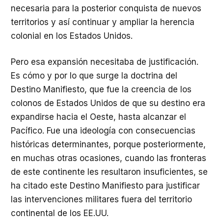
necesaria para la posterior conquista de nuevos
territorios y así continuar y ampliar la herencia
colonial en los Estados Unidos.
Pero esa expansión necesitaba de justificación.
Es cómo y por lo que surge la doctrina del
Destino Manifiesto, que fue la creencia de los
colonos de Estados Unidos de que su destino era
expandirse hacia el Oeste, hasta alcanzar el
Pacífico. Fue una ideología con consecuencias
históricas determinantes, porque posteriormente,
en muchas otras ocasiones, cuando las fronteras
de este continente les resultaron insuficientes, se
ha citado este Destino Manifiesto para justificar
las intervenciones militares fuera del territorio
continental de los EE.UU.