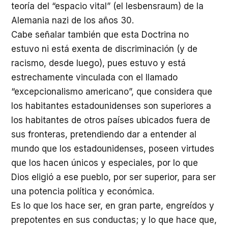
teoría del “espacio vital” (el lesbensraum) de la
Alemania nazi de los años 30.
Cabe señalar también que esta Doctrina no
estuvo ni está exenta de discriminación (y de
racismo, desde luego), pues estuvo y está
estrechamente vinculada con el llamado
“excepcionalismo americano”, que considera que
los habitantes estadounidenses son superiores a
los habitantes de otros países ubicados fuera de
sus fronteras, pretendiendo dar a entender al
mundo que los estadounidenses, poseen virtudes
que los hacen únicos y especiales, por lo que
Dios eligió a ese pueblo, por ser superior, para ser
una potencia política y económica.
Es lo que los hace ser, en gran parte, engreídos y
prepotentes en sus conductas; y lo que hace que,