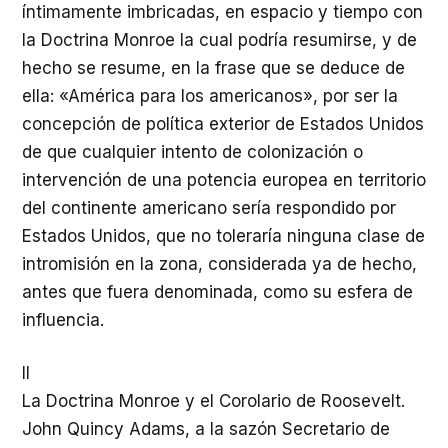
íntimamente imbricadas, en espacio y tiempo con
la Doctrina Monroe la cual podría resumirse, y de
hecho se resume, en la frase que se deduce de
ella: «América para los americanos», por ser la
concepción de política exterior de Estados Unidos
de que cualquier intento de colonización o
intervención de una potencia europea en territorio
del continente americano sería respondido por
Estados Unidos, que no toleraría ninguna clase de
intromisión en la zona, considerada ya de hecho,
antes que fuera denominada, como su esfera de
influencia.
II
La Doctrina Monroe y el Corolario de Roosevelt.
John Quincy Adams, a la sazón Secretario de