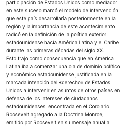
participación de Estados Unidos como mediador
en este suceso marcó el modelo de intervención
que este país desarrollaría posteriormente en la
región y la importancia de este acontecimiento
radicó en la definición de la política exterior
estadounidense hacia América Latina y el Caribe
durante las primeras décadas del siglo XX.
Esto trajo como consecuencia que en América
Latina iba a comenzar una ola de dominio político
y económico estadounidense justificada en la
marcada intención del «derecho» de Estados
Unidos a intervenir en asuntos de otros países en
defensa de los intereses de ciudadanos
estadounidenses, encontrada en el Corolario
Roosevelt agregado a la Doctrina Monroe,
emitido por Roosevelt en su mensaje anual al