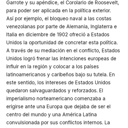
Garrote y su apéndice, el Corolario de Roosevelt,
para poder ser aplicada en la política exterior.
Así por ejemplo, el bloqueo naval a las costas
venezolanas por parte de Alemania, Inglaterra e
Italia en diciembre de 1902 ofreció a Estados
Unidos la oportunidad de concretar esta política.
A través de su mediación en el conflicto, Estados
Unidos logró frenar las intenciones europeas de
influir en la región y colocar a los países
latinoamericanos y caribeños bajo su tutela. En
este sentido, los intereses de Estados Unidos
quedaron salvaguardados y reforzados. El
imperialismo norteamericano comenzaba a
erigirse ante una Europa que dejaba de ser el
centro del mundo y una América Latina
convulsionada por sus conflictos internos. La