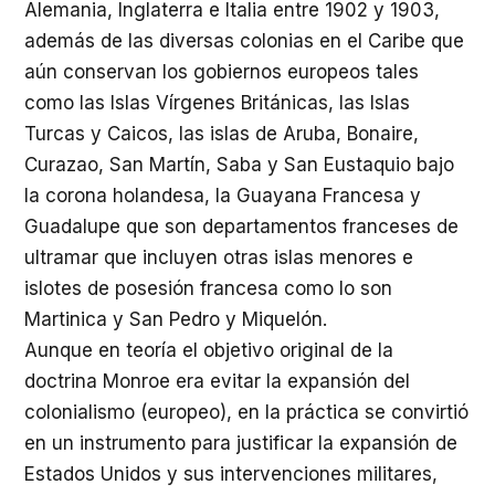
Alemania, Inglaterra e Italia entre 1902 y 1903,
además de las diversas colonias en el Caribe que
aún conservan los gobiernos europeos tales
como las Islas Vírgenes Británicas, las Islas
Turcas y Caicos, las islas de Aruba, Bonaire,
Curazao, San Martín, Saba y San Eustaquio bajo
la corona holandesa, la Guayana Francesa y
Guadalupe que son departamentos franceses de
ultramar que incluyen otras islas menores e
islotes de posesión francesa como lo son
Martinica y San Pedro y Miquelón.
Aunque en teoría el objetivo original de la
doctrina Monroe era evitar la expansión del
colonialismo (europeo), en la práctica se convirtió
en un instrumento para justificar la expansión de
Estados Unidos y sus intervenciones militares,