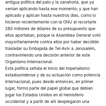
antigua política del palo y la zanahoria, que ya
venían aplicando hasta ese momento; y que han
aplicado y aplican hasta nuestros días, como lo
hicieron recientemente con la ONU al recortarle
280 millones de dólares de su presupuesto que
ellos aportaban, porque la Asamblea General votó
mayoritariamente contra ellos por haber decidido
trasladar su Embajada de Tel-Aviv a Jerusalém,
contraviniendo una decisión anterior de este
Organismo Internacional.
Esta política señala el inicio del imperialismo
estadounidense y de su actuación como potencia
internacional, pues desde entonces, en primer
lugar, formó parte del papel global que debían
jugar los Estados Unidos en el hemisferio
occidental y a partir de ahí desplegaron una