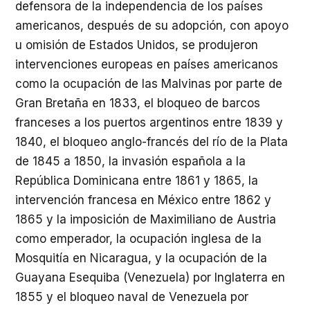
defensora de la independencia de los países
americanos, después de su adopción, con apoyo
u omisión de Estados Unidos, se produjeron
intervenciones europeas en países americanos
como la ocupación de las Malvinas por parte de
Gran Bretaña en 1833, el bloqueo de barcos
franceses a los puertos argentinos entre 1839 y
1840, el bloqueo anglo-francés del río de la Plata
de 1845 a 1850, la invasión española a la
República Dominicana entre 1861 y 1865, la
intervención francesa en México entre 1862 y
1865 y la imposición de Maximiliano de Austria
como emperador, la ocupación inglesa de la
Mosquitía en Nicaragua, y la ocupación de la
Guayana Esequiba (Venezuela) por Inglaterra en
1855 y el bloqueo naval de Venezuela por