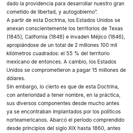
dado la providencia para desarrollar nuestro gran
cometido de libertad, y autogobierno”.
A partir de esta Doctrina, los Estados Unidos se
anexan conscientemente los territorios de Texas
(1845), California (1848) e invaden Méjico (1846),
apropiándose de un total de 2 millones 100 mil
kilómetros cuadrados: el 55 % del territorio
mexicano de entonces. A cambio, los Estados
Unidos se comprometieron a pagar 15 millones de
dólares.
Sin embargo, lo cierto es que de esta Doctrina,
con anterioridad a tener nombre, en la práctica,
sus diversos componentes desde mucho antes
ya se encontraban implantados por los políticos
norteamericanos. Abarcó el período comprendido
desde principios del siglo XIX hasta 1860, antes