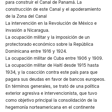
para construir el Canal de Panamá. La
construcción de este Canal y el apoderamiento
de la Zona del Canal
La intervención en la Revolución de México e
invasión a Nicaragua.
La ocupación militar y la imposición de un
protectorado económico sobre la República
Dominicana entre 1916 y 1924.
La ocupación militar de Cuba entre 1906 y 1909.
La ocupación militar de Haití desde 1915 hasta
1934, y la coacción contra este país para que
pagara sus deudas en favor de bancos europeos.
En términos generales, se trató de una política
exterior agresiva e intervencionista, que tuvo
como objetivo principal la consolidación de la
hegemonía norteamericana en el continente