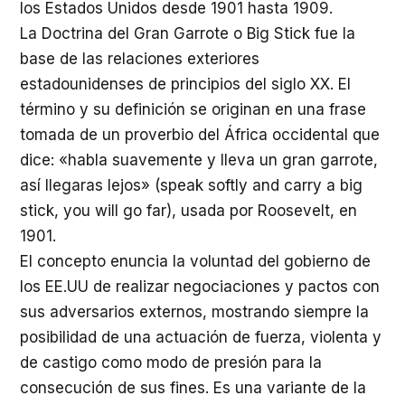
los Estados Unidos desde 1901 hasta 1909.
La Doctrina del Gran Garrote o Big Stick fue la
base de las relaciones exteriores
estadounidenses de principios del siglo XX. El
término y su definición se originan en una frase
tomada de un proverbio del África occidental que
dice: «habla suavemente y lleva un gran garrote,
así llegaras lejos» (speak softly and carry a big
stick, you will go far), usada por Roosevelt, en
1901.
El concepto enuncia la voluntad del gobierno de
los EE.UU de realizar negociaciones y pactos con
sus adversarios externos, mostrando siempre la
posibilidad de una actuación de fuerza, violenta y
de castigo como modo de presión para la
consecución de sus fines. Es una variante de la