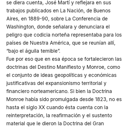
se diera cuenta, José Martí y reflejara en sus
trabajos publicados en La Nación, de Buenos
Aires, en 1889-90, sobre La Conferencia de
Washington, donde señalara y denunciara el
peligro que codicia norteña representaba para los
países de Nuestra América, que se reunían allí,
“bajo el águila temible”.
Fue por eso que en esa época se fortalecieron las
doctrinas del Destino Manifiesto y Monroe, como
el conjunto de ideas geopolíticas y económicas
justificativas del expansionismo territorial y
financiero norteamericano. Si bien la Doctrina
Monroe había sido promulgada desde 1823, no es
hasta el siglo XX cuando ésta cuenta con la
reinterpretación, la reafirmación y el sustento
material que le dieron la Doctrina del Gran