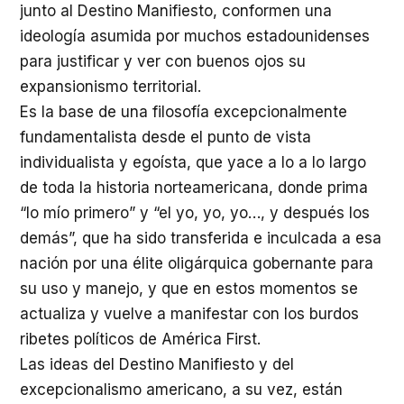
junto al Destino Manifiesto, conformen una
ideología asumida por muchos estadounidenses
para justificar y ver con buenos ojos su
expansionismo territorial.
Es la base de una filosofía excepcionalmente
fundamentalista desde el punto de vista
individualista y egoísta, que yace a lo a lo largo
de toda la historia norteamericana, donde prima
“lo mío primero” y “el yo, yo, yo…, y después los
demás”, que ha sido transferida e inculcada a esa
nación por una élite oligárquica gobernante para
su uso y manejo, y que en estos momentos se
actualiza y vuelve a manifestar con los burdos
ribetes políticos de América First.
Las ideas del Destino Manifiesto y del
excepcionalismo americano, a su vez, están