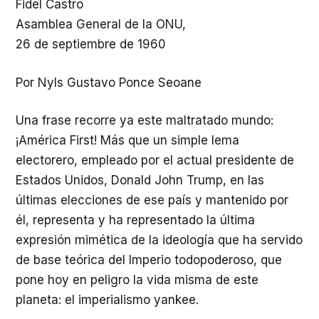
Fidel Castro
Asamblea General de la ONU,
26 de septiembre de 1960
Por Nyls Gustavo Ponce Seoane
Una frase recorre ya este maltratado mundo:
¡América First! Más que un simple lema
electorero, empleado por el actual presidente de
Estados Unidos, Donald John Trump, en las
últimas elecciones de ese país y mantenido por
él, representa y ha representado la última
expresión mimética de la ideología que ha servido
de base teórica del Imperio todopoderoso, que
pone hoy en peligro la vida misma de este
planeta: el imperialismo yankee.