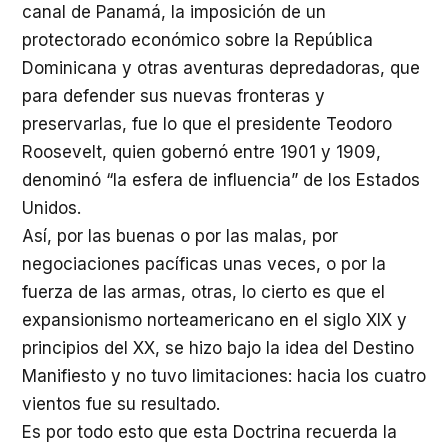
canal de Panamá, la imposición de un
protectorado económico sobre la República
Dominicana y otras aventuras depredadoras, que
para defender sus nuevas fronteras y
preservarlas, fue lo que el presidente Teodoro
Roosevelt, quien gobernó entre 1901 y 1909,
denominó “la esfera de influencia” de los Estados
Unidos.
Así, por las buenas o por las malas, por
negociaciones pacíficas unas veces, o por la
fuerza de las armas, otras, lo cierto es que el
expansionismo norteamericano en el siglo XIX y
principios del XX, se hizo bajo la idea del Destino
Manifiesto y no tuvo limitaciones: hacia los cuatro
vientos fue su resultado.
Es por todo esto que esta Doctrina recuerda la