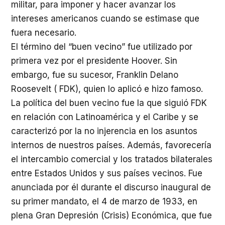
militar, para imponer y hacer avanzar los
intereses americanos cuando se estimase que
fuera necesario.
El término del “buen vecino” fue utilizado por
primera vez por el presidente Hoover. Sin
embargo, fue su sucesor, Franklin Delano
Roosevelt ( FDK), quien lo aplicó e hizo famoso.
La política del buen vecino fue la que siguió FDK
en relación con Latinoamérica y el Caribe y se
caracterizó por la no injerencia en los asuntos
internos de nuestros países. Además, favorecería
el intercambio comercial y los tratados bilaterales
entre Estados Unidos y sus países vecinos. Fue
anunciada por él durante el discurso inaugural de
su primer mandato, el 4 de marzo de 1933, en
plena Gran Depresión (Crisis) Económica, que fue