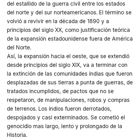
del estallido de la guerra civil entre los estados
del norte y del sur norteamericanos. El término se
volvió a revivir en la década de 1890 y a
principios del siglo XX, como justificación teórica
de la expansión estadounidense fuera de América
del Norte.
Así, la expansión hacia el oeste, que se extendió
desde principios del siglo XIX, va a terminar con
la extinción de las comunidades indias que fueron
desplazadas de sus tierras a punta de guerras, de
tratados incumplidos, de pactos que no se
respetaron, de manipulaciones, robos y compras
de terrenos. Los indios fueron derrotados,
despojados y casi exterminados. Se cometió el
genocidio mas largo, lento y prolongado de la
Historia.