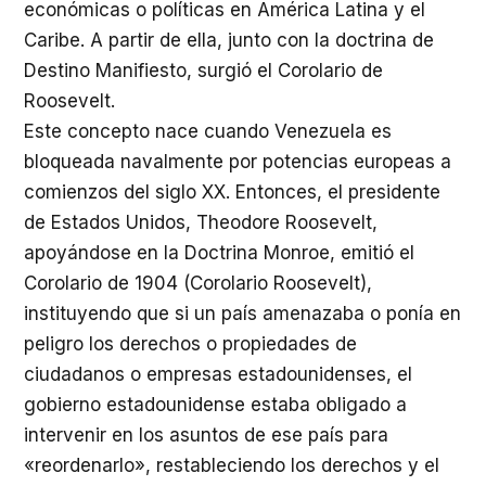
económicas o políticas en América Latina y el
Caribe. A partir de ella, junto con la doctrina de
Destino Manifiesto, surgió el Corolario de
Roosevelt.
Este concepto nace cuando Venezuela es
bloqueada navalmente por potencias europeas a
comienzos del siglo XX. Entonces, el presidente
de Estados Unidos, Theodore Roosevelt,
apoyándose en la Doctrina Monroe, emitió el
Corolario de 1904 (Corolario Roosevelt),
instituyendo que si un país amenazaba o ponía en
peligro los derechos o propiedades de
ciudadanos o empresas estadounidenses, el
gobierno estadounidense estaba obligado a
intervenir en los asuntos de ese país para
«reordenarlo», restableciendo los derechos y el