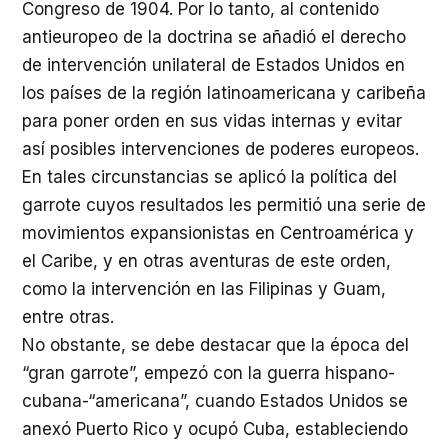
Congreso de 1904. Por lo tanto, al contenido
antieuropeo de la doctrina se añadió el derecho
de intervención unilateral de Estados Unidos en
los países de la región latinoamericana y caribeña
para poner orden en sus vidas internas y evitar
así posibles intervenciones de poderes europeos.
En tales circunstancias se aplicó la política del
garrote cuyos resultados les permitió una serie de
movimientos expansionistas en Centroamérica y
el Caribe, y en otras aventuras de este orden,
como la intervención en las Filipinas y Guam,
entre otras.
No obstante, se debe destacar que la época del
“gran garrote”, empezó con la guerra hispano-
cubana-“americana”, cuando Estados Unidos se
anexó Puerto Rico y ocupó Cuba, estableciendo