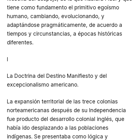
tiene como fundamento el primitivo egoísmo
humano, cambiando, evolucionando, y
adaptándose pragmáticamente, de acuerdo a
tiempos y circunstancias, a épocas históricas
diferentes.
I
La Doctrina del Destino Manifiesto y del
excepcionalismo americano.
La expansión territorial de las trece colonias
norteamericanas después de su Independencia
fue producto del desarrollo colonial inglés, que
había ido desplazando a las poblaciones
indígenas. Se presentaba como lógica y