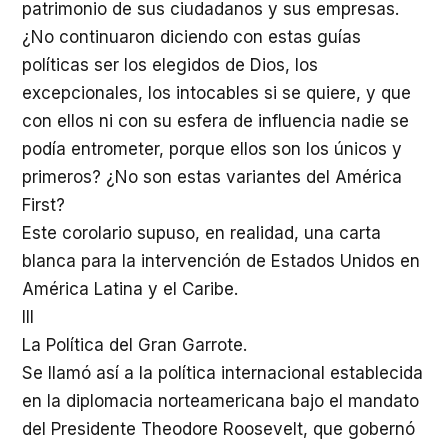
patrimonio de sus ciudadanos y sus empresas.
¿No continuaron diciendo con estas guías
políticas ser los elegidos de Dios, los
excepcionales, los intocables si se quiere, y que
con ellos ni con su esfera de influencia nadie se
podía entrometer, porque ellos son los únicos y
primeros? ¿No son estas variantes del América
First?
Este corolario supuso, en realidad, una carta
blanca para la intervención de Estados Unidos en
América Latina y el Caribe.
III
La Política del Gran Garrote.
Se llamó así a la política internacional establecida
en la diplomacia norteamericana bajo el mandato
del Presidente Theodore Roosevelt, que gobernó