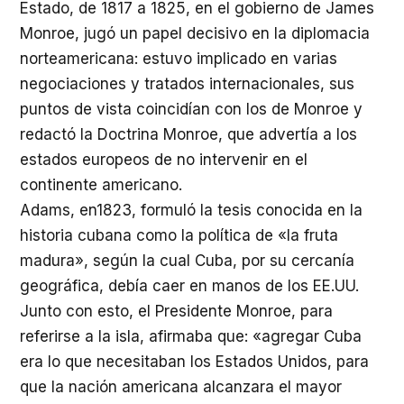
Estado, de 1817 a 1825, en el gobierno de James
Monroe, jugó un papel decisivo en la diplomacia
norteamericana: estuvo implicado en varias
negociaciones y tratados internacionales, sus
puntos de vista coincidían con los de Monroe y
redactó la Doctrina Monroe, que advertía a los
estados europeos de no intervenir en el
continente americano.
Adams, en1823, formuló la tesis conocida en la
historia cubana como la política de «la fruta
madura», según la cual Cuba, por su cercanía
geográfica, debía caer en manos de los EE.UU.
Junto con esto, el Presidente Monroe, para
referirse a la isla, afirmaba que: «agregar Cuba
era lo que necesitaban los Estados Unidos, para
que la nación americana alcanzara el mayor