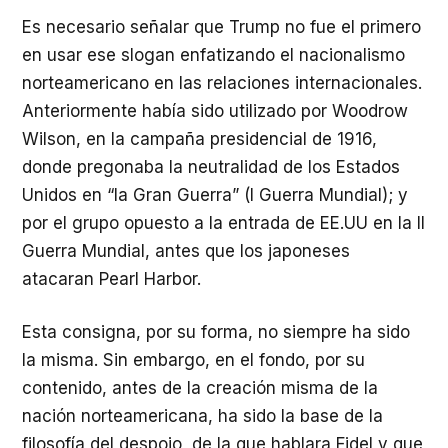
Es necesario señalar que Trump no fue el primero
en usar ese slogan enfatizando el nacionalismo
norteamericano en las relaciones internacionales.
Anteriormente había sido utilizado por Woodrow
Wilson, en la campaña presidencial de 1916,
donde pregonaba la neutralidad de los Estados
Unidos en “la Gran Guerra” (I Guerra Mundial); y
por el grupo opuesto a la entrada de EE.UU en la II
Guerra Mundial, antes que los japoneses
atacaran Pearl Harbor.
Esta consigna, por su forma, no siempre ha sido
la misma. Sin embargo, en el fondo, por su
contenido, antes de la creación misma de la
nación norteamericana, ha sido la base de la
filosofía del despojo, de la que hablara Fidel y que