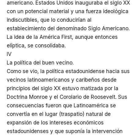
americano. Estados Unidos inauguraba el siglo XX
con un potencial material y una fuerza ideológica
indiscutibles, que lo conducirían al
establecimiento del denominado Siglo Americano.
La idea de la América First, aunque entonces
elíptica, se consolidaba.
IV
La política del buen vecino.
Como se vio, la política estadounidense hacia sus
vecinos latinoamericanos y caribeños desde
principios del siglo XX estuvo matizada por la
Doctrina Monroe y el Corolario de Roosevelt. Sus
consecuencias fueron que Latinoamérica se
convertía en el lugar (traspatio) natural de
expansión de los intereses económicos
estadounidenses y que suponía la intervención