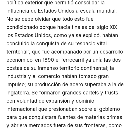
política exterior que permitió consolidar la
influencia de Estados Unidos a escala mundial.
No se debe olvidar que todo esto fue
condicionado porque hacia finales del siglo XIX
los Estados Unidos, como ya se explicó, habían
concluido la conquista de su “espacio vital
territorial”, que fue acompañado por un desarrollo
económico: en 1890 el ferrocarril ya unía las dos
costas de su inmenso territorio continental; la
industria y el comercio habían tomado gran
impulso; su producción de acero superaba a la de
Inglaterra. Se formaron grandes cartels y trusts
con voluntad de expansión y dominio
internacional que presionaban sobre el gobierno
para que conquistara fuentes de materias primas
y abriera mercados fuera de sus fronteras, como