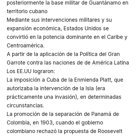
posteriormente la base militar de Guantánamo en
territorio cubano
Mediante sus intervenciones militares y su
expansión económica, Estados Unidos se
convirtió en la potencia dominante en el Caribe y
Centroamérica.
A partir de la aplicación de la Política del Gran
Garrote contra las naciones de de América Latina
Los EE.UU lograron:
La imposición a Cuba de la Enmienda Platt, que
autorizaba la intervención de la Isla (era
prácticamente una invasión), en determinadas
circunstancias.
La promoción de la separación de Panamá de
Colombia, en 1903, cuando el gobierno
colombiano rechazó la propuesta de Roosevelt