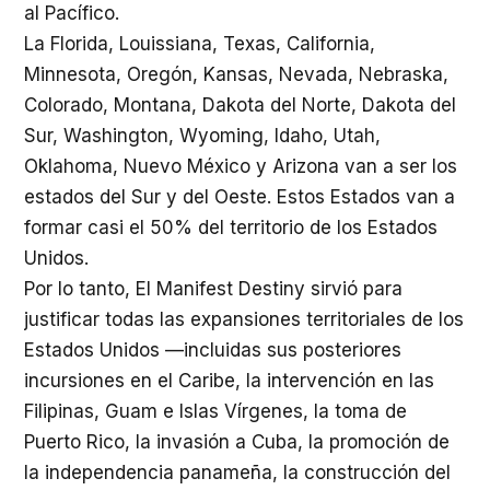
al Pacífico.
La Florida, Louissiana, Texas, California,
Minnesota, Oregón, Kansas, Nevada, Nebraska,
Colorado, Montana, Dakota del Norte, Dakota del
Sur, Washington, Wyoming, Idaho, Utah,
Oklahoma, Nuevo México y Arizona van a ser los
estados del Sur y del Oeste. Estos Estados van a
formar casi el 50% del territorio de los Estados
Unidos.
Por lo tanto, El Manifest Destiny sirvió para
justificar todas las expansiones territoriales de los
Estados Unidos —incluidas sus posteriores
incursiones en el Caribe, la intervención en las
Filipinas, Guam e Islas Vírgenes, la toma de
Puerto Rico, la invasión a Cuba, la promoción de
la independencia panameña, la construcción del