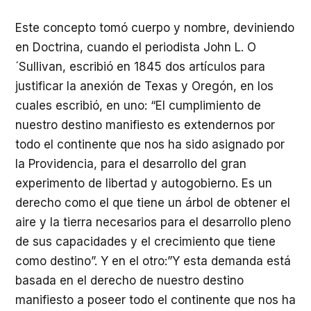
Este concepto tomó cuerpo y nombre, deviniendo
en Doctrina, cuando el periodista John L. O
´Sullivan, escribió en 1845 dos artículos para
justificar la anexión de Texas y Oregón, en los
cuales escribió, en uno: “El cumplimiento de
nuestro destino manifiesto es extendernos por
todo el continente que nos ha sido asignado por
la Providencia, para el desarrollo del gran
experimento de libertad y autogobierno. Es un
derecho como el que tiene un árbol de obtener el
aire y la tierra necesarios para el desarrollo pleno
de sus capacidades y el crecimiento que tiene
como destino”. Y en el otro:”Y esta demanda está
basada en el derecho de nuestro destino
manifiesto a poseer todo el continente que nos ha