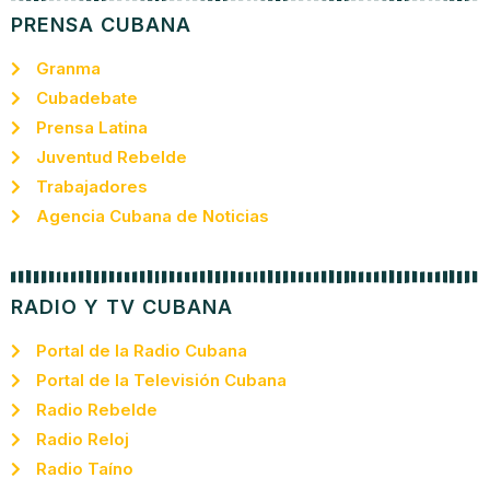
PRENSA CUBANA
Granma
Cubadebate
Prensa Latina
Juventud Rebelde
Trabajadores
Agencia Cubana de Noticias
RADIO Y TV CUBANA
Portal de la Radio Cubana
Portal de la Televisión Cubana
Radio Rebelde
Radio Reloj
Radio Taíno