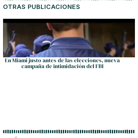
OTRAS PUBLICACIONES
En Miami justo antes de las elecciones, nueva
campaña de intimidación del FBI