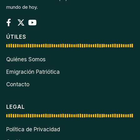
mundo de hoy.
ÚTILES
Quiénes Somos
Emigración Patriótica
Contacto
LEGAL
Política de Privacidad