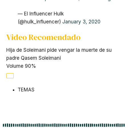
— El Influencer Hulk
(@hulk_influencer)
January 3, 2020
Video Recomendado
Hija de Soleimani pide vengar la muerte de su
padre Qasem Soleimani
Volume 90%
TEMAS