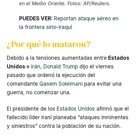
en el Medio Oriente. Fotos: AP/Reuters.
PUEDES VER:
Reportan ataque aéreo en
la frontera sirio-iraquí
¿Por qué lo mataron?
Debido a la tensiones aumentadas entre
Estados
Unidos
e
Irán
,
Donald Trump
dijo el viernes
pasado que ordenó la ejecución del
comandante
Qasem Soleimani
para evitar una
guerra, no comenzar una.
El presidente de los
Estados Unidos
afirmó que el
fallecido líder iraní planeaba “ataques inminentes
y siniestros” contra la población de su nación.