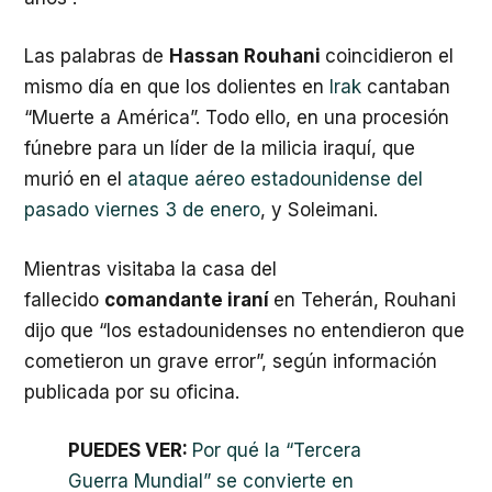
Las palabras de
Hassan Rouhani
coincidieron el
mismo día en que los dolientes en
Irak
cantaban
“Muerte a América”. Todo ello, en una procesión
fúnebre para un líder de la milicia iraquí, que
murió en el
ataque aéreo estadounidense del
pasado viernes 3 de enero
, y Soleimani.
Mientras visitaba la casa del
fallecido
comandante iraní
en Teherán, Rouhani
dijo que “los estadounidenses no entendieron que
cometieron un grave error”, según información
publicada por su oficina.
PUEDES VER:
Por qué la “Tercera
Guerra Mundial” se convierte en