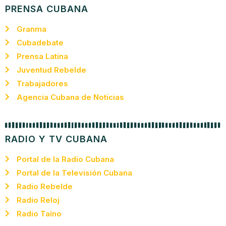
PRENSA CUBANA
Granma
Cubadebate
Prensa Latina
Juventud Rebelde
Trabajadores
Agencia Cubana de Noticias
RADIO Y TV CUBANA
Portal de la Radio Cubana
Portal de la Televisión Cubana
Radio Rebelde
Radio Reloj
Radio Taíno