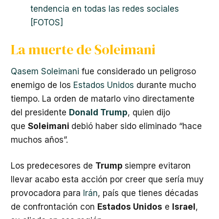
tendencia en todas las redes sociales
[FOTOS]
La muerte de Soleimani
Qasem Soleimani
fue considerado un peligroso
enemigo de los
Estados Unidos
durante mucho
tiempo. La orden de matarlo vino directamente
del presidente
Donald Trump
, quien dijo
que
Soleimani
debió haber sido eliminado “hace
muchos años”.
Los predecesores de
Trump
siempre evitaron
llevar acabo esta acción por creer que sería muy
provocadora para
Irán
, país que tienes décadas
de confrontación con
Estados Unidos
e
Israel
,