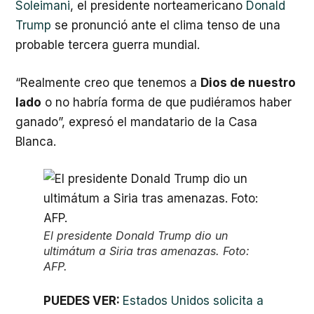
Soleimani
, el presidente norteamericano
Donald
Trump
se pronunció ante el clima tenso de una
probable tercera guerra mundial.
“Realmente creo que tenemos a
Dios de nuestro
lado
o no habría forma de que pudiéramos haber
ganado”, expresó el mandatario de la Casa
Blanca.
El presidente Donald Trump dio un
ultimátum a Siria tras amenazas. Foto:
AFP.
PUEDES VER:
Estados Unidos solicita a