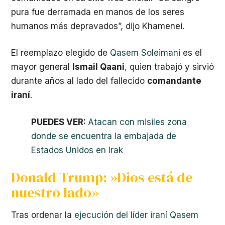
pura fue derramada en manos de los seres
humanos más depravados”, dijo Khamenei.
El reemplazo elegido de
Qasem Soleimani
es el
mayor general
Ismail Qaani
, quien trabajó y sirvió
durante años al lado del fallecido
comandante
iraní
.
PUEDES VER:
Atacan con misiles zona
donde se encuentra la embajada de
Estados Unidos en Irak
Donald Trump: »Dios está de
nuestro lado»
Tras ordenar la
ejecución del líder iraní Qasem