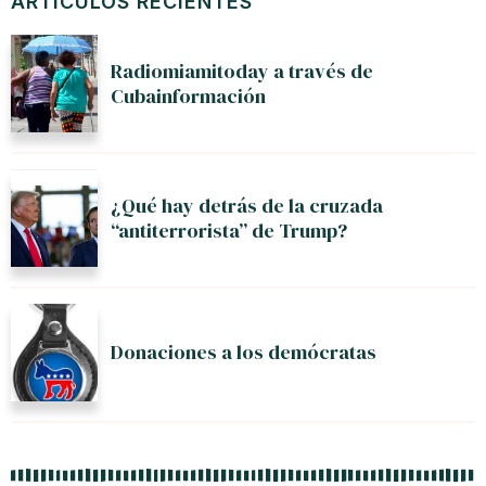
ARTÍCULOS RECIENTES
Radiomiamitoday a través de
Cubainformación
¿Qué hay detrás de la cruzada
“antiterrorista” de Trump?
Donaciones a los demócratas