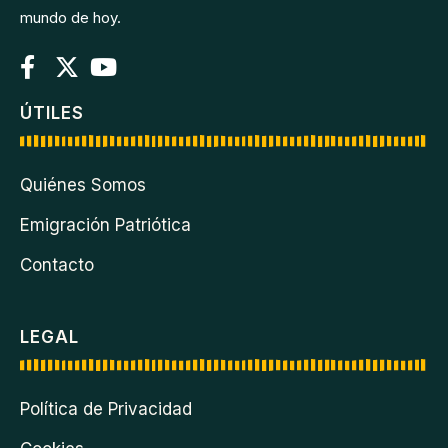
mundo de hoy.
ÚTILES
Quiénes Somos
Emigración Patriótica
Contacto
LEGAL
Política de Privacidad