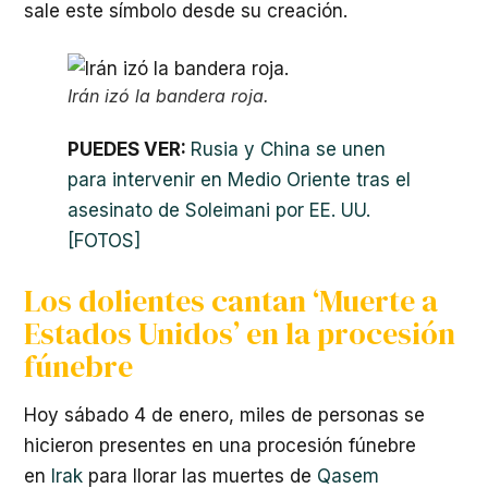
sale este símbolo desde su creación.
Irán izó la bandera roja.
PUEDES VER:
Rusia y China se unen
para intervenir en Medio Oriente tras el
asesinato de Soleimani por EE. UU.
[FOTOS]
Los dolientes cantan ‘Muerte a
Estados Unidos’ en la procesión
fúnebre
Hoy sábado 4 de enero, miles de personas se
hicieron presentes en una procesión fúnebre
en
Irak
para llorar las muertes de
Qasem