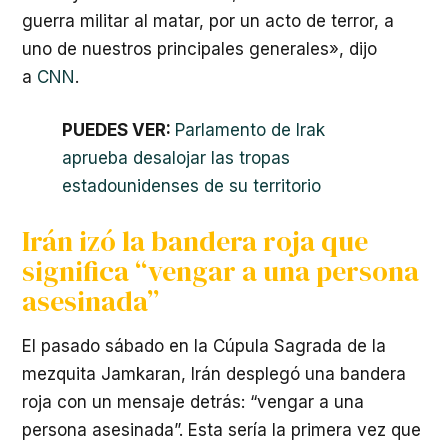
guerra militar al matar, por un acto de terror, a
uno de nuestros principales generales», dijo
a
CNN
.
PUEDES VER:
Parlamento de Irak
aprueba desalojar las tropas
estadounidenses de su territorio
Irán izó la bandera roja que
significa “vengar a una persona
asesinada”
El pasado sábado en la Cúpula Sagrada de la
mezquita Jamkaran, Irán desplegó una bandera
roja con un mensaje detrás: “vengar a una
persona asesinada”. Esta sería la primera vez que