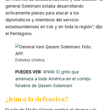
general Soleimani estaba desarrollando
activamente planes para atacar a los
diplomáticos y miembros del servicio
estadounidenses en
Irak
y en toda la región”, dijo
el Pentágono.
Estados Unidos.
PUEDES VER:
WWIII: El grito que
amenaza a toda América en el cortejo
fúnebre de Qasem Soleimani
¿Irán a la defensiva?