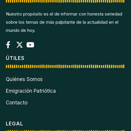
Nuestro propósito es el de informar con honesta seriedad
sobre los temas de más palpitante de la actualidad en el
mundo de hoy.
ÚTILES
Quiénes Somos
Emigración Patriótica
Contacto
LEGAL