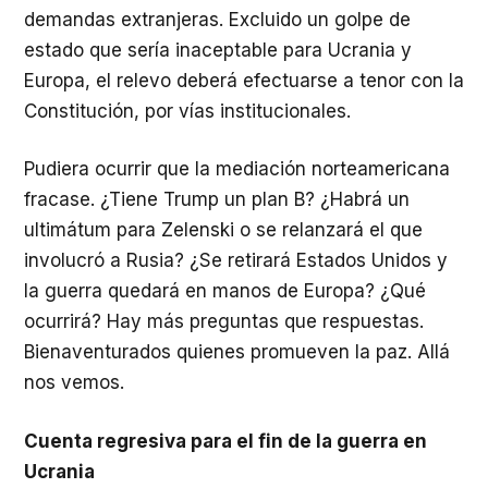
demandas extranjeras. Excluido un golpe de
estado que sería inaceptable para Ucrania y
Europa, el relevo deberá efectuarse a tenor con la
Constitución, por vías institucionales.
Pudiera ocurrir que la mediación norteamericana
fracase. ¿Tiene Trump un plan B? ¿Habrá un
ultimátum para Zelenski o se relanzará el que
involucró a Rusia? ¿Se retirará Estados Unidos y
la guerra quedará en manos de Europa? ¿Qué
ocurrirá? Hay más preguntas que respuestas.
Bienaventurados quienes promueven la paz. Allá
nos vemos.
Cuenta regresiva para el fin de la guerra en
Ucrania