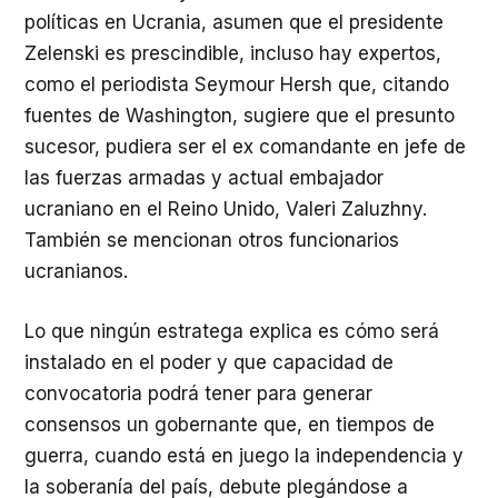
políticas en Ucrania, asumen que el presidente
Zelenski es prescindible, incluso hay expertos,
como el periodista Seymour Hersh que, citando
fuentes de Washington, sugiere que el presunto
sucesor, pudiera ser el ex comandante en jefe de
las fuerzas armadas y actual embajador
ucraniano en el Reino Unido, Valeri Zaluzhny.
También se mencionan otros funcionarios
ucranianos.
Lo que ningún estratega explica es cómo será
instalado en el poder y que capacidad de
convocatoria podrá tener para generar
consensos un gobernante que, en tiempos de
guerra, cuando está en juego la independencia y
la soberanía del país, debute plegándose a