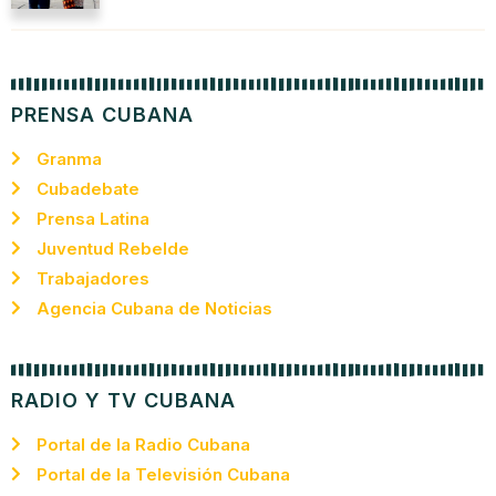
PRENSA CUBANA
Granma
Cubadebate
Prensa Latina
Juventud Rebelde
Trabajadores
Agencia Cubana de Noticias
RADIO Y TV CUBANA
Portal de la Radio Cubana
Portal de la Televisión Cubana