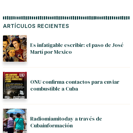
ARTÍCULOS RECIENTES
Es infatigable escribir: el paso de José
Martí por Mexico
ONU confirma contactos para enviar
combustible a Cuba
Radiomiamitoday a través de
Cubainformación