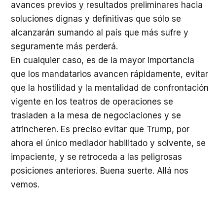
avances previos y resultados preliminares hacia
soluciones dignas y definitivas que sólo se
alcanzarán sumando al país que más sufre y
seguramente más perderá.
En cualquier caso, es de la mayor importancia
que los mandatarios avancen rápidamente, evitar
que la hostilidad y la mentalidad de confrontación
vigente en los teatros de operaciones se
trasladen a la mesa de negociaciones y se
atrincheren. Es preciso evitar que Trump, por
ahora el único mediador habilitado y solvente, se
impaciente, y se retroceda a las peligrosas
posiciones anteriores. Buena suerte. Allá nos
vemos.