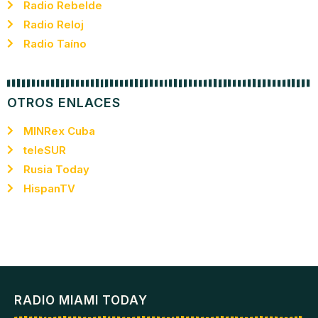
Radio Rebelde
Radio Reloj
Radio Taíno
OTROS ENLACES
MINRex Cuba
teleSUR
Rusia Today
HispanTV
RADIO MIAMI TODAY