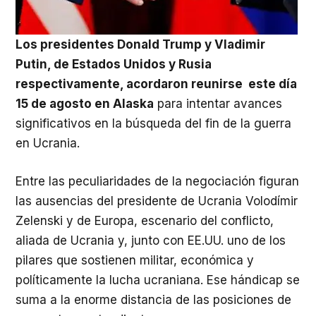
Los presidentes Donald Trump y Vladimir
Putin, de Estados Unidos y Rusia
respectivamente, acordaron reunirse este día
15 de agosto en Alaska
para intentar avances
significativos en la búsqueda del fin de la guerra
en Ucrania.
Entre las peculiaridades de la negociación figuran
las ausencias del presidente de Ucrania Volodímir
Zelenski y de Europa, escenario del conflicto,
aliada de Ucrania y, junto con EE.UU. uno de los
pilares que sostienen militar, económica y
políticamente la lucha ucraniana. Ese hándicap se
suma a la enorme distancia de las posiciones de