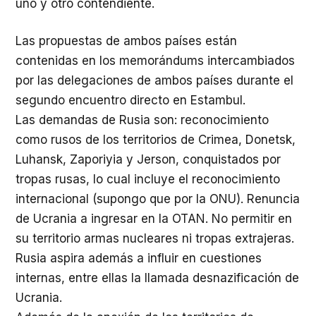
uno y otro contendiente.
Las propuestas de ambos países están
contenidas en los memorándums intercambiados
por las delegaciones de ambos países durante el
segundo encuentro directo en Estambul.
Las demandas de Rusia son: reconocimiento
como rusos de los territorios de Crimea, Donetsk,
Luhansk, Zaporiyia y Jerson, conquistados por
tropas rusas, lo cual incluye el reconocimiento
internacional (supongo que por la ONU). Renuncia
de Ucrania a ingresar en la OTAN. No permitir en
su territorio armas nucleares ni tropas extrajeras.
Rusia aspira además a influir en cuestiones
internas, entre ellas la llamada desnazificación de
Ucrania.