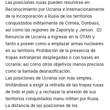
Las posiciones rusas pueden resumirse en:
Reconocimiento por Ucrania e internacionalmente
de la incorporación a Rusia de los territorios
conquistados militarmente de Crimea, Donbass,
así como las regiones de Zaporiyia y Jerson. (2)
Renuncia de Ucrania a ingresar en la OTAN y
tanto a poseer como a emplazar armas nucleares
en su territorio. Prohibición de la presencia de
tropas extranjeras desplegadas o con bases en
Ucrania; así como otros objetivos menos precisos
como la llamada desnazificación.
Las posiciones de Ucrania son más simples,
limitándose a exigir la retirada de las tropas rusas
de todo el país y a rechazar la anexión de sus
territorios conquistados manu militari por Rusia.
La distancia de las posiciones de los