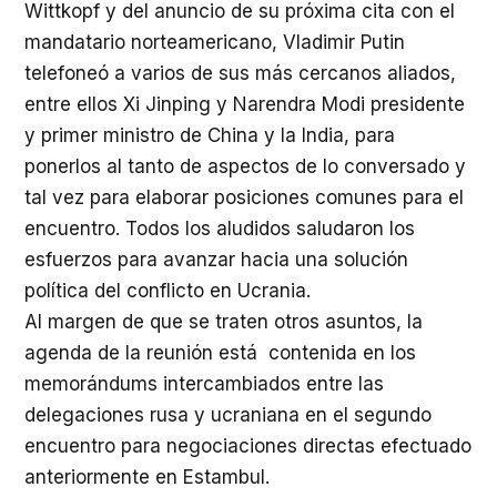
Wittkopf y del anuncio de su próxima cita con el
mandatario norteamericano, Vladimir Putin
telefoneó a varios de sus más cercanos aliados,
entre ellos Xi Jinping y Narendra Modi presidente
y primer ministro de China y la India, para
ponerlos al tanto de aspectos de lo conversado y
tal vez para elaborar posiciones comunes para el
encuentro. Todos los aludidos saludaron los
esfuerzos para avanzar hacia una solución
política del conflicto en Ucrania.
Al margen de que se traten otros asuntos, la
agenda de la reunión está contenida en los
memorándums intercambiados entre las
delegaciones rusa y ucraniana en el segundo
encuentro para negociaciones directas efectuado
anteriormente en Estambul.