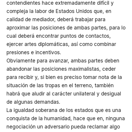
contendientes hace extremadamente difícil y
compleja la labor de Estados Unidos que, en
calidad de mediador, deberá trabajar para
aproximar las posiciones de ambas partes, para lo
cual deberá encontrar puntos de contactos,
ejercer artes diplomáticas, así como combinar
presiones e incentivos.
Obviamente para avanzar, ambas partes deben
abandonar las posiciones maximalistas, ceder
para recibir y, si bien es preciso tomar nota de la
situación de las tropas en el terreno, también
habrá que aludir al carácter unilateral y desigual
de algunas demandas.
La igualdad soberana de los estados que es una
conquista de la humanidad, hace que en, ninguna
negociación un adversario pueda reclamar algo