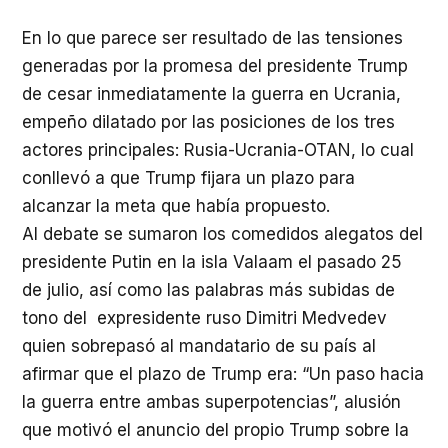
En lo que parece ser resultado de las tensiones
generadas por la promesa del presidente Trump
de cesar inmediatamente la guerra en Ucrania,
empeño dilatado por las posiciones de los tres
actores principales: Rusia-Ucrania-OTAN, lo cual
conllevó a que Trump fijara un plazo para
alcanzar la meta que había propuesto.
Al debate se sumaron los comedidos alegatos del
presidente Putin en la isla Valaam el pasado 25
de julio, así como las palabras más subidas de
tono del expresidente ruso Dimitri Medvedev
quien sobrepasó al mandatario de su país al
afirmar que el plazo de Trump era: “Un paso hacia
la guerra entre ambas superpotencias”, alusión
que motivó el anuncio del propio Trump sobre la