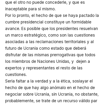
que el otro no puede concederle, y que es
inaceptable para sí mismo.
Por lo pronto, el hecho de que se haya pactado la
cumbre presidencial constituye un formidable
avance. Es posible que los presidentes resuelvan
un marco estratégico, como son las cuestiones
asociadas a las reclamaciones territoriales y al
futuro de Ucrania como estado que deberá
disfrutar de las mismas prerrogativas que todos
los miembros de Naciones Unidas, y dejen a
expertos y representantes el resto de las
cuestiones.
Seria faltar a la verdad y a la ética, soslayar el
hecho de que hay algo anómalo en el hecho de
negociar sobre Ucrania, sin Ucrania, no obstante,
probablemente, se trate de un recurso válido par