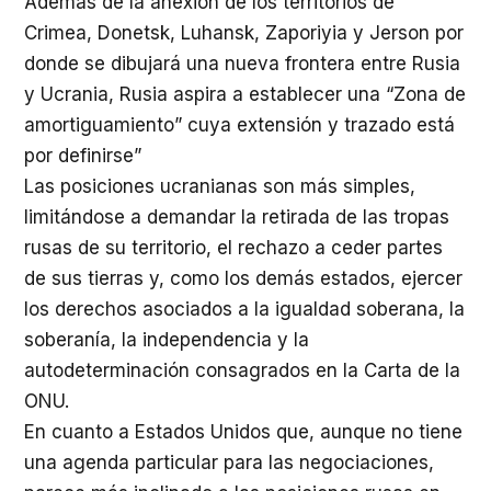
Además de la anexión de los territorios de
Crimea, Donetsk, Luhansk, Zaporiyia y Jerson por
donde se dibujará una nueva frontera entre Rusia
y Ucrania, Rusia aspira a establecer una “Zona de
amortiguamiento” cuya extensión y trazado está
por definirse”
Las posiciones ucranianas son más simples,
limitándose a demandar la retirada de las tropas
rusas de su territorio, el rechazo a ceder partes
de sus tierras y, como los demás estados, ejercer
los derechos asociados a la igualdad soberana, la
soberanía, la independencia y la
autodeterminación consagrados en la Carta de la
ONU.
En cuanto a Estados Unidos que, aunque no tiene
una agenda particular para las negociaciones,