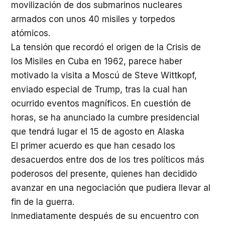
movilización de dos submarinos nucleares
armados con unos 40 misiles y torpedos
atómicos.
La tensión que recordó el origen de la Crisis de
los Misiles en Cuba en 1962, parece haber
motivado la visita a Moscú de Steve Wittkopf,
enviado especial de Trump, tras la cual han
ocurrido eventos magníficos. En cuestión de
horas, se ha anunciado la cumbre presidencial
que tendrá lugar el 15 de agosto en Alaska
El primer acuerdo es que han cesado los
desacuerdos entre dos de los tres políticos más
poderosos del presente, quienes han decidido
avanzar en una negociación que pudiera llevar al
fin de la guerra.
Inmediatamente después de su encuentro con