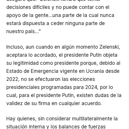
decisiones difíciles y no puede contar con el
apoyo de la gente…una parte de la cual nunca
estará dispuesta a ceder ninguna parte de
nuestro país…”
Incluso, aun cuando en algún momento Zelenski,
aceptara lo acordado, el presidente Putin objeta
su legitimidad como presidente porque, debido al
Estado de Emergencia vigente en Ucrania desde
2022, no se efectuaron las elecciones
presidenciales programadas para 2024, por lo
cual, para el presidente Putin, existen dudas de la
validez de su firma en cualquier acuerdo.
Hay quienes, sin considerar multilateralmente la
situación interna y los balances de fuerzas