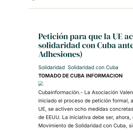
Petición para que la UE a
solidaridad con Cuba ant
Adhesiones)
Solidaridad
Solidaridad con Cuba
TOMADO DE CUBA INFORMACION
Cubainformación.- La Asociación Vale
iniciado el proceso de petición formal,
UE, se activen ocho medidas concretas 
de EEUU. La iniciativa debe ser, ahora
Movimiento de Solidaridad con Cuba, si