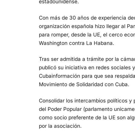
estadounidense.
Con más de 30 años de experiencia ded
organización española hizo llegar al P
para romper, desde la UE, el cerco eco
Washington contra La Habana.
Tras ser admitida a trámite por la cáma
publicó su iniciativa en redes sociales
Cubainformación para que sea respalda
Movimiento de Solidaridad con Cuba.
Consolidar los intercambios políticos 
del Poder Popular (parlamento unicamer
como socio preferente de la UE son al
por la asociación.