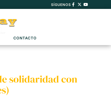
SÍGUENOS
CONTACTO
de solidaridad con
s)