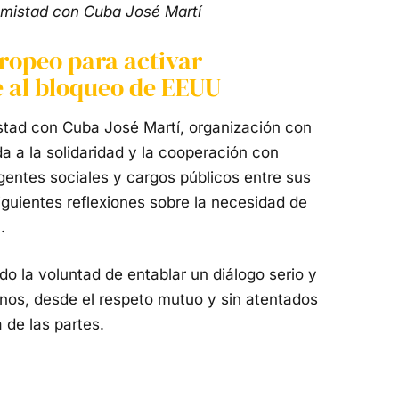
Amistad con Cuba José Martí
ropeo para activar
e al bloqueo de EEUU
stad con Cuba José Martí, organización con
 a la solidaridad y la cooperación con
igentes sociales y cargos públicos entre sus
guientes reflexiones sobre la necesidad de
.
o la voluntad de entablar un diálogo serio y
os, desde el respeto mutuo y sin atentados
 de las partes.