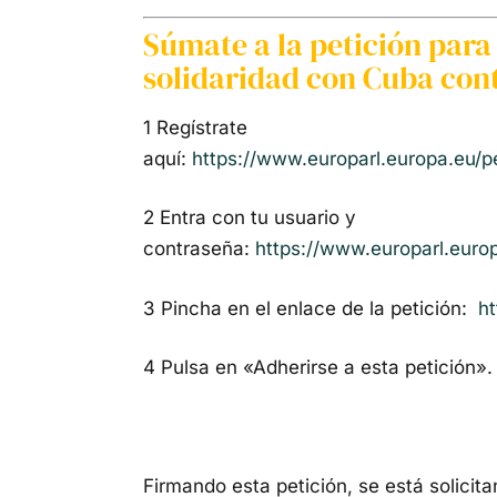
Súmate a la petición para 
solidaridad con Cuba cont
1 Regístrate
aquí:
https://www.europarl.europa.eu/pet
2 Entra con tu usuario y
contraseña:
https://www.europarl.europ
3 Pincha en el enlace de la petición:
ht
4 Pulsa en «Adherirse a esta petición».
Firmando esta petición, se está solicit