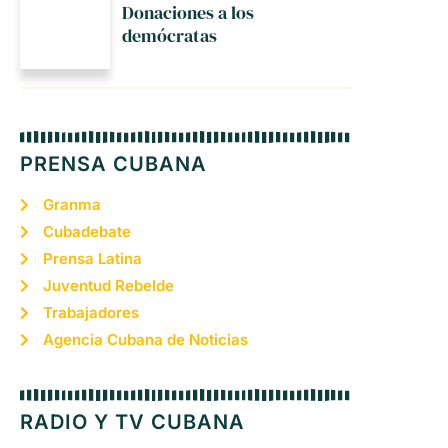
Donaciones a los
demócratas
PRENSA CUBANA
Granma
Cubadebate
Prensa Latina
Juventud Rebelde
Trabajadores
Agencia Cubana de Noticias
RADIO Y TV CUBANA