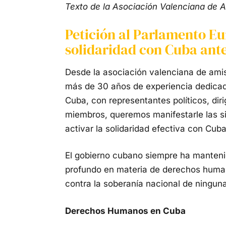
Texto de la Asociación Valenciana de 
Petición al Parlamento Eu
solidaridad con Cuba ant
Desde la asociación valenciana de ami
más de 30 años de experiencia dedicada
Cuba, con representantes políticos, dir
miembros, queremos manifestarle las si
activar la solidaridad efectiva con Cuba
El gobierno cubano siempre ha mantenid
profundo en materia de derechos human
contra la soberanía nacional de ninguna
Derechos Humanos en Cuba