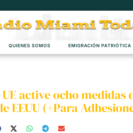
QUIENES SOMOS
EMIGRACIÓN PATRIÓTICA
a UE active ocho medidas 
de EEUU (+Para Adhesione