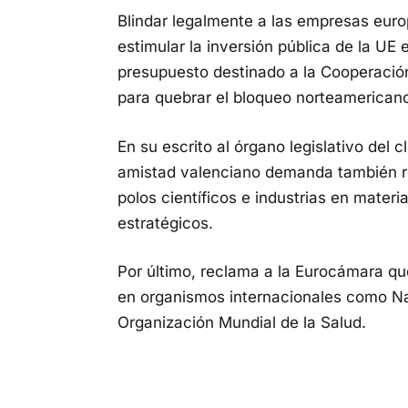
Blindar legalmente a las empresas euro
estimular la inversión pública de la UE
presupuesto destinado a la Cooperación 
para quebrar el bloqueo norteamerican
En su escrito al órgano legislativo del 
amistad valenciano demanda también re
polos científicos e industrias en materi
estratégicos.
Por último, reclama a la Eurocámara q
en organismos internacionales como Na
Organización Mundial de la Salud.