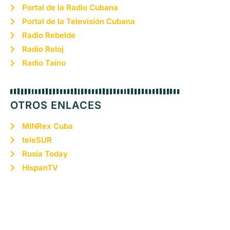
Portal de la Radio Cubana
Portal de la Televisión Cubana
Radio Rebelde
Radio Reloj
Radio Taíno
OTROS ENLACES
MINRex Cuba
teleSUR
Rusia Today
HispanTV