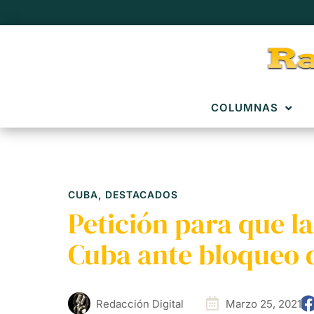
COLUMNAS
CUBA
,
DESTACADOS
Petición para que l
Cuba ante bloqueo 
Redacción Digital
Marzo 25, 2021