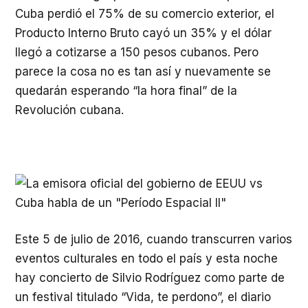
Cuba perdió el 75% de su comercio exterior, el
Producto Interno Bruto cayó un 35% y el dólar
llegó a cotizarse a 150 pesos cubanos. Pero
parece la cosa no es tan así y nuevamente se
quedarán esperando “la hora final” de la
Revolución cubana.
Este 5 de julio de 2016, cuando transcurren varios
eventos culturales en todo el país y esta noche
hay concierto de Silvio Rodríguez como parte de
un festival titulado “Vida, te perdono”, el diario