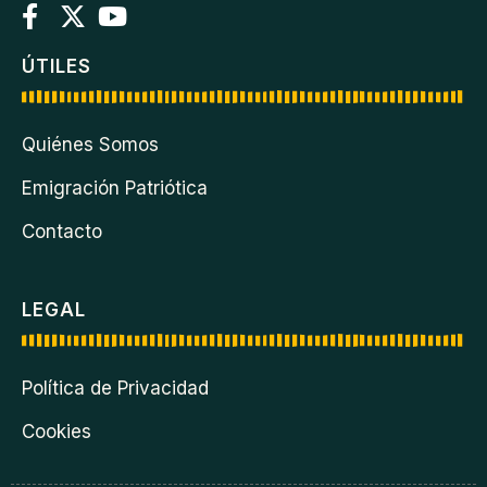
ÚTILES
Quiénes Somos
Emigración Patriótica
Contacto
LEGAL
Política de Privacidad
Cookies