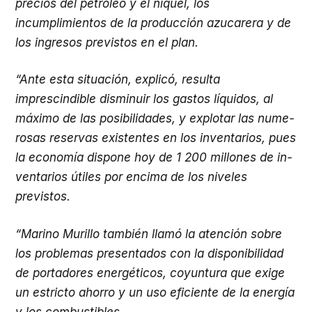
precios del petróleo y el níquel, los
incumplimientos de la producción azucarera y de
los ingresos previstos en el plan.
“Ante esta situación, explicó, resulta
imprescindible disminuir los gastos líquidos, al
máximo de las posibilidades, y explotar las nume­
rosas reservas existentes en los inventarios, pues
la economía dispone hoy de 1 200 millones de in­
ventarios útiles por encima de los niveles
previstos.
“Marino Murillo también llamó la atención so­bre
los problemas presentados con la disponibilidad
de portadores energéticos, coyuntura que exige
un estricto ahorro y un uso eficiente de la energía
y los combustibles.