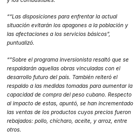
““Las disposiciones para enfrentar la actual
situación evitarán los apagones a la población y
las afectaciones a los servicios básicos”,
puntualizó.
“”Sobre el programa inversionista resaltó que se
respaldarán aquellas obras vinculadas con el
desarrollo futuro del país. También reiteró el
respaldo a las medidas tomadas para aumentar la
capacidad de compra del peso cubano. Res­pec­to
al impacto de estas, apuntó, se han incrementado
las ventas de los productos cuyos precios fueron
rebajados: pollo, chícharo, aceite, y arroz, entre
otros.