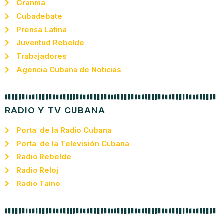
Granma
Cubadebate
Prensa Latina
Juventud Rebelde
Trabajadores
Agencia Cubana de Noticias
RADIO Y TV CUBANA
Portal de la Radio Cubana
Portal de la Televisión Cubana
Radio Rebelde
Radio Reloj
Radio Taíno