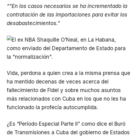
“”En los casos necesarios se ha incrementado la
contratación de las importaciones para evitar los
desabastecimientos.”
Vida, perdona a quien crea a la misma prensa que
ha mentido decenas de veces acerca del
fallecimiento de Fidel y sobre muchos asuntos
más relacionados con Cuba en los que no les ha
funcionado la profecía autocumplida.
¿Es “Período Especial Parte II” como dice el Buró
de Transmisiones a Cuba del gobierno de Estados