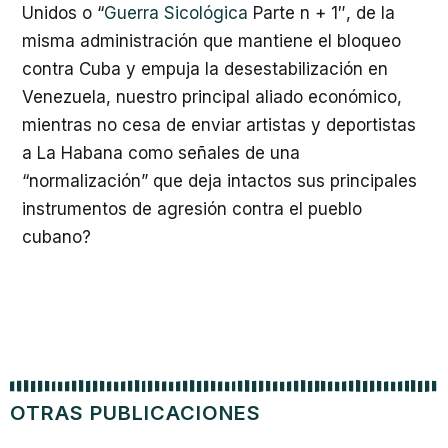
Unidos o “
Guerra Sicológica
Parte n + 1″, de la
misma administración que mantiene el bloqueo
contra Cuba y empuja la desestabilización en
Venezuela, nuestro principal aliado económico,
mientras no cesa de enviar artistas y deportistas
a La Habana como señales de una
“normalización” que deja intactos sus principales
instrumentos de agresión contra el pueblo
cubano?
OTRAS PUBLICACIONES