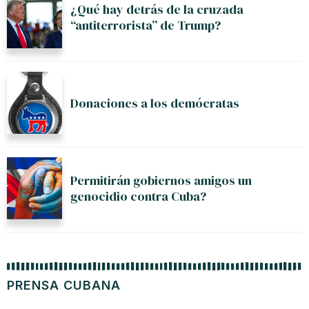
¿Qué hay detrás de la cruzada
“antiterrorista” de Trump?
Donaciones a los demócratas
Permitirán gobiernos amigos un
genocidio contra Cuba?
PRENSA CUBANA