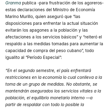
Granma
publica -para frustración de los agoreros-
estas declaraciones del Ministro de Economía
Marino Murillo, quien aseguró que “las
disposiciones para enfrentar la actual situación
evitarán los apagones a la población y las
afectaciones a los servicios básicos” y “reiteró el
respaldo a las medidas tomadas para aumentar la
capacidad de compra del peso cubano”, todo
igualito al “Período Especial”:
“En el segundo semestre, el país enfrentará
restricciones en la economía lo cual conlleva a la
toma de un grupo de medidas. No obstante, se
mantendrán asegurados los servicios vitales a la
población, el equilibrio monetario in­terno —a
partir de respaldar con todo lo posible la