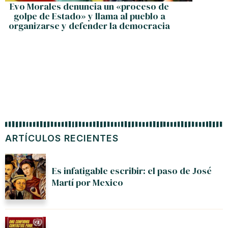
Evo Morales denuncia un «proceso de
golpe de Estado» y llama al pueblo a
organizarse y defender la democracia
ARTÍCULOS RECIENTES
Es infatigable escribir: el paso de José
Martí por Mexico