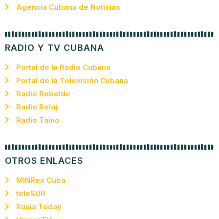
Agencia Cubana de Noticias
RADIO Y TV CUBANA
Portal de la Radio Cubana
Portal de la Televisión Cubana
Radio Rebelde
Radio Reloj
Radio Taíno
OTROS ENLACES
MINRex Cuba
teleSUR
Rusia Today