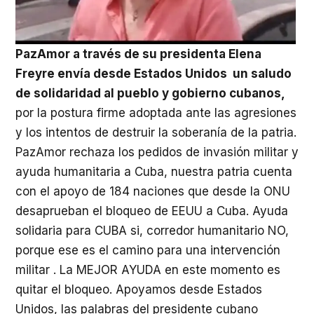
PazAmor a través de su presidenta Elena
Freyre envía desde Estados Unidos un saludo
de solidaridad al pueblo y gobierno cubanos,
por la postura firme adoptada ante las agresiones
y los intentos de destruir la soberanía de la patria.
PazAmor rechaza los pedidos de invasión militar y
ayuda humanitaria a Cuba, nuestra patria cuenta
con el apoyo de 184 naciones que desde la ONU
desaprueban el bloqueo de EEUU a Cuba. Ayuda
solidaria para CUBA si, corredor humanitario NO,
porque ese es el camino para una intervención
militar . La MEJOR AYUDA en este momento es
quitar el bloqueo. Apoyamos desde Estados
Unidos, las palabras del presidente cubano