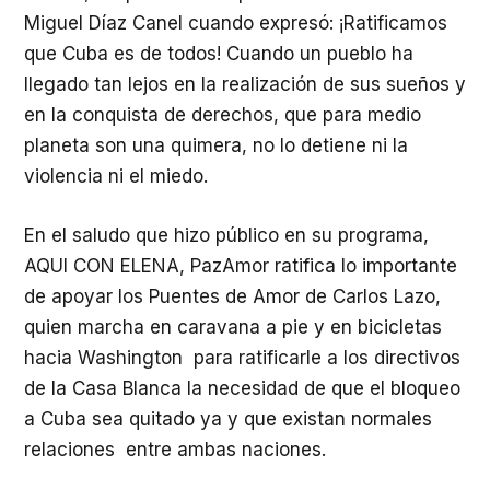
Miguel Díaz Canel cuando expresó: ¡Ratificamos
que Cuba es de todos! Cuando un pueblo ha
llegado tan lejos en la realización de sus sueños y
en la conquista de derechos, que para medio
planeta son una quimera, no lo detiene ni la
violencia ni el miedo.
En el saludo que hizo público en su programa,
AQUI CON ELENA, PazAmor ratifica lo importante
de apoyar los Puentes de Amor de Carlos Lazo,
quien marcha en caravana a pie y en bicicletas
hacia Washington para ratificarle a los directivos
de la Casa Blanca la necesidad de que el bloqueo
a Cuba sea quitado ya y que existan normales
relaciones entre ambas naciones.