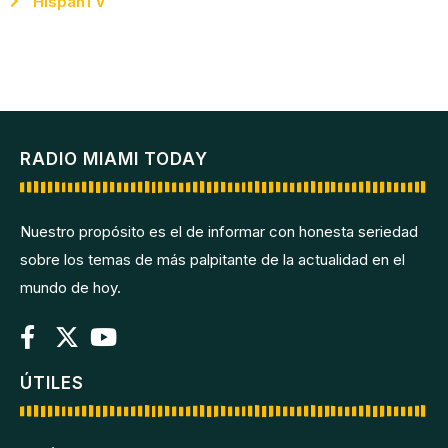
HispanTV
RADIO MIAMI TODAY
Nuestro propósito es el de informar con honesta seriedad
sobre los temas de más palpitante de la actualidad en el
mundo de hoy.
ÚTILES