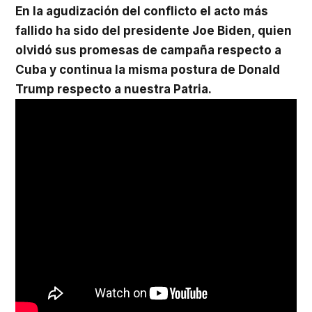
En la agudización del conflicto el acto más
fallido ha sido del presidente Joe Biden, quien
olvidó sus promesas de campaña respecto a
Cuba y continua la misma postura de Donald
Trump respecto a nuestra Patria.