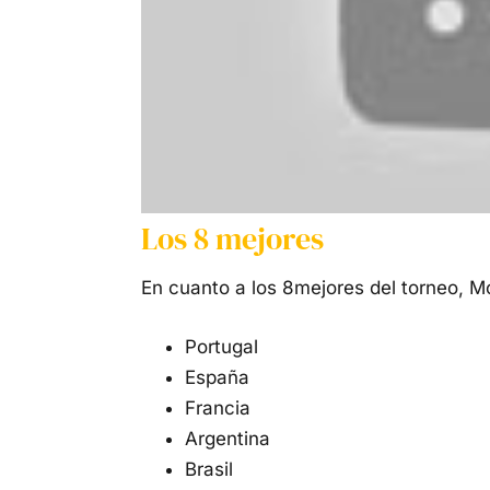
Los 8 mejores
En cuanto a los 8mejores del torneo, 
Portugal
España
Francia
Argentina
Brasil