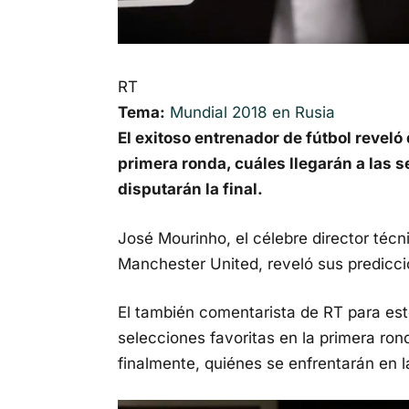
RT
Tema:
Mundial 2018 en Rusia
El exitoso entrenador de fútbol reveló
primera ronda, cuáles llegarán a las s
disputarán la final.
José Mourinho, el célebre director técn
Manchester United, reveló sus predicci
El también comentarista de RT para est
selecciones favoritas en la primera ron
finalmente, quiénes se enfrentarán en la 