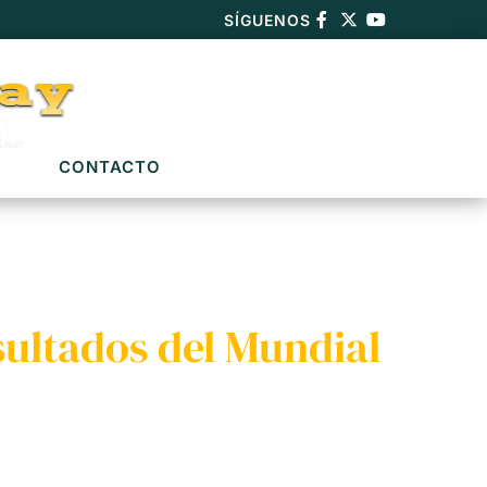
SÍGUENOS
CONTACTO
sultados del Mundial