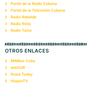
Portal de la Radio Cubana
Portal de la Televisión Cubana
Radio Rebelde
Radio Reloj
Radio Taíno
OTROS ENLACES
MINRex Cuba
teleSUR
Rusia Today
HispanTV