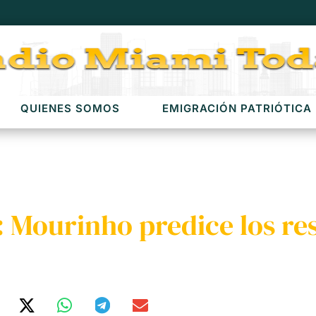
QUIENES SOMOS
EMIGRACIÓN PATRIÓTICA
: Mourinho predice los re