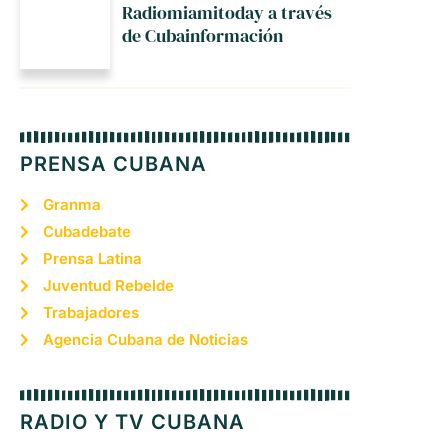
Radiomiamitoday a través
de Cubainformación
PRENSA CUBANA
Granma
Cubadebate
Prensa Latina
Juventud Rebelde
Trabajadores
Agencia Cubana de Noticias
RADIO Y TV CUBANA