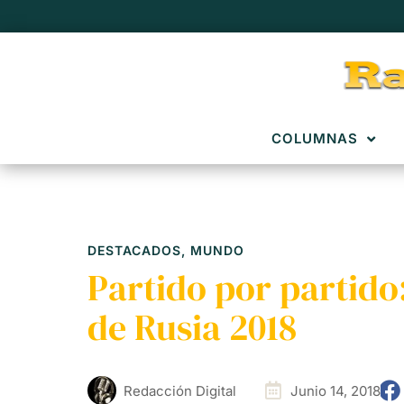
COLUMNAS
DESTACADOS
,
MUNDO
Partido por partido
de Rusia 2018
Redacción Digital
Junio 14, 2018