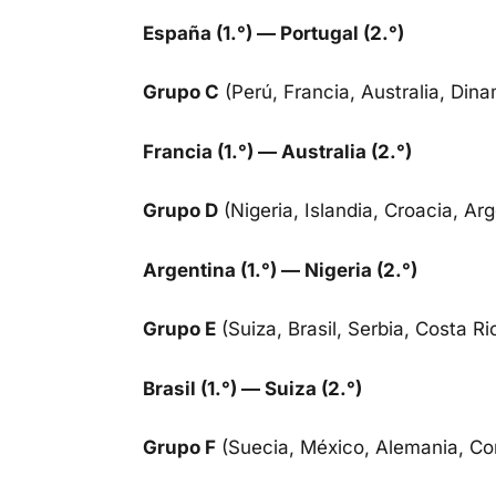
España (1.°) — Portugal (2.°)
Grupo C
(Perú, Francia, Australia, Din
Francia (1.°) — Australia (2.°)
Grupo D
(Nigeria, Islandia, Croacia, Ar
Argentina (1.°) — Nigeria (2.°)
Grupo E
(Suiza, Brasil, Serbia, Costa Ri
Brasil (1.°) — Suiza (2.°)
Grupo F
(Suecia, México, Alemania, Cor