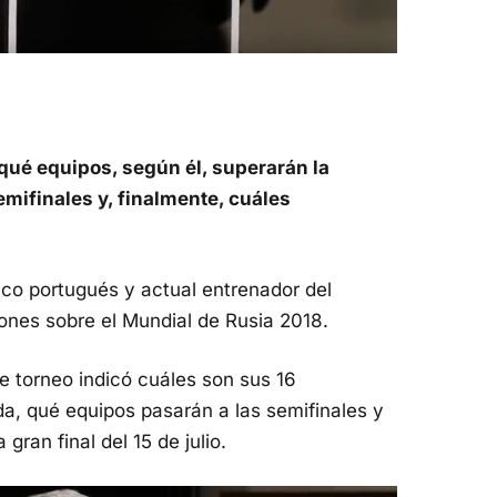
 qué equipos, según él, superarán la
emifinales y, finalmente, cuáles
ico portugués y actual entrenador del
ones sobre el Mundial de Rusia 2018.
e torneo indicó cuáles son sus 16
da, qué equipos pasarán a las semifinales y
gran final del 15 de julio.