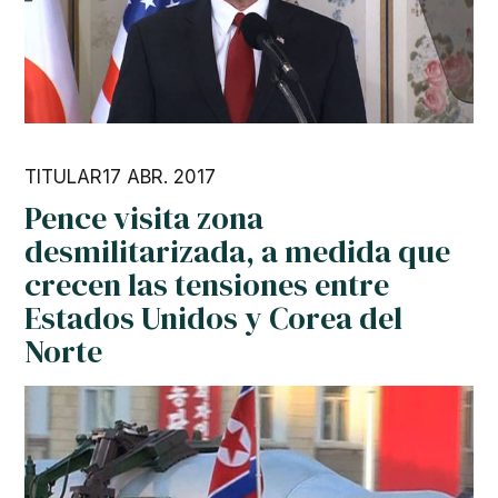
TITULAR
17 ABR. 2017
Pence visita zona
desmilitarizada, a medida que
crecen las tensiones entre
Estados Unidos y Corea del
Norte