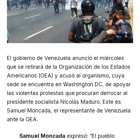
El gobierno de Venezuela anunció el miércoles
que se retirará de la Organización de los Estados
Americanos (
OEA
) y acusó al organismo, cuya
sede se encuentra en Washington DC, de apoyar
las violentas protestas que procuran derrocar al
presidente socialista Nicolás Maduro. Este es
Samuel Moncada, el representante de Venezuela
ante la
OEA
.
Samuel Moncada
expresó: “El pueblo