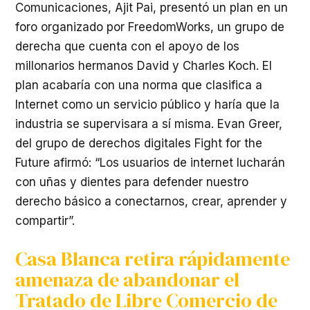
Comunicaciones, Ajit Pai, presentó un plan en un
foro organizado por FreedomWorks, un grupo de
derecha que cuenta con el apoyo de los
millonarios hermanos David y Charles Koch. El
plan acabaría con una norma que clasifica a
Internet como un servicio público y haría que la
industria se supervisara a sí misma. Evan Greer,
del grupo de derechos digitales Fight for the
Future afirmó: “Los usuarios de internet lucharán
con uñas y dientes para defender nuestro
derecho básico a conectarnos, crear, aprender y
compartir”.
Casa Blanca retira rápidamente
amenaza de abandonar el
Tratado de Libre Comercio de