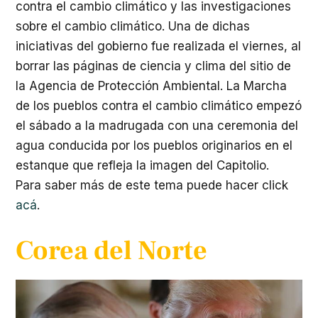
contra el cambio climático y las investigaciones
sobre el cambio climático. Una de dichas
iniciativas del gobierno fue realizada el viernes, al
borrar las páginas de ciencia y clima del sitio de
la Agencia de Protección Ambiental. La Marcha
de los pueblos contra el cambio climático empezó
el sábado a la madrugada con una ceremonia del
agua conducida por los pueblos originarios en el
estanque que refleja la imagen del Capitolio.
Para saber más de este tema puede hacer click
acá
.
Corea del Norte