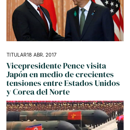
TITULAR
18 ABR. 2017
Vicepresidente Pence visita
Japón en medio de crecientes
tensiones entre Estados Unidos
y Corea del Norte