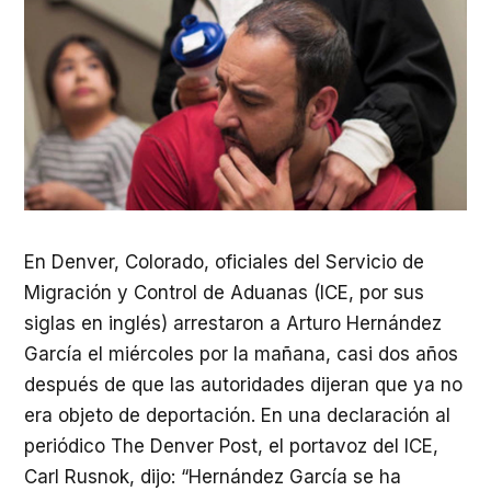
En Denver, Colorado, oficiales del Servicio de
Migración y Control de Aduanas (
ICE
, por sus
siglas en inglés) arrestaron a Arturo Hernández
García el miércoles por la mañana, casi dos años
después de que las autoridades dijeran que ya no
era objeto de deportación. En una declaración al
periódico The Denver Post, el portavoz del
ICE
,
Carl Rusnok, dijo: “Hernández García se ha