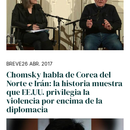
BREVE
26 ABR. 2017
Chomsky habla de Corea del
Norte e Irán: la historia muestra
que EE.UU. privilegia la
violencia por encima de la
diplomacia