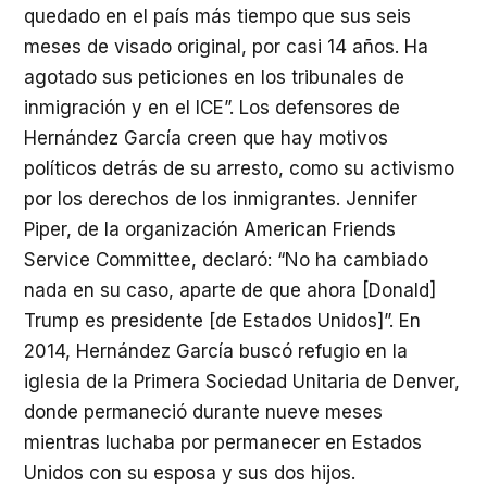
quedado en el país más tiempo que sus seis
meses de visado original, por casi 14 años. Ha
agotado sus peticiones en los tribunales de
inmigración y en el ICE”. Los defensores de
Hernández García creen que hay motivos
políticos detrás de su arresto, como su activismo
por los derechos de los inmigrantes. Jennifer
Piper, de la organización American Friends
Service Committee, declaró: “No ha cambiado
nada en su caso, aparte de que ahora [Donald]
Trump es presidente [de Estados Unidos]”. En
2014, Hernández García buscó refugio en la
iglesia de la Primera Sociedad Unitaria de Denver,
donde permaneció durante nueve meses
mientras luchaba por permanecer en Estados
Unidos con su esposa y sus dos hijos.