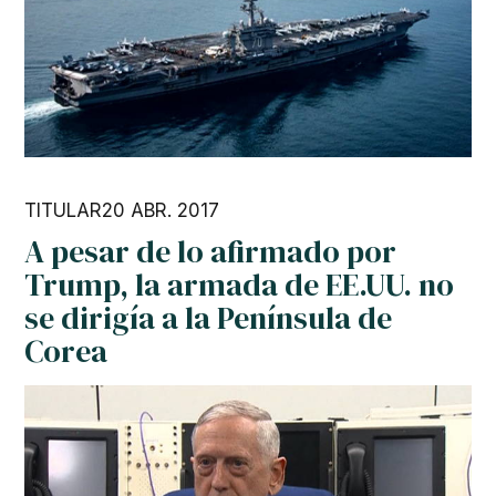
TITULAR
20 ABR. 2017
A pesar de lo afirmado por
Trump, la armada de EE.UU. no
se dirigía a la Península de
Corea