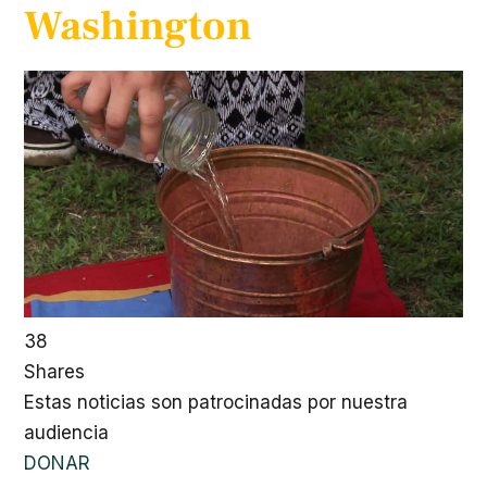
Washington
38
Shares
Estas noticias son patrocinadas por nuestra
audiencia
DONAR