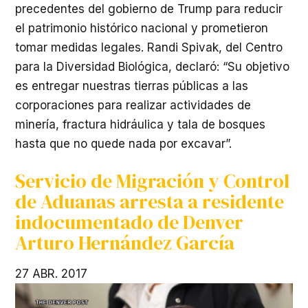
precedentes del gobierno de Trump para reducir
el patrimonio histórico nacional y prometieron
tomar medidas legales. Randi Spivak, del Centro
para la Diversidad Biológica, declaró: “Su objetivo
es entregar nuestras tierras públicas a las
corporaciones para realizar actividades de
minería, fractura hidráulica y tala de bosques
hasta que no quede nada por excavar”.
Servicio de Migración y Control
de Aduanas arresta a residente
indocumentado de Denver
Arturo Hernández García
27 ABR. 2017