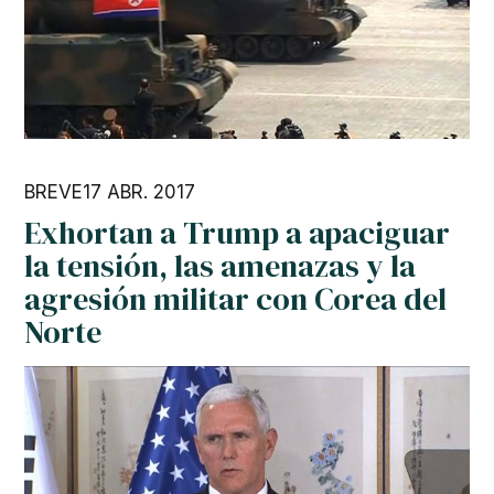
BREVE
17 ABR. 2017
Exhortan a Trump a apaciguar
la tensión, las amenazas y la
agresión militar con Corea del
Norte