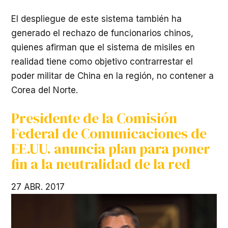
El despliegue de este sistema también ha
generado el rechazo de funcionarios chinos,
quienes afirman que el sistema de misiles en
realidad tiene como objetivo contrarrestar el
poder militar de China en la región, no contener a
Corea del Norte.
Presidente de la Comisión
Federal de Comunicaciones de
EE.UU. anuncia plan para poner
fin a la neutralidad de la red
27 ABR. 2017