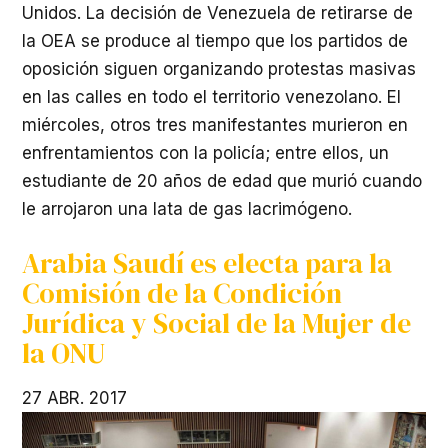
Unidos. La decisión de Venezuela de retirarse de
la
OEA
se produce al tiempo que los partidos de
oposición siguen organizando protestas masivas
en las calles en todo el territorio venezolano. El
miércoles, otros tres manifestantes murieron en
enfrentamientos con la policía; entre ellos, un
estudiante de 20 años de edad que murió cuando
le arrojaron una lata de gas lacrimógeno.
Arabia Saudí es electa para la
Comisión de la Condición
Jurídica y Social de la Mujer de
la ONU
27 ABR. 2017