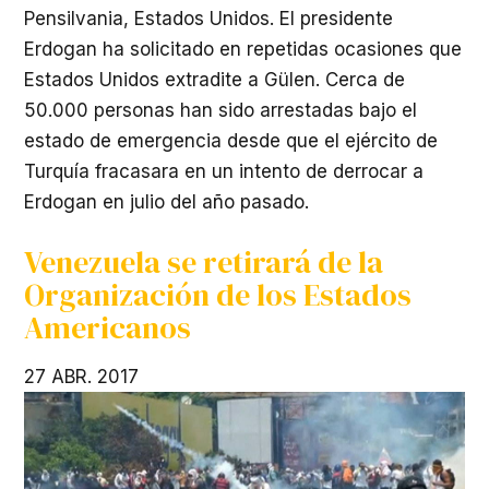
Pensilvania, Estados Unidos. El presidente
Erdogan ha solicitado en repetidas ocasiones que
Estados Unidos extradite a Gülen. Cerca de
50.000 personas han sido arrestadas bajo el
estado de emergencia desde que el ejército de
Turquía fracasara en un intento de derrocar a
Erdogan en julio del año pasado.
Venezuela se retirará de la
Organización de los Estados
Americanos
27 ABR. 2017