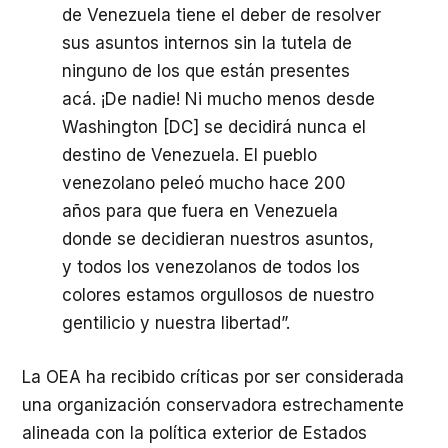
de Venezuela tiene el deber de resolver
sus asuntos internos sin la tutela de
ninguno de los que están presentes
acá. ¡De nadie! Ni mucho menos desde
Washington [DC] se decidirá nunca el
destino de Venezuela. El pueblo
venezolano peleó mucho hace 200
años para que fuera en Venezuela
donde se decidieran nuestros asuntos,
y todos los venezolanos de todos los
colores estamos orgullosos de nuestro
gentilicio y nuestra libertad”.
La
OEA
ha recibido críticas por ser considerada
una organización conservadora estrechamente
alineada con la política exterior de Estados