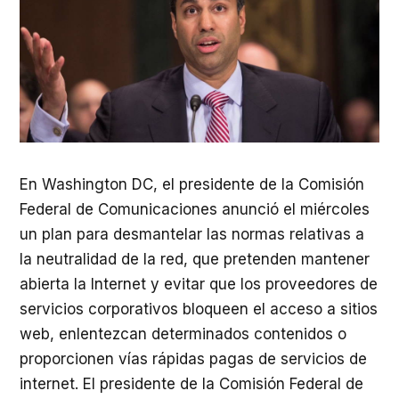
En Washington DC, el presidente de la Comisión
Federal de Comunicaciones anunció el miércoles
un plan para desmantelar las normas relativas a
la neutralidad de la red, que pretenden mantener
abierta la Internet y evitar que los proveedores de
servicios corporativos bloqueen el acceso a sitios
web, enlentezcan determinados contenidos o
proporcionen vías rápidas pagas de servicios de
internet. El presidente de la Comisión Federal de