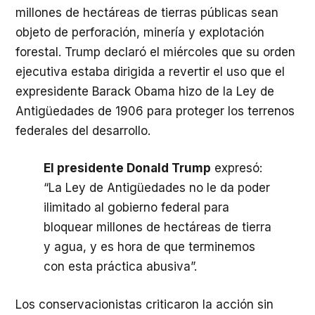
millones de hectáreas de tierras públicas sean
objeto de perforación, minería y explotación
forestal. Trump declaró el miércoles que su orden
ejecutiva estaba dirigida a revertir el uso que el
expresidente Barack Obama hizo de la Ley de
Antigüedades de 1906 para proteger los terrenos
federales del desarrollo.
El presidente Donald Trump
expresó:
“La Ley de Antigüedades no le da poder
ilimitado al gobierno federal para
bloquear millones de hectáreas de tierra
y agua, y es hora de que terminemos
con esta práctica abusiva”.
Los conservacionistas criticaron la acción sin