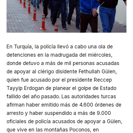
En Turquía, la policía llevó a cabo una ola de
detenciones en la madrugada del miércoles,
donde detuvo a más de mil personas acusadas
de apoyar al clérigo disidente Fethullah Gülen,
quien fue acusado por el presidente Reccep
Tayyip Erdogan de planear el golpe de Estado
fallido del año pasado. Las autoridades turcas
afirman haber emitido más de 4.600 órdenes de
arresto y haber suspendido a más de 9.000
oficiales de policía acusados de apoyar a Gülen,
que vive en las montañas Poconos, en