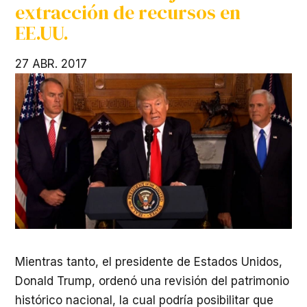
extracción de recursos en
EE.UU.
27 ABR. 2017
Mientras tanto, el presidente de Estados Unidos,
Donald Trump, ordenó una revisión del patrimonio
histórico nacional, la cual podría posibilitar que