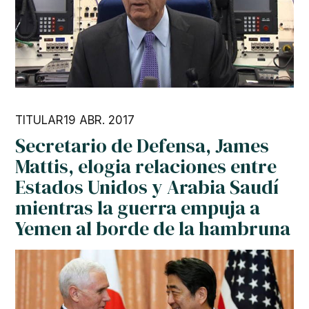
TITULAR
19 ABR. 2017
Secretario de Defensa, James
Mattis, elogia relaciones entre
Estados Unidos y Arabia Saudí
mientras la guerra empuja a
Yemen al borde de la hambruna