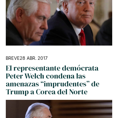
BREVE
28 ABR. 2017
El representante demócrata
Peter Welch condena las
amenazas “imprudentes” de
Trump a Corea del Norte