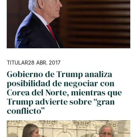
TITULAR
28 ABR. 2017
Gobierno de Trump analiza
posibilidad de negociar con
Corea del Norte, mientras que
Trump advierte sobre “gran
conflicto”