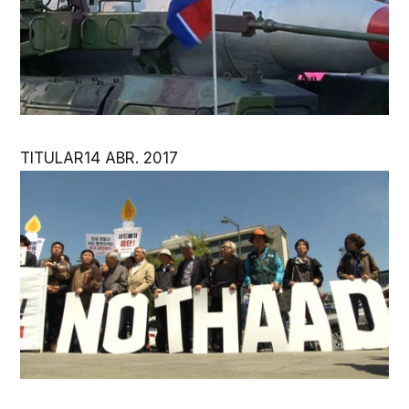
TITULAR
14 ABR. 2017