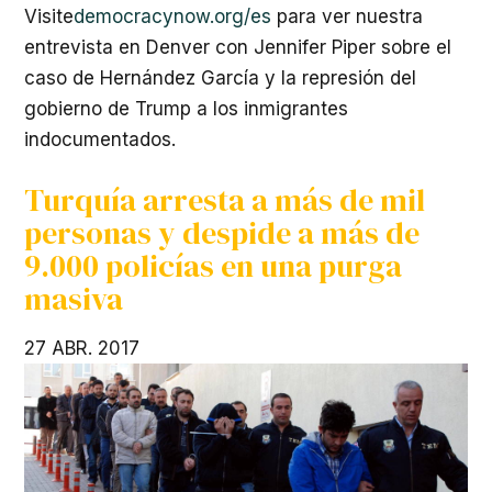
Visite
democracynow.org/es
para ver nuestra
entrevista en Denver con Jennifer Piper sobre el
caso de Hernández García y la represión del
gobierno de Trump a los inmigrantes
indocumentados.
Turquía arresta a más de mil
personas y despide a más de
9.000 policías en una purga
masiva
27 ABR. 2017