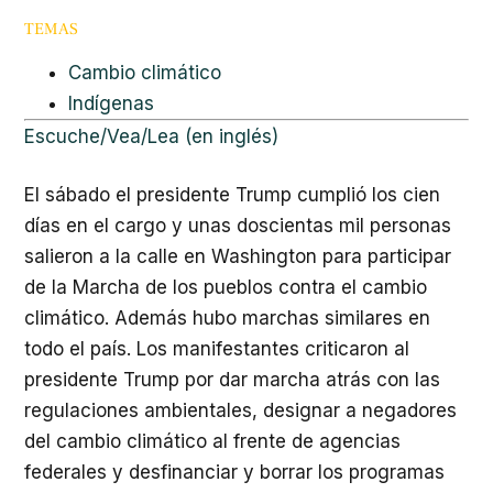
TEMAS
Cambio climático
Indígenas
Escuche/Vea/Lea (en inglés)
El sábado el presidente Trump cumplió los cien
días en el cargo y unas doscientas mil personas
salieron a la calle en Washington para participar
de la Marcha de los pueblos contra el cambio
climático. Además hubo marchas similares en
todo el país. Los manifestantes criticaron al
presidente Trump por dar marcha atrás con las
regulaciones ambientales, designar a negadores
del cambio climático al frente de agencias
federales y desfinanciar y borrar los programas