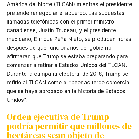
América del Norte (
TLCAN
) mientras el presidente
pretende renegociar el acuerdo. Las supuestas
llamadas telefónicas con el primer ministro
canadiense, Justin Trudeau, y el presidente
mexicano, Enrique Peña Nieto, se producen horas
después de que funcionarios del gobierno
afirmaran que Trump se estaba preparando para
comenzar a retirar a Estados Unidos del
TLCAN
.
Durante la campaña electoral de 2016, Trump se
refirió al
TLCAN
como el “peor acuerdo comercial
que se haya aprobado en la historia de Estados
Unidos”.
Orden ejecutiva de Trump
podría permitir que millones de
hectáreas sean objeto de