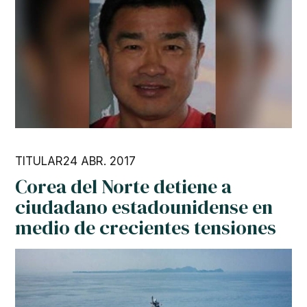
TITULAR
24 ABR. 2017
Corea del Norte detiene a
ciudadano estadounidense en
medio de crecientes tensiones