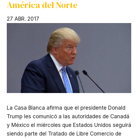
América del Norte
27 ABR. 2017
La Casa Blanca afirma que el presidente Donald
Trump les comunicó a las autoridades de Canadá
y México el miércoles que Estados Unidos seguirá
siendo parte del Tratado de Libre Comercio de