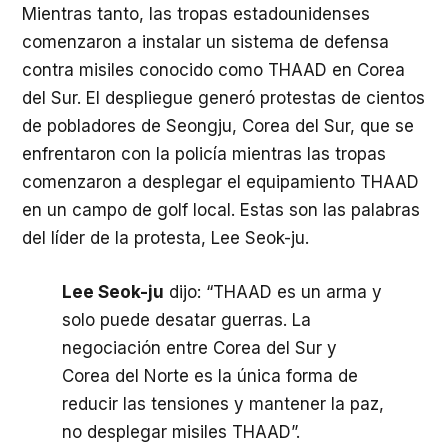
Mientras tanto, las tropas estadounidenses
comenzaron a instalar un sistema de defensa
contra misiles conocido como
THAAD
en Corea
del Sur. El despliegue generó protestas de cientos
de pobladores de Seongju, Corea del Sur, que se
enfrentaron con la policía mientras las tropas
comenzaron a desplegar el equipamiento
THAAD
en un campo de golf local. Estas son las palabras
del líder de la protesta, Lee Seok-ju.
Lee Seok-ju
dijo: “THAAD es un arma y
solo puede desatar guerras. La
negociación entre Corea del Sur y
Corea del Norte es la única forma de
reducir las tensiones y mantener la paz,
no desplegar misiles THAAD”.