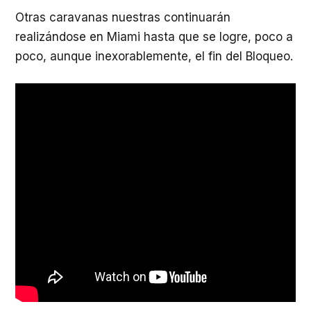
Otras caravanas nuestras continuarán
realizándose en Miami hasta que se logre, poco a
poco, aunque inexorablemente, el fin del Bloqueo.