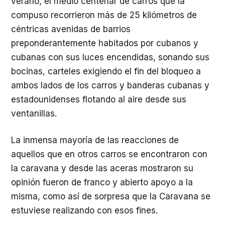
verano, el medio centenar de carros que la
compuso recorrieron más de 25 kilómetros de
céntricas avenidas de barrios
preponderantemente habitados por cubanos y
cubanas con sus luces encendidas, sonando sus
bocinas, carteles exigiendo el fin del bloqueo a
ambos lados de los carros y banderas cubanas y
estadounidenses flotando al aire desde sus
ventanillas.
La inmensa mayoría de las reacciones de
aquellos que en otros carros se encontraron con
la caravana y desde las aceras mostraron su
opinión fueron de franco y abierto apoyo a la
misma, como así de sorpresa que la Caravana se
estuviese realizando con esos fines.