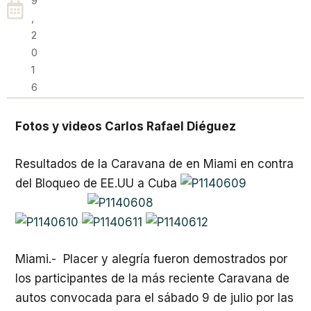
9
,
2
0
1
6
Fotos y videos Carlos Rafael Diéguez
Resultados de la Caravana de en Miami en contra
del Bloqueo de EE.UU a Cuba
Miami.- Placer y alegría fueron demostrados por
los participantes de la más reciente Caravana de
autos convocada para el sábado 9 de julio por las