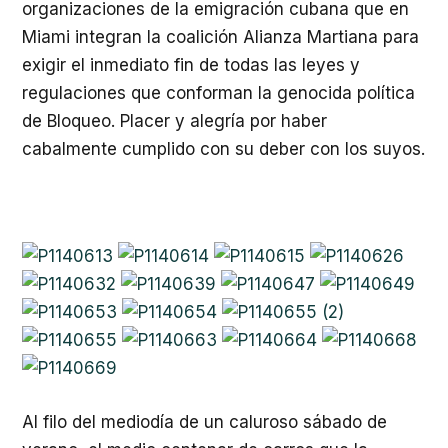
organizaciones de la emigración cubana que en
Miami integran la coalición Alianza Martiana para
exigir el inmediato fin de todas las leyes y
regulaciones que conforman la genocida política
de Bloqueo. Placer y alegría por haber
cabalmente cumplido con su deber con los suyos.
Al filo del mediodía de un caluroso sábado de