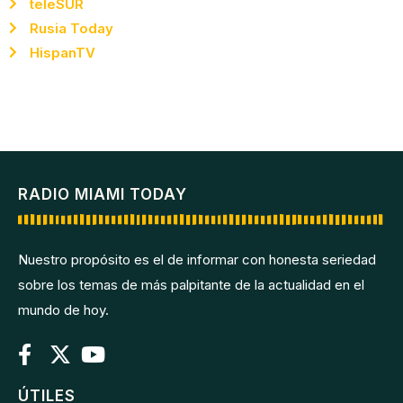
teleSUR
Rusia Today
HispanTV
RADIO MIAMI TODAY
Nuestro propósito es el de informar con honesta seriedad
sobre los temas de más palpitante de la actualidad en el
mundo de hoy.
ÚTILES