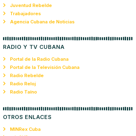
Juventud Rebelde
Trabajadores
Agencia Cubana de Noticias
RADIO Y TV CUBANA
Portal de la Radio Cubana
Portal de la Televisión Cubana
Radio Rebelde
Radio Reloj
Radio Taíno
OTROS ENLACES
MINRex Cuba