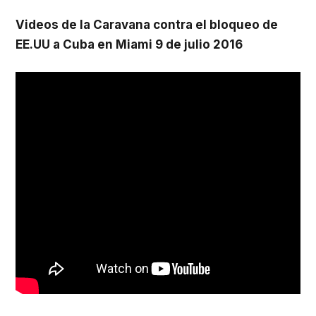
Videos de la Caravana contra el bloqueo de
EE.UU a Cuba en Miami 9 de julio 2016