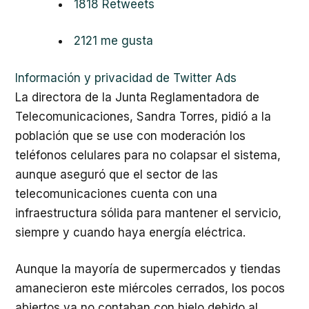
18
18 Retweets
21
21 me gusta
Información y privacidad de Twitter Ads
La directora de la Junta Reglamentadora de
Telecomunicaciones, Sandra Torres, pidió a la
población que se use con moderación los
teléfonos celulares para no colapsar el sistema,
aunque aseguró que el sector de las
telecomunicaciones cuenta con una
infraestructura sólida para mantener el servicio,
siempre y cuando haya energía eléctrica.
Aunque la mayoría de supermercados y tiendas
amanecieron este miércoles cerrados, los pocos
abiertos ya no contaban con hielo debido al