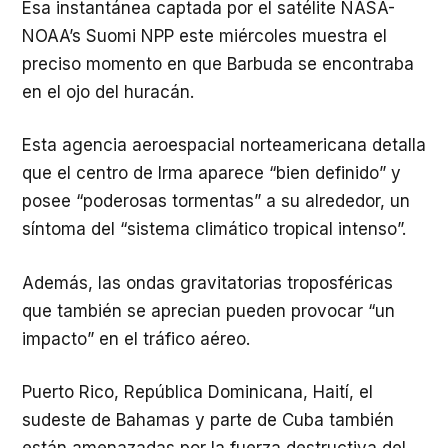
Esa instantánea captada por el satélite NASA-
NOAA’s Suomi NPP este miércoles muestra el
preciso momento en que Barbuda se encontraba
en el ojo del huracán.
Esta agencia aeroespacial norteamericana detalla
que el centro de Irma aparece “bien definido” y
posee “poderosas tormentas” a su alrededor, un
síntoma del “sistema climático tropical intenso”.
Además, las ondas gravitatorias troposféricas
que también se aprecian pueden provocar “un
impacto” en el tráfico aéreo.
Puerto Rico, República Dominicana, Haití, el
sudeste de Bahamas y parte de Cuba también