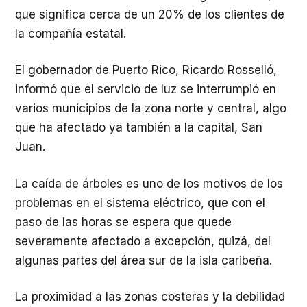
que significa cerca de un 20% de los clientes de
la compañía estatal.
El gobernador de Puerto Rico, Ricardo Rosselló,
informó que el servicio de luz se interrumpió en
varios municipios de la zona norte y central, algo
que ha afectado ya también a la capital, San
Juan.
La caída de árboles es uno de los motivos de los
problemas en el sistema eléctrico, que con el
paso de las horas se espera que quede
severamente afectado a excepción, quizá, del
algunas partes del área sur de la isla caribeña.
La proximidad a las zonas costeras y la debilidad