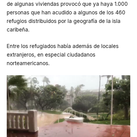
de algunas viviendas provocó que ya haya 1.000
personas que han acudido a algunos de los 460
refugios distribuidos por la geografía de la isla
caribeña.
Entre los refugiados había además de locales
extranjeros, en especial ciudadanos
norteamericanos.