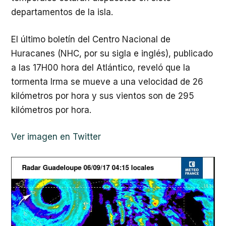
departamentos de la isla.
El último boletín del Centro Nacional de
Huracanes (NHC, por su sigla e inglés), publicado
a las 17H00 hora del Atlántico, reveló que la
tormenta Irma se mueve a una velocidad de 26
kilómetros por hora y sus vientos son de 295
kilómetros por hora.
Ver imagen en Twitter