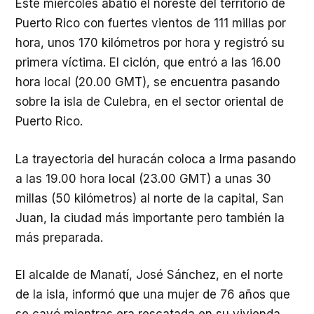
Este miércoles abatió el noreste del territorio de
Puerto Rico con fuertes vientos de 111 millas por
hora, unos 170 kilómetros por hora y registró su
primera víctima. El ciclón, que entró a las 16.00
hora local (20.00 GMT), se encuentra pasando
sobre la isla de Culebra, en el sector oriental de
Puerto Rico.
La trayectoria del huracán coloca a Irma pasando
a las 19.00 hora local (23.00 GMT) a unas 30
millas (50 kilómetros) al norte de la capital, San
Juan, la ciudad más importante pero también la
más preparada.
El alcalde de Manatí, José Sánchez, en el norte
de la isla, informó que una mujer de 76 años que