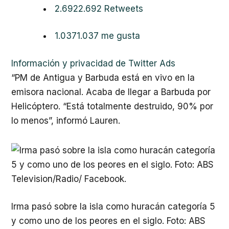
2.692
2.692 Retweets
1.037
1.037 me gusta
Información y privacidad de Twitter Ads
“PM de Antigua y Barbuda está en vivo en la
emisora nacional. Acaba de llegar a Barbuda por
Helicóptero. “Está totalmente destruido, 90% por
lo menos”, informó Lauren.
Irma pasó sobre la isla como huracán categoría 5
y como uno de los peores en el siglo. Foto: ABS