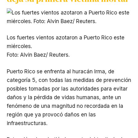
Los fuertes vientos azotaron a Puerto Rico este
miércoles.
Foto: Alvin Baez/ Reuters.
Puerto Rico se enfrenta al huracán Irma, de
categoría 5, con todas las medidas de prevención
posibles tomadas por las autoridades para evitar
daños y la pérdida de vidas humanas, ante un
fenómeno de una magnitud no recordada en la
región que ya provocó daños en las
infraestructuras.