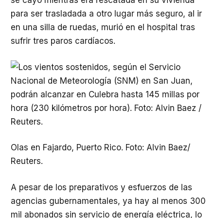
se cayó mientras era rescatada en su vivienda
para ser trasladada a otro lugar más seguro, al ir
en una silla de ruedas, murió en el hospital tras
sufrir tres paros cardíacos.
Olas en Fajardo, Puerto Rico. Foto: Alvin Baez/
Reuters.
A pesar de los preparativos y esfuerzos de las
agencias gubernamentales, ya hay al menos 300
mil abonados sin servicio de energía eléctrica, lo