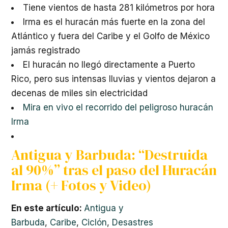
Tiene vientos de hasta 281 kilómetros por hora
Irma es el huracán más fuerte en la zona del
Atlántico y fuera del Caribe y el Golfo de México
jamás registrado
El huracán no llegó directamente a Puerto
Rico, pero sus intensas lluvias y vientos dejaron a
decenas de miles sin electricidad
Mira en vivo el recorrido del peligroso huracán
Irma
Antigua y Barbuda: “Destruida
al 90%” tras el paso del Huracán
Irma (+ Fotos y Video)
En este artículo:
Antigua y
Barbuda
,
Caribe
,
Ciclón
,
Desastres