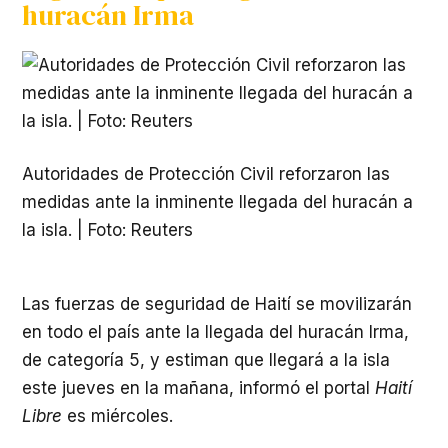
huracán Irma
Autoridades de Protección Civil reforzaron las
medidas ante la inminente llegada del huracán a
la isla. | Foto: Reuters
Las fuerzas de seguridad de Haití se movilizarán
en todo el país ante la llegada del huracán Irma,
de categoría 5, y estiman que llegará a la isla
este jueves en la mañana, informó el portal
Haití
Libre
es miércoles.