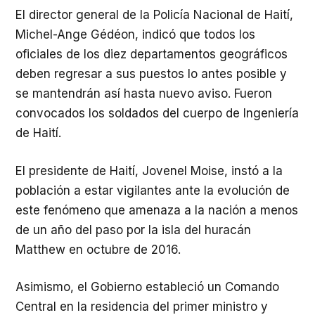
El director general de la Policía Nacional de Haití,
Michel-Ange Gédéon, indicó que todos los
oficiales de los diez departamentos geográficos
deben regresar a sus puestos lo antes posible y
se mantendrán así hasta nuevo aviso. Fueron
convocados los soldados del cuerpo de Ingeniería
de Haití.
El presidente de Haití, Jovenel Moise, instó a la
población a estar vigilantes ante la evolución de
este fenómeno que amenaza a la nación a menos
de un año del paso por la isla del huracán
Matthew en octubre de 2016.
Asimismo, el Gobierno estableció un Comando
Central en la residencia del primer ministro y