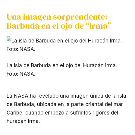
Una imagen sorprendente:
Barbuda en el ojo de “Irma”
La isla de Barbuda en el ojo del Huracán Irma.
Foto: NASA.
La NASA ha revelado una imagen única de la isla
de Barbuda, ubicada en la parte oriental del mar
Caribe, cuando empezó a sufrir los rigores del
huracán Irma.