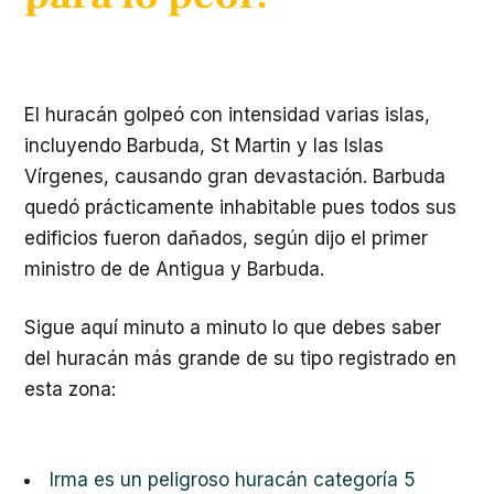
El huracán golpeó con intensidad varias islas,
incluyendo Barbuda, St Martin y las Islas
Vírgenes, causando gran devastación. Barbuda
quedó prácticamente inhabitable pues todos sus
edificios fueron dañados, según dijo el primer
ministro de de Antigua y Barbuda.
Sigue aquí minuto a minuto lo que debes saber
del huracán más grande de su tipo registrado en
esta zona:
Irma es un peligroso huracán categoría 5