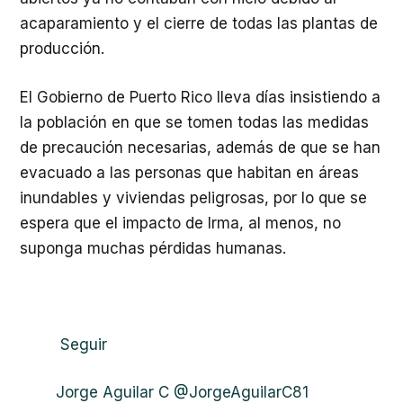
acaparamiento y el cierre de todas las plantas de
producción.
El Gobierno de Puerto Rico lleva días insistiendo a
la población en que se tomen todas las medidas
de precaución necesarias, además de que se han
evacuado a las personas que habitan en áreas
inundables y viviendas peligrosas, por lo que se
espera que el impacto de Irma, al menos, no
suponga muchas pérdidas humanas.
Seguir
Jorge Aguilar C
@JorgeAguilarC81