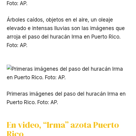
Árboles caídos, objetos en el aire, un oleaje
elevado e intensas lluvias son las imágenes que
arroja el paso del huracán Irma en Puerto Rico.
Foto: AP.
Primeras imágenes del paso del huracán Irma en
Puerto Rico. Foto: AP.
En video, “Irma” azota Puerto
Rico