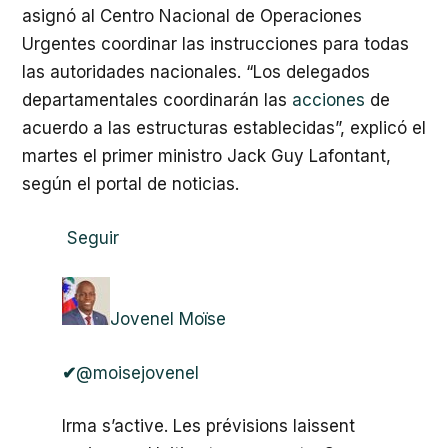
asignó al Centro Nacional de Operaciones
Urgentes coordinar las instrucciones para todas
las autoridades nacionales. “Los delegados
departamentales coordinarán las
acciones
de
acuerdo a las estructuras establecidas”, explicó el
martes el primer ministro Jack Guy Lafontant,
según el portal de noticias.
Seguir
Jovenel Moïse
✔
@moisejovenel
Irma s’active. Les prévisions laissent