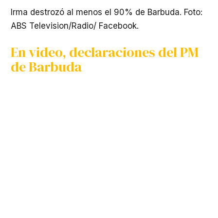
Irma destrozó al menos el 90% de Barbuda. Foto:
ABS Television/Radio/ Facebook.
En video, declaraciones del PM
de Barbuda