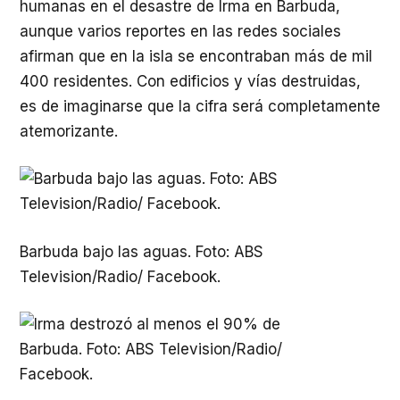
humanas en el desastre de Irma en Barbuda,
aunque varios reportes en las redes sociales
afirman que en la isla se encontraban más de mil
400 residentes. Con edificios y vías destruidas,
es de imaginarse que la cifra será completamente
atemorizante.
Barbuda bajo las aguas. Foto: ABS
Television/Radio/ Facebook.