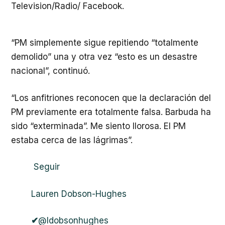
Television/Radio/ Facebook.
“PM simplemente sigue repitiendo “totalmente
demolido” una y otra vez “esto es un desastre
nacional”, continuó.
“Los anfitriones reconocen que la declaración del
PM previamente era totalmente falsa. Barbuda ha
sido “exterminada”. Me siento llorosa. El PM
estaba cerca de las lágrimas”.
Seguir
Lauren Dobson-Hughes
✔
@ldobsonhughes