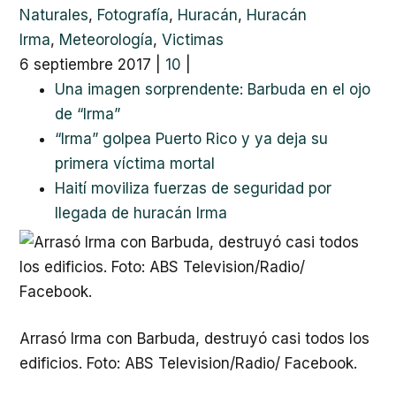
Naturales
,
Fotografía
,
Huracán
,
Huracán
Irma
,
Meteorología
,
Victimas
6 septiembre 2017
|
10
|
Una imagen sorprendente: Barbuda en el ojo
de “Irma”
“Irma” golpea Puerto Rico y ya deja su
primera víctima mortal
Haití moviliza fuerzas de seguridad por
llegada de huracán Irma
Arrasó Irma con Barbuda, destruyó casi todos los
edificios. Foto: ABS Television/Radio/ Facebook.