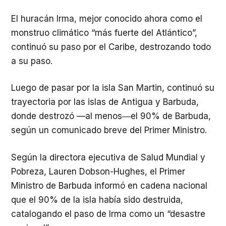
El huracán Irma, mejor conocido ahora como el
monstruo climático “más fuerte del Atlántico”,
continuó su paso por el Caribe, destrozando todo
a su paso.
Luego de pasar por la isla San Martin, continuó su
trayectoria por las islas de Antigua y Barbuda,
donde destrozó —al menos―el 90% de Barbuda,
según un comunicado breve del Primer Ministro.
Según la directora ejecutiva de Salud Mundial y
Pobreza, Lauren Dobson-Hughes, el Primer
Ministro de Barbuda informó en cadena nacional
que el 90% de la isla había sido destruida,
catalogando el paso de Irma como un “desastre