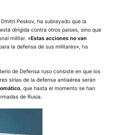
, Dmitri Peskov, ha subrayado que la
está dirigida contra otros países, sino que
nal militar. «
Estas acciones no van
 para la defensa de sus militares»,
ha
terio de Defensa ruso consiste en que los
es sirias de la defensa antiaérea serán
tomático
, que hasta el momento se han
Armadas de Rusia.