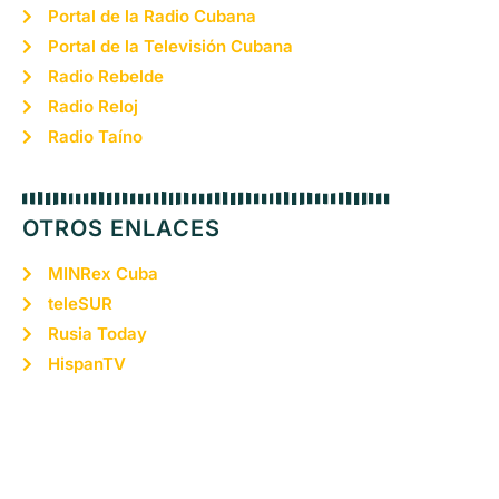
Portal de la Radio Cubana
Portal de la Televisión Cubana
Radio Rebelde
Radio Reloj
Radio Taíno
OTROS ENLACES
MINRex Cuba
teleSUR
Rusia Today
HispanTV