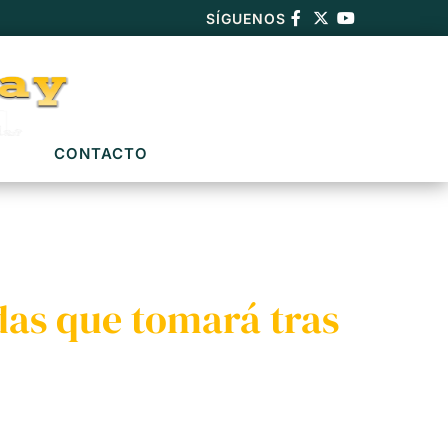
SÍGUENOS
CONTACTO
idas que tomará tras