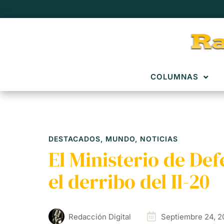
COLUMNAS
DESTACADOS
,
MUNDO
,
NOTICIAS
El Ministerio de De
el derribo del Il-20
Redacción Digital
Septiembre 24, 2