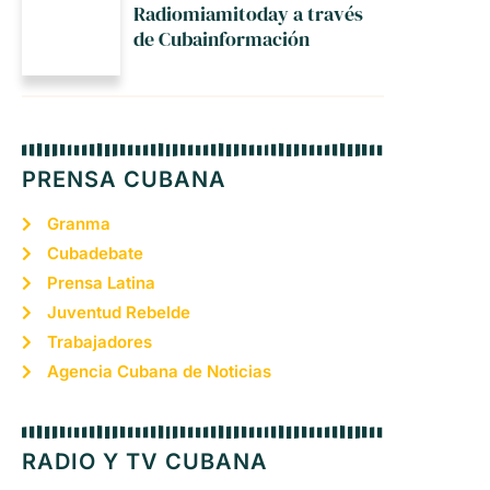
Radiomiamitoday a través
de Cubainformación
PRENSA CUBANA
Granma
Cubadebate
Prensa Latina
Juventud Rebelde
Trabajadores
Agencia Cubana de Noticias
RADIO Y TV CUBANA