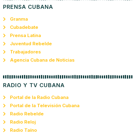
PRENSA CUBANA
Granma
Cubadebate
Prensa Latina
Juventud Rebelde
Trabajadores
Agencia Cubana de Noticias
RADIO Y TV CUBANA
Portal de la Radio Cubana
Portal de la Televisión Cubana
Radio Rebelde
Radio Reloj
Radio Taíno