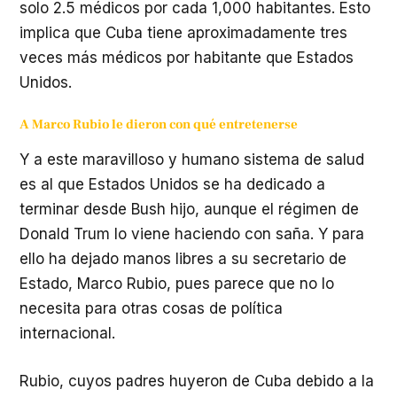
solo 2.5 médicos por cada 1,000 habitantes. Esto
implica que Cuba tiene aproximadamente tres
veces más médicos por habitante que Estados
Unidos.
A Marco Rubio le dieron con qué entretenerse
Y a este maravilloso y humano sistema de salud
es al que Estados Unidos se ha dedicado a
terminar desde Bush hijo, aunque el régimen de
Donald Trum lo viene haciendo con saña. Y para
ello ha dejado manos libres a su secretario de
Estado, Marco Rubio, pues parece que no lo
necesita para otras cosas de política
internacional.
Rubio, cuyos padres huyeron de Cuba debido a la