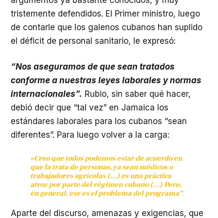
tristemente defendidos. El Primer ministro, luego
de contarle que los galenos cubanos han suplido
el déficit de personal sanitario, le expresó:
“Nos aseguramos de que sean tratados
conforme a nuestras leyes laborales y normas
internacionales”.
Rubio, sin saber qué hacer,
debió decir que “tal vez” en Jamaica los
estándares laborales para los cubanos “sean
diferentes”. Para luego volver a la carga:
«Creo que todos podemos estar de acuerdo en
que la trata de personas, ya sean médicos o
trabajadores agrícolas (…) es una práctica
atroz por parte del régimen cubano (…) Pero,
en general, ese es el problema del programa”
.
Aparte del discurso, amenazas y exigencias, que