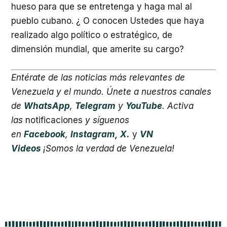
hueso para que se entretenga y haga mal al
pueblo cubano. ¿ O conocen Ustedes que haya
realizado algo político o estratégico, de
dimensión mundial, que amerite su cargo?
Entérate de las noticias más relevantes de
Venezuela y el mundo. Únete a nuestros canales
de
WhatsApp
,
Telegram
y
YouTube
.
Activa
las
notificaciones
y síguenos
en
Facebook
,
Instagram,
X.
y
VN
Videos
¡Somos la verdad de Venezuela!