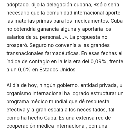
adoptado, dijo la delegación cubana, «sólo sería
necesario que la comunidad internacional aporte
las materias primas para los medicamentos. Cuba
no obtendría ganancia alguna y aportaría los
salarios de su personal…». La propuesta no
prosperó. Seguro no convenía a las grandes
transnacionales farmacéuticas. En esas fechas el
índice de contagio en la isla era del 0,09%, frente
a un 0,6% en Estados Unidos.
Al día de hoy, ningún gobierno, entidad privada, u
organismo internacional ha logrado estructurar un
programa médico mundial que dé respuesta
efectiva y a gran escala a los necesitados, tal
como ha hecho Cuba. Es una extensa red de
cooperación médica internacional, con una