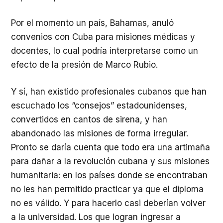
Por el momento un país, Bahamas, anuló
convenios con Cuba para misiones médicas y
docentes, lo cual podría interpretarse como un
efecto de la presión de Marco Rubio.
Y sí, han existido profesionales cubanos que han
escuchado los “consejos” estadounidenses,
convertidos en cantos de sirena, y han
abandonado las misiones de forma irregular.
Pronto se daría cuenta que todo era una artimaña
para dañar a la revolución cubana y sus misiones
humanitaria: en los países donde se encontraban
no les han permitido practicar ya que el diploma
no es válido. Y para hacerlo casi deberían volver
a la universidad. Los que logran ingresar a