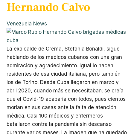
Hernando Calvo
Venezuela News
La exalcalde de Crema, Stefania Bonaldi, sigue
hablando de los médicos cubanos con una gran
admiración y agradecimiento. Igual lo hacen
residentes de esa ciudad italiana, pero también
los de Torino. Desde Cuba llegaron en marzo y
abril 2020, cuando más se necesitaban: se creía
que el Covid-19 acabaría con todos, pues cientos
morían en sus casas ante la falta de atención
médica. Casi 100 médicos y enfermeros
batallaron contra la pandemia sin descanso
durante varios meses. La imagen que ha quedado