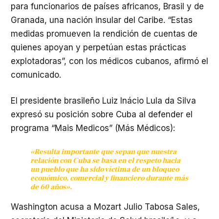
para funcionarios de países africanos, Brasil y de
Granada, una nación insular del Caribe. “Estas
medidas promueven la rendición de cuentas de
quienes apoyan y perpetúan estas prácticas
explotadoras”, con los médicos cubanos, afirmó el
comunicado.
El presidente brasileño Luiz Inácio Lula da Silva
expresó su posición sobre Cuba al defender el
programa “Mais Medicos” (Más Médicos):
«Resulta importante que sepan que nuestra
relación con Cuba se basa en el respeto hacia
un pueblo que ha sido víctima de un bloqueo
económico, comercial y financiero durante más
de 60 años».
Washington acusa a Mozart Julio Tabosa Sales,