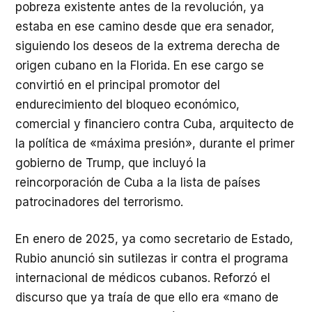
pobreza existente antes de la revolución, ya
estaba en ese camino desde que era senador,
siguiendo los deseos de la extrema derecha de
origen cubano en la Florida. En ese cargo se
convirtió en el principal promotor del
endurecimiento del bloqueo económico,
comercial y financiero contra Cuba, arquitecto de
la política de «máxima presión», durante el primer
gobierno de Trump, que incluyó la
reincorporación de Cuba a la lista de países
patrocinadores del terrorismo.
En enero de 2025, ya como secretario de Estado,
Rubio anunció sin sutilezas ir contra el programa
internacional de médicos cubanos. Reforzó el
discurso que ya traía de que ello era «mano de