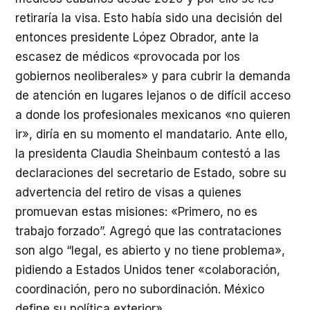
retiraría la visa. Esto había sido una decisión del
entonces presidente López Obrador, ante la
escasez de médicos «provocada por los
gobiernos neoliberales» y para cubrir la demanda
de atención en lugares lejanos o de difícil acceso
a donde los profesionales mexicanos «no quieren
ir», diría en su momento el mandatario. Ante ello,
la presidenta Claudia Sheinbaum contestó a las
declaraciones del secretario de Estado, sobre su
advertencia del retiro de visas a quienes
promuevan estas misiones: «Primero, no es
trabajo forzado”. Agregó que las contrataciones
son algo “legal, es abierto y no tiene problema»,
pidiendo a Estados Unidos tener «colaboración,
coordinación, pero no subordinación. México
define su política exterior».