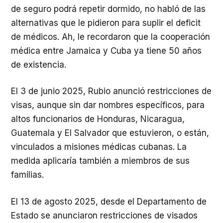
de seguro podrá repetir dormido, no habló de las
alternativas que le pidieron para suplir el deficit
de médicos. Ah, le recordaron que la cooperación
médica entre Jamaica y Cuba ya tiene 50 años
de existencia.
El 3 de junio 2025, Rubio anunció restricciones de
visas, aunque sin dar nombres específicos, para
altos funcionarios de Honduras, Nicaragua,
Guatemala y El Salvador que estuvieron, o están,
vinculados a misiones médicas cubanas. La
medida aplicaría también a miembros de sus
familias.
El 13 de agosto 2025, desde el Departamento de
Estado se anunciaron restricciones de visados