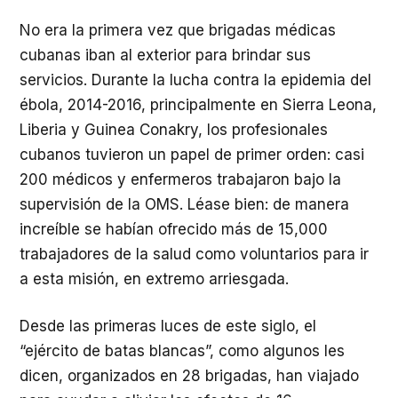
No era la primera vez que brigadas médicas
cubanas iban al exterior para brindar sus
servicios. Durante la lucha contra la epidemia del
ébola, 2014-2016, principalmente en Sierra Leona,
Liberia y Guinea Conakry, los profesionales
cubanos tuvieron un papel de primer orden: casi
200 médicos y enfermeros trabajaron bajo la
supervisión de la OMS. Léase bien: de manera
increíble se habían ofrecido más de 15,000
trabajadores de la salud como voluntarios para ir
a esta misión, en extremo arriesgada.
Desde las primeras luces de este siglo, el
“ejército de batas blancas”, como algunos les
dicen, organizados en 28 brigadas, han viajado