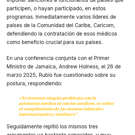
participen, o hayan participado, en estos
programas. Inmediatamente varios líderes de
países de la Comunidad del Caribe, Caricom,
defendiendo la contratación de esos médicos
como beneficio crucial para sus países.
En una conferencia conjunta con el Primer
Ministro de Jamaica, Andrew Holness, el 26 de
marzo 2025, Rubio fue cuestionado sobre su
postura, respondiendo:
«No tenemos ningún problema con la
asistencia médica ni con los médicos, es sobre
el cumplimiento de las normas laborales
internacionales y similares”
.
Seguidamente repitió los mismos tres
argumentos ya bastante conocidos, y muy