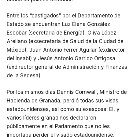
Entre los “castigados” por el Departamento de
Estado se encuentran Luz Elena González
Escobar (secretaria de Energía), Oliva López
Arellano (exsecretaria de Salud de la Ciudad de
México), Juan Antonio Ferrer Aguilar (exdirector
del Insabi) y Jesús Antonio Garrido Ortigosa
(exdirector general de Administración y Finanzas
de la Sedesa).
Por los mismos días Dennis Cornwall, Ministro de
Hacienda de Granada, perdió todas sus visas
estadounidenses, así como su exesposa. El, y
varios líderes granadinos declararon
públicamente en el Parlamento que no les
importaba perder el visado estadounidense.