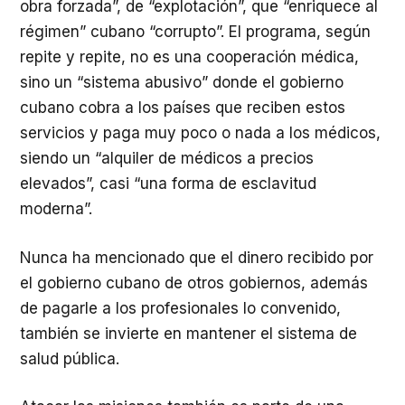
obra forzada”, de “explotación”, que “enriquece al
régimen” cubano “corrupto”. El programa, según
repite y repite, no es una cooperación médica,
sino un “sistema abusivo” donde el gobierno
cubano cobra a los países que reciben estos
servicios y paga muy poco o nada a los médicos,
siendo un “alquiler de médicos a precios
elevados”, casi “una forma de esclavitud
moderna”.
Nunca ha mencionado que el dinero recibido por
el gobierno cubano de otros gobiernos, además
de pagarle a los profesionales lo convenido,
también se invierte en mantener el sistema de
salud pública.