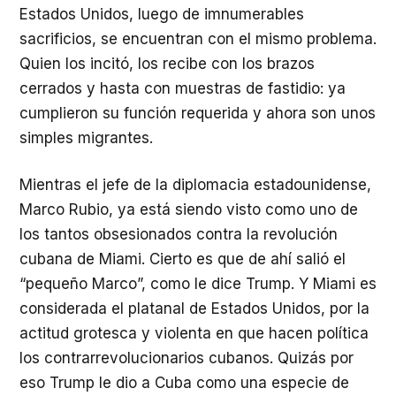
Estados Unidos, luego de imnumerables
sacrificios, se encuentran con el mismo problema.
Quien los incitó, los recibe con los brazos
cerrados y hasta con muestras de fastidio: ya
cumplieron su función requerida y ahora son unos
simples migrantes.
Mientras el jefe de la diplomacia estadounidense,
Marco Rubio, ya está siendo visto como uno de
los tantos obsesionados contra la revolución
cubana de Miami. Cierto es que de ahí salió el
“pequeño Marco”, como le dice Trump. Y Miami es
considerada el platanal de Estados Unidos, por la
actitud grotesca y violenta en que hacen política
los contrarrevolucionarios cubanos. Quizás por
eso Trump le dio a Cuba como una especie de