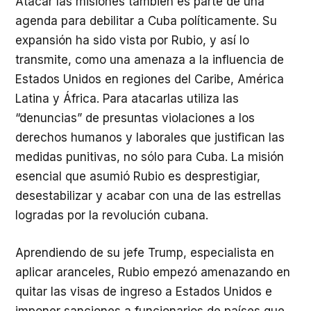
Atacar las misiones también es parte de una
agenda para debilitar a Cuba políticamente. Su
expansión ha sido vista por Rubio, y así lo
transmite, como una amenaza a la influencia de
Estados Unidos en regiones del Caribe, América
Latina y África. Para atacarlas utiliza las
“denuncias” de presuntas violaciones a los
derechos humanos y laborales que justifican las
medidas punitivas, no sólo para Cuba. La misión
esencial que asumió Rubio es desprestigiar,
desestabilizar y acabar con una de las estrellas
logradas por la revolución cubana.
Aprendiendo de su jefe Trump, especialista en
aplicar aranceles, Rubio empezó amenazando en
quitar las visas de ingreso a Estados Unidos e
imponer sanciones a funcionarios de países que