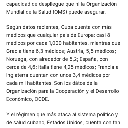
capacidad de despliegue que ni la Organización
Mundial de la Salud (OMS) puede asegurar.
Según datos recientes, Cuba cuenta con más
médicos que cualquier país de Europa: casi 8
médicos por cada 1,000 habitantes, mientras que
Grecia tiene 6,3 médicos; Austria, 5,5 médicos;
Noruega, con alrededor de 5,2; España, con
cerca de 4,6; Italia tiene 4,25 médicos; Francia e
Inglaterra cuentan con unos 3,4 médicos por
cada mil habitantes. Son los dátos de la
Organización para la Cooperación y el Desarrollo
Económico, OCDE.
Y el régimen que más ataca al sistema político y
de salud cubano, Estados Unidos, cuenta con tan