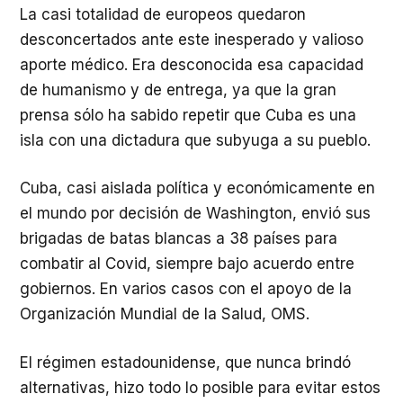
La casi totalidad de europeos quedaron
desconcertados ante este inesperado y valioso
aporte médico. Era desconocida esa capacidad
de humanismo y de entrega, ya que la gran
prensa sólo ha sabido repetir que Cuba es una
isla con una dictadura que subyuga a su pueblo.
Cuba, casi aislada política y económicamente en
el mundo por decisión de Washington, envió sus
brigadas de batas blancas a 38 países para
combatir al Covid, siempre bajo acuerdo entre
gobiernos. En varios casos con el apoyo de la
Organización Mundial de la Salud, OMS.
El régimen estadounidense, que nunca brindó
alternativas, hizo todo lo posible para evitar estos