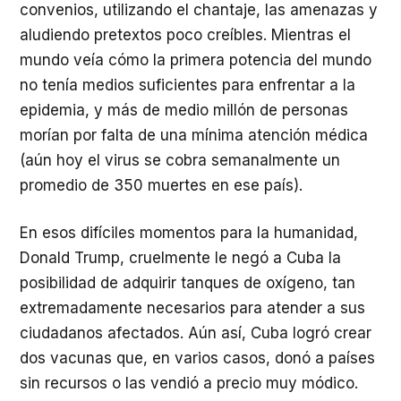
convenios, utilizando el chantaje, las amenazas y
aludiendo pretextos poco creíbles. Mientras el
mundo veía cómo la primera potencia del mundo
no tenía medios suficientes para enfrentar a la
epidemia, y más de medio millón de personas
morían por falta de una mínima atención médica
(aún hoy el virus se cobra semanalmente un
promedio de 350 muertes en ese país).
En esos difíciles momentos para la humanidad,
Donald Trump, cruelmente le negó a Cuba la
posibilidad de adquirir tanques de oxígeno, tan
extremadamente necesarios para atender a sus
ciudadanos afectados. Aún así, Cuba logró crear
dos vacunas que, en varios casos, donó a países
sin recursos o las vendió a precio muy módico.