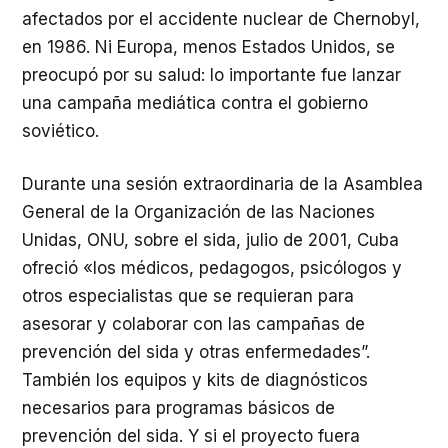
afectados por el accidente nuclear de Chernobyl,
en 1986. Ni Europa, menos Estados Unidos, se
preocupó por su salud: lo importante fue lanzar
una campaña mediática contra el gobierno
soviético.
Durante una sesión extraordinaria de la Asamblea
General de la Organización de las Naciones
Unidas, ONU, sobre el sida, julio de 2001, Cuba
ofreció «los médicos, pedagogos, psicólogos y
otros especialistas que se requieran para
asesorar y colaborar con las campañas de
prevención del sida y otras enfermedades”.
También los equipos y kits de diagnósticos
necesarios para programas básicos de
prevención del sida. Y si el proyecto fuera