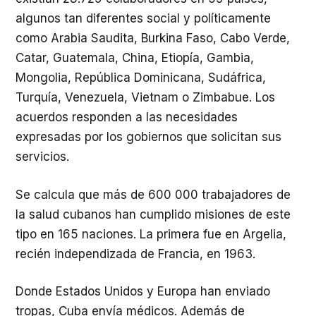
algunos tan diferentes social y políticamente
como Arabia Saudita, Burkina Faso, Cabo Verde,
Catar, Guatemala, China, Etiopía, Gambia,
Mongolia, República Dominicana, Sudáfrica,
Turquía, Venezuela, Vietnam o Zimbabue. Los
acuerdos responden a las necesidades
expresadas por los gobiernos que solicitan sus
servicios.
Se calcula que más de 600 000 trabajadores de
la salud cubanos han cumplido misiones de este
tipo en 165 naciones. La primera fue en Argelia,
recién independizada de Francia, en 1963.
Donde Estados Unidos y Europa han enviado
tropas, Cuba envía médicos. Además de