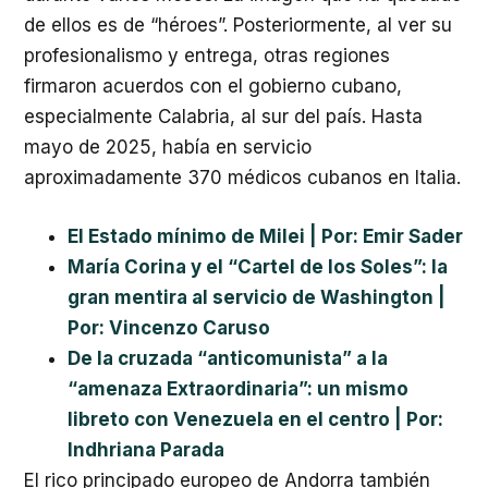
de ellos es de “héroes”. Posteriormente, al ver su
profesionalismo y entrega, otras regiones
firmaron acuerdos con el gobierno cubano,
especialmente Calabria, al sur del país. Hasta
mayo de 2025, había en servicio
aproximadamente 370 médicos cubanos en Italia.
El Estado mínimo de Milei | Por: Emir Sader
María Corina y el “Cartel de los Soles”: la
gran mentira al servicio de Washington |
Por: Vincenzo Caruso
De la cruzada “anticomunista” a la
“amenaza Extraordinaria”: un mismo
libreto con Venezuela en el centro | Por:
Indhriana Parada
El rico principado europeo de Andorra también