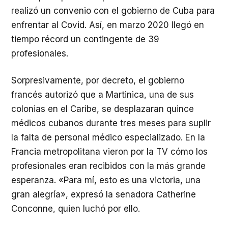
realizó un convenio con el gobierno de Cuba para
enfrentar al Covid. Así, en marzo 2020 llegó en
tiempo récord un contingente de 39
profesionales.
Sorpresivamente, por decreto, el gobierno
francés autorizó que a Martinica, una de sus
colonias en el Caribe, se desplazaran quince
médicos cubanos durante tres meses para suplir
la falta de personal médico especializado. En la
Francia metropolitana vieron por la TV cómo los
profesionales eran recibidos con la más grande
esperanza. «Para mí, esto es una victoria, una
gran alegría», expresó la senadora Catherine
Conconne, quien luchó por ello.