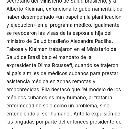
secretario del Ministerio de Salud brasileño, y a
Alberto Kleiman, exfuncionario gubernamental, de
haber desempeñado «un papel en la planificación
y ejecución» en el programa médico. Igualmente
se revocaron las visas de la esposa e hija del
ministro de Salud brasileño Alexandre Padilha.
Tabosa y Kleiman trabajaron en el Ministerio de
Salud de Brasil bajo el mandato de la
expresidenta Dilma Rousseff, cuando se trajeron
al país a miles de médicos cubanos para prestar
asistencia médica en zonas remotas y
empobrecidas. Ella destacó que “el modelo de los
médicos cubanos es muy humano, al tratar la
enfermedad no solo como un problema, sino
entendiendo al ser humano”. Ante la expulsión de
las brigadas por parte del entonces presidente de