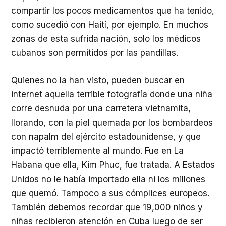
compartir los pocos medicamentos que ha tenido,
como sucedió con Haití, por ejemplo. En muchos
zonas de esta sufrida nación, solo los médicos
cubanos son permitidos por las pandillas.
Quienes no la han visto, pueden buscar en
internet aquella terrible fotografía donde una niña
corre desnuda por una carretera vietnamita,
llorando, con la piel quemada por los bombardeos
con napalm del ejército estadounidense, y que
impactó terriblemente al mundo. Fue en La
Habana que ella, Kim Phuc, fue tratada. A Estados
Unidos no le había importado ella ni los millones
que quemó. Tampoco a sus cómplices europeos.
También debemos recordar que 19,000 niños y
niñas recibieron atención en Cuba luego de ser