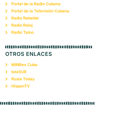
Portal de la Radio Cubana
Portal de la Televisión Cubana
Radio Rebelde
Radio Reloj
Radio Taíno
OTROS ENLACES
MINRex Cuba
teleSUR
Rusia Today
HispanTV