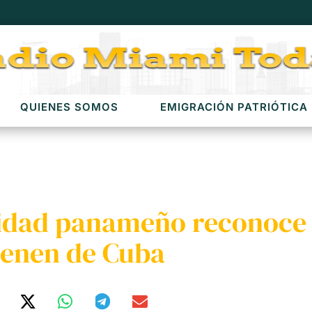
QUIENES SOMOS
EMIGRACIÓN PATRIÓTICA
ridad panameño reconoce
ienen de Cuba