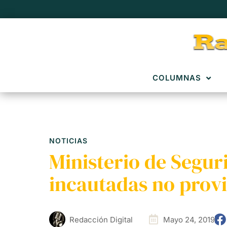
COLUMNAS
NOTICIAS
Ministerio de Segu
incautadas no prov
Redacción Digital
Mayo 24, 2019