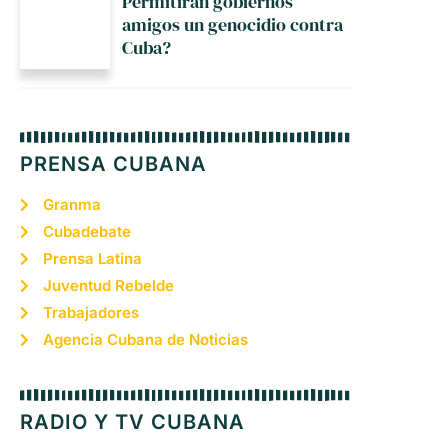
Permitirán gobiernos
amigos un genocidio contra
Cuba?
PRENSA CUBANA
Granma
Cubadebate
Prensa Latina
Juventud Rebelde
Trabajadores
Agencia Cubana de Noticias
RADIO Y TV CUBANA