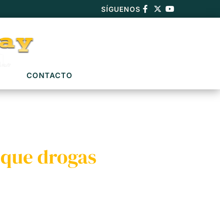
SÍGUENOS
CONTACTO
 que drogas