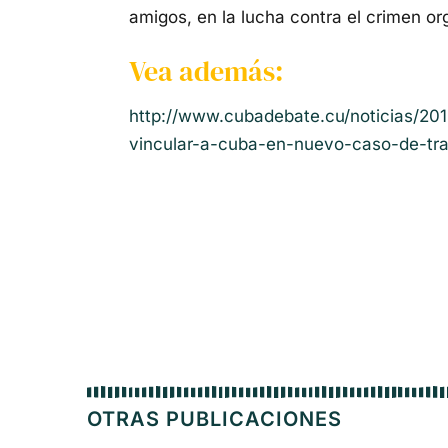
amigos, en la lucha contra el crimen or
Vea además:
http://www.cubadebate.cu/noticias/20
vincular-a-cuba-en-nuevo-caso-de-tra
OTRAS PUBLICACIONES