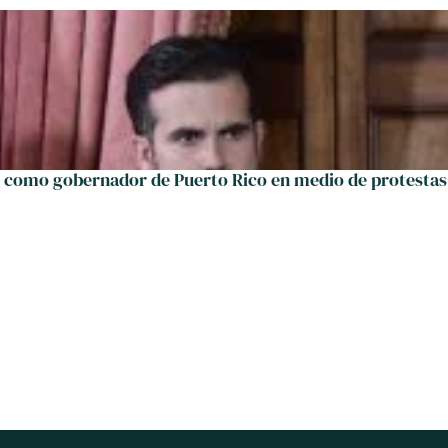
e como gobernador de Puerto Rico en medio de protestas