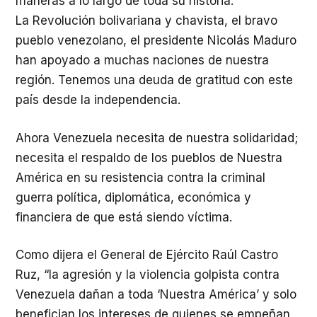
maneras a lo largo de toda su historia.
La Revolución bolivariana y chavista, el bravo
pueblo venezolano, el presidente Nicolás Maduro
han apoyado a muchas naciones de nuestra
región. Tenemos una deuda de gratitud con este
país desde la independencia.
Ahora Venezuela necesita de nuestra solidaridad;
necesita el respaldo de los pueblos de Nuestra
América en su resistencia contra la criminal
guerra política, diplomática, económica y
financiera de que está siendo víctima.
Como dijera el General de Ejército Raúl Castro
Ruz, “la agresión y la violencia golpista contra
Venezuela dañan a toda ‘Nuestra América’ y solo
benefician los intereses de quienes se empeñan