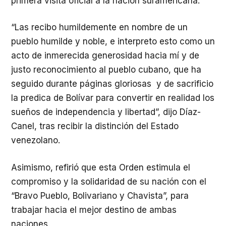
primera visita oficial a la nación suramericana.
“Las recibo humildemente en nombre de un
pueblo humilde y noble, e interpreto esto como un
acto de inmerecida generosidad hacia mí y de
justo reconocimiento al pueblo cubano, que ha
seguido durante páginas gloriosas y de sacrificio
la predica de Bolívar para convertir en realidad los
sueños de independencia y libertad”, dijo Díaz-
Canel, tras recibir la distinción del Estado
venezolano.
Asimismo, refirió que esta Orden estimula el
compromiso y la solidaridad de su nación con el
“Bravo Pueblo, Bolivariano y Chavista”, para
trabajar hacia el mejor destino de ambas
naciones.