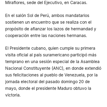
Miraflores, sede del Ejecutivo, en Caracas.
En el salón Sol de Perú, ambos mandatarios
sostienen un encuentro que se realiza con el
propósito de afianzar los lazos de hermandad y
cooperación entre las naciones hermanas.
El Presidente cubano, quien cumple su primera
visita oficial al país suramericano participó más
temprano en una sesión especial de la Asamblea
Nacional Constituyente (ANC), en donde extendió
sus felicitaciones al pueblo de Venezuela, por la
jornada electoral del pasado domingo 20 de
mayo, donde el presidente Maduro obtuvo la
victoria.