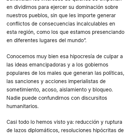
en dividirnos para ejercer su dominación sobre
nuestros pueblos, sin que les importe generar
conflictos de consecuencias incalculables en
esta región, como los que estamos presenciando
en diferentes lugares del mundo”.
Conocemos muy bien esa hipocresía de culpar a
las ideas emancipadoras y a los gobiernos
populares de los males que generan las políticas,
las sanciones y acciones imperialistas de
sometimiento, acoso, aislamiento y bloqueo.
Nadie puede confundirnos con discursitos
humanitarios.
Casi todo lo hemos visto ya: reducción y ruptura
de lazos diplomáticos, resoluciones hipócritas de