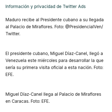
Información y privacidad de Twitter Ads
Maduro recibe al Presidente cubano a su llegada
al Palacio de Miraflores. Foto: @PresidencialVen/
Twitter.
El presidente cubano, Miguel Díaz-Canel, llegó a
Venezuela este miércoles para desarrollar la que
sería su primera visita oficial a esta nación. Foto:
EFE.
Miguel Díaz-Canel llega al Palacio de Miraflores
en Caracas. Foto: EFE.