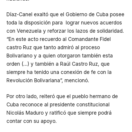
Díaz-Canel exaltó que el Gobierno de Cuba posee
toda la disposición para lograr nuevos acuerdos
con Venezuela y reforzar los lazos de solidaridad.
“En este acto recuerdo al Comandante Fidel
castro Ruz que tanto admiró al proceso
Bolivariano y a quien otorgaron también esta
orden (…) y también a Raúl Castro Ruz, que
siempre ha tenido una conexión de fe con la
Revolución Bolivariana”, mencionó.
Por otro lado, reiteró que el pueblo hermano de
Cuba reconoce al presidente constitucional
Nicolás Maduro y ratificó que siempre podrá
contar con su apoyo.