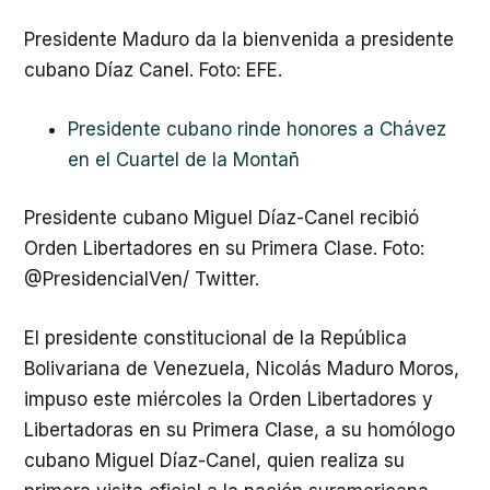
Presidente Maduro da la bienvenida a presidente
cubano Díaz Canel. Foto: EFE.
Presidente cubano rinde honores a Chávez
en el Cuartel de la Montañ
Presidente cubano Miguel Díaz-Canel recibió
Orden Libertadores en su Primera Clase. Foto:
@PresidencialVen/ Twitter.
El presidente constitucional de la República
Bolivariana de Venezuela, Nicolás Maduro Moros,
impuso este miércoles la Orden Libertadores y
Libertadoras en su Primera Clase, a su homólogo
cubano Miguel Díaz-Canel, quien realiza su