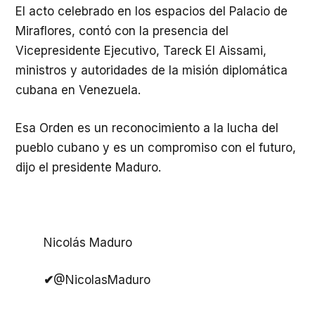
El acto celebrado en los espacios del Palacio de
Miraflores, contó con la presencia del
Vicepresidente Ejecutivo, Tareck El Aissami,
ministros y autoridades de la misión diplomática
cubana en Venezuela.
Esa Orden es un reconocimiento a la lucha del
pueblo cubano y es un compromiso con el futuro,
dijo el presidente Maduro.
Nicolás Maduro
✔
@NicolasMaduro