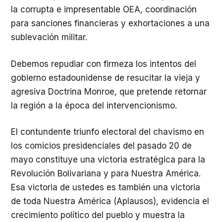
la corrupta e impresentable OEA, coordinación
para sanciones financieras y exhortaciones a una
sublevación militar.
Debemos repudiar con firmeza los intentos del
gobierno estadounidense de resucitar la vieja y
agresiva Doctrina Monroe, que pretende retornar
la región a la época del intervencionismo.
El contundente triunfo electoral del chavismo en
los comicios presidenciales del pasado 20 de
mayo constituye una victoria estratégica para la
Revolución Bolivariana y para Nuestra América.
Esa victoria de ustedes es también una victoria
de toda Nuestra América (Aplausos), evidencia el
crecimiento político del pueblo y muestra la