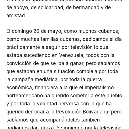
de apoyo, de solidaridad, de hermandad y de
amistad.
El domingo 20 de mayo, como muchos cubanos,
como muchas familias cubanas, dedicamos el día
prácticamente a seguir por televisión lo que
estaba sucediendo en Venezuela, todos con la
convicción de que se iba a ganar, pero sabíamos
que estaban en una situación compleja por toda
la campaña mediática, por toda la guerra
económica, financiera a la que el imperialismo
norteamericano ha querido someter a este pueblo
y por toda la voluntad perversa con la que ha
querido derrocar a la Revolución Bolivariana; pero
sabíamos que acompañándolos también
podíamos dar fuerza. Y siguiendo por la televisión