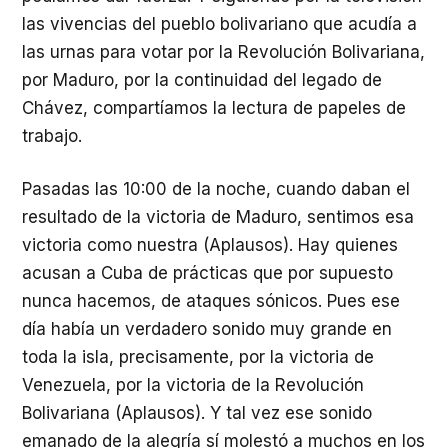
las vivencias del pueblo bolivariano que acudía a
las urnas para votar por la Revolución Bolivariana,
por Maduro, por la continuidad del legado de
Chávez, compartíamos la lectura de papeles de
trabajo.
Pasadas las 10:00 de la noche, cuando daban el
resultado de la victoria de Maduro, sentimos esa
victoria como nuestra (Aplausos). Hay quienes
acusan a Cuba de prácticas que por supuesto
nunca hacemos, de ataques sónicos. Pues ese
día había un verdadero sonido muy grande en
toda la isla, precisamente, por la victoria de
Venezuela, por la victoria de la Revolución
Bolivariana (Aplausos). Y tal vez ese sonido
emanado de la alegría sí molestó a muchos en los