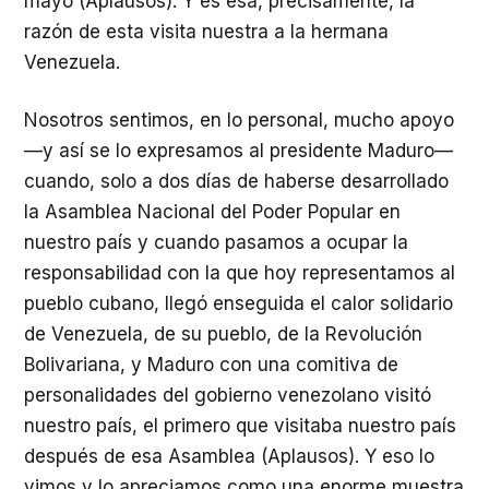
mayo (Aplausos). Y es esa, precisamente, la
razón de esta visita nuestra a la hermana
Venezuela.
Nosotros sentimos, en lo personal, mucho apoyo
—y así se lo expresamos al presidente Maduro—
cuando, solo a dos días de haberse desarrollado
la Asamblea Nacional del Poder Popular en
nuestro país y cuando pasamos a ocupar la
responsabilidad con la que hoy representamos al
pueblo cubano, llegó enseguida el calor solidario
de Venezuela, de su pueblo, de la Revolución
Bolivariana, y Maduro con una comitiva de
personalidades del gobierno venezolano visitó
nuestro país, el primero que visitaba nuestro país
después de esa Asamblea (Aplausos). Y eso lo
vimos y lo apreciamos como una enorme muestra