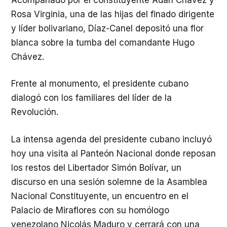
Rosa Virginia, una de las hijas del finado dirigente
y líder bolivariano, Díaz-Canel depositó una flor
blanca sobre la tumba del comandante Hugo
Chávez.
Frente al monumento, el presidente cubano
dialogó con los familiares del líder de la
Revolución.
La intensa agenda del presidente cubano incluyó
hoy una visita al Panteón Nacional donde reposan
los restos del Libertador Simón Bolívar, un
discurso en una sesión solemne de la Asamblea
Nacional Constituyente, un encuentro en el
Palacio de Miraflores con su homólogo
venezolano Nicolás Maduro y cerrará con una