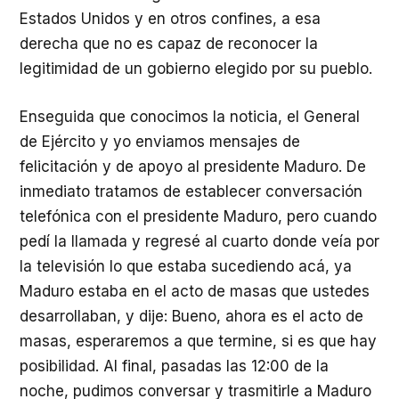
Estados Unidos y en otros confines, a esa
derecha que no es capaz de reconocer la
legitimidad de un gobierno elegido por su pueblo.
Enseguida que conocimos la noticia, el General
de Ejército y yo enviamos mensajes de
felicitación y de apoyo al presidente Maduro. De
inmediato tratamos de establecer conversación
telefónica con el presidente Maduro, pero cuando
pedí la llamada y regresé al cuarto donde veía por
la televisión lo que estaba sucediendo acá, ya
Maduro estaba en el acto de masas que ustedes
desarrollaban, y dije: Bueno, ahora es el acto de
masas, esperaremos a que termine, si es que hay
posibilidad. Al final, pasadas las 12:00 de la
noche, pudimos conversar y trasmitirle a Maduro