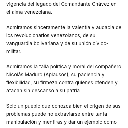
vigencia del legado del Comandante Chávez en
el alma venezolana.
Admiramos sinceramente la valentía y audacia de
los revolucionarios venezolanos, de su
vanguardia bolivariana y de su unión cívico-
militar.
Admiramos la talla política y moral del compañero
Nicolás Maduro (Aplausos), su paciencia y
flexibilidad, su firmeza contra quienes ofenden y
atacan sin descanso a su patria.
Solo un pueblo que conozca bien el origen de sus
problemas puede no extraviarse entre tanta
manipulación y mentiras y dar un ejemplo como