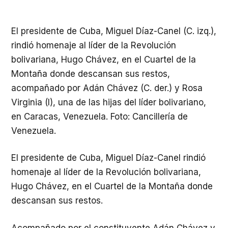
El presidente de Cuba, Miguel Díaz-Canel (C. izq.),
rindió homenaje al líder de la Revolución
bolivariana, Hugo Chávez, en el Cuartel de la
Montaña donde descansan sus restos,
acompañado por Adán Chávez (C. der.) y Rosa
Virginia (I), una de las hijas del líder bolivariano,
en Caracas, Venezuela. Foto: Cancillería de
Venezuela.
El presidente de Cuba, Miguel Díaz-Canel rindió
homenaje al líder de la Revolución bolivariana,
Hugo Chávez, en el Cuartel de la Montaña donde
descansan sus restos.
Acompañado por el constituyente Adán Chávez y