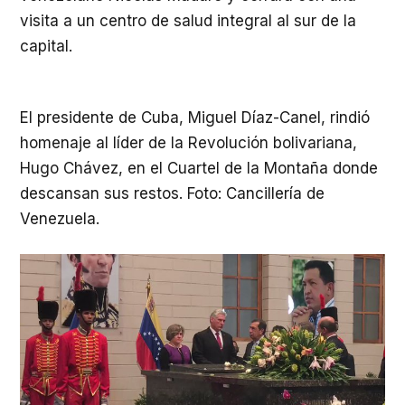
visita a un centro de salud integral al sur de la
capital.
El presidente de Cuba, Miguel Díaz-Canel, rindió
homenaje al líder de la Revolución bolivariana,
Hugo Chávez, en el Cuartel de la Montaña donde
descansan sus restos. Foto: Cancillería de
Venezuela.