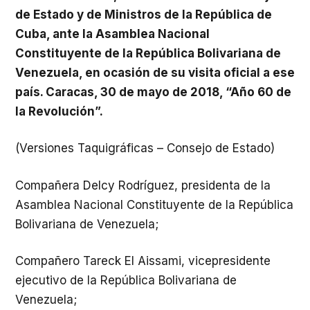
de Estado y de Ministros de la República de
Cuba, ante la Asamblea Nacional
Constituyente de la República Bolivariana de
Venezuela, en ocasión de su visita oficial a ese
país. Caracas, 30 de mayo de 2018, “Año 60 de
la Revolución”.
(Versiones Taquigráficas – Consejo de Estado)
Compañera Delcy Rodríguez, presidenta de la
Asamblea Nacional Constituyente de la República
Bolivariana de Venezuela;
Compañero Tareck El Aissami, vicepresidente
ejecutivo de la República Bolivariana de
Venezuela;