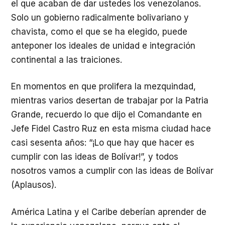
el que acaban de dar ustedes los venezolanos.
Solo un gobierno radicalmente bolivariano y
chavista, como el que se ha elegido, puede
anteponer los ideales de unidad e integración
continental a las traiciones.
En momentos en que prolifera la mezquindad,
mientras varios desertan de trabajar por la Patria
Grande, recuerdo lo que dijo el Comandante en
Jefe Fidel Castro Ruz en esta misma ciudad hace
casi sesenta años: “¡Lo que hay que hacer es
cumplir con las ideas de Bolívar!”, y todos
nosotros vamos a cumplir con las ideas de Bolívar
(Aplausos).
América Latina y el Caribe deberían aprender de