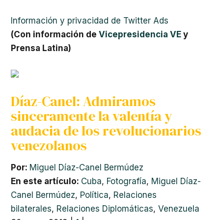
Información y privacidad de Twitter Ads
(Con información de
Vicepresidencia VE
y
Prensa Latina)
Díaz-Canel: Admiramos
sinceramente la valentía y
audacia de los revolucionarios
venezolanos
Por:
Miguel Díaz-Canel Bermúdez
En este artículo:
Cuba
,
Fotografía
,
Miguel Díaz-
Canel Bermúdez
,
Política
,
Relaciones
bilaterales
,
Relaciones Diplomáticas
,
Venezuela