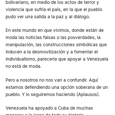
bolivariano, en medio de los actos de terror y
violencia que sufría el país, en la que el pueblo
pudo ver una salida a la paz y al diálogo.
En este mundo en que vivimos, donde están de
moda las noticias falsas o las posverdades, la
manipulación, las construcciones simbólicas que
inducen a la desmovilización y a fomentar el
individualismo, parecería que apoyar a Venezuela
no está de moda.
Pero a nosotros no nos van a confundir. Aquí
estamos defendiendo una opción soberana de un
pueblo. Y lo seguiremos haciendo (Aplausos).
Venezuela ha apoyado a Cuba de muchas