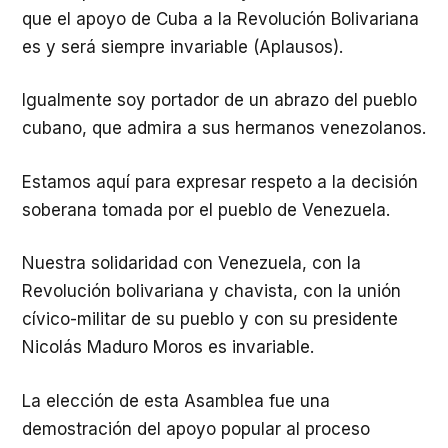
que el apoyo de Cuba a la Revolución Bolivariana
es y será siempre invariable (Aplausos).
Igualmente soy portador de un abrazo del pueblo
cubano, que admira a sus hermanos venezolanos.
Estamos aquí para expresar respeto a la decisión
soberana tomada por el pueblo de Venezuela.
Nuestra solidaridad con Venezuela, con la
Revolución bolivariana y chavista, con la unión
cívico-militar de su pueblo y con su presidente
Nicolás Maduro Moros es invariable.
La elección de esta Asamblea fue una
demostración del apoyo popular al proceso