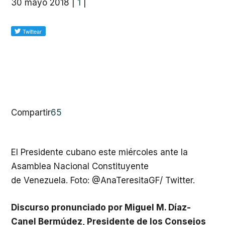
30 mayo 2018
|
1
|
Compartir
65
El Presidente cubano este miércoles ante la
Asamblea Nacional Constituyente
de Venezuela. Foto: @AnaTeresitaGF/ Twitter.
Discurso pronunciado por Miguel M. Díaz-
Canel Bermúdez, Presidente de los Consejos