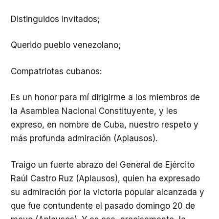
Distinguidos invitados;
Querido pueblo venezolano;
Compatriotas cubanos:
Es un honor para mí dirigirme a los miembros de
la Asamblea Nacional Constituyente, y les
expreso, en nombre de Cuba, nuestro respeto y
más profunda admiración (Aplausos).
Traigo un fuerte abrazo del General de Ejército
Raúl Castro Ruz (Aplausos), quien ha expresado
su admiración por la victoria popular alcanzada y
que fue contundente el pasado domingo 20 de