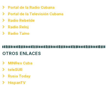
Portal de la Radio Cubana
Portal de la Televisión Cubana
Radio Rebelde
Radio Reloj
Radio Taíno
OTROS ENLACES
MINRex Cuba
teleSUR
Rusia Today
HispanTV