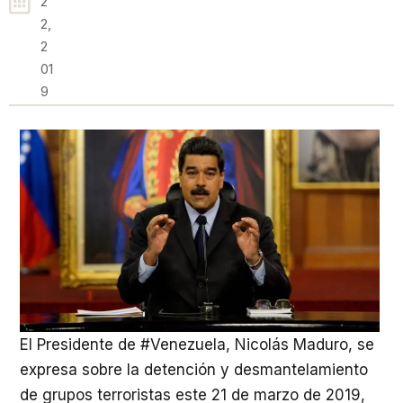
2
2,
2
01
9
El Presidente de #Venezuela, Nicolás Maduro, se
expresa sobre la detención y desmantelamiento
de grupos terroristas este 21 de marzo de 2019,