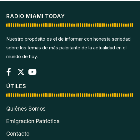
RADIO MIAMI TODAY
Nuestro propósito es el de informar con honesta seriedad
sobre los temas de más palpitante de la actualidad en el
mundo de hoy.
ÚTILES
Quiénes Somos
Emigración Patriótica
Contacto