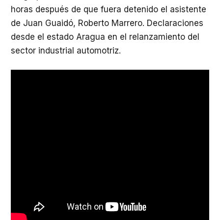
horas después de que fuera detenido el asistente
de Juan Guaidó, Roberto Marrero. Declaraciones
desde el estado Aragua en el relanzamiento del
sector industrial automotriz.