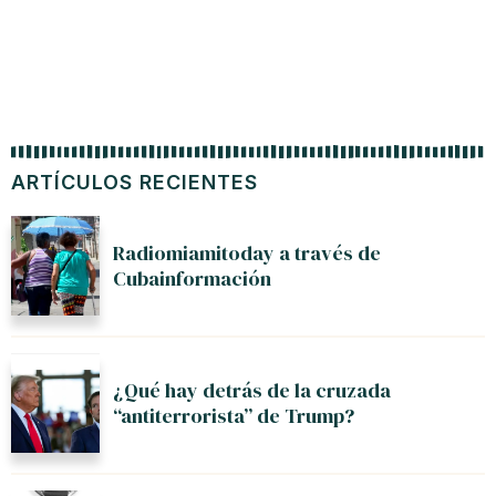
ARTÍCULOS RECIENTES
Radiomiamitoday a través de
Cubainformación
¿Qué hay detrás de la cruzada
“antiterrorista” de Trump?