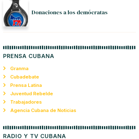
Donaciones a los demócratas
PRENSA CUBANA
Granma
Cubadebate
Prensa Latina
Juventud Rebelde
Trabajadores
Agencia Cubana de Noticias
RADIO Y TV CUBANA