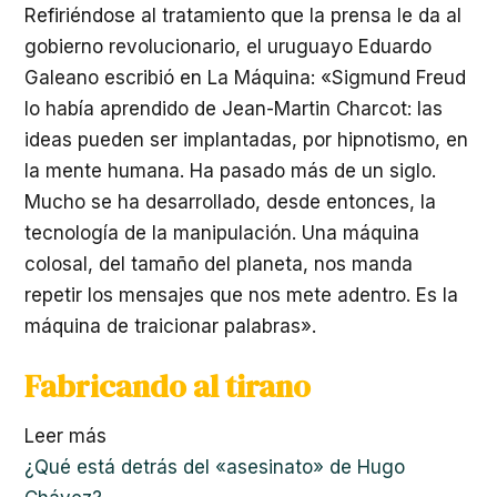
Refiriéndose al tratamiento que la prensa le da al
gobierno revolucionario, el uruguayo Eduardo
Galeano escribió en La Máquina: «Sigmund Freud
lo había aprendido de Jean-Martin Charcot: las
ideas pueden ser implantadas, por hipnotismo, en
la mente humana. Ha pasado más de un siglo.
Mucho se ha desarrollado, desde entonces, la
tecnología de la manipulación. Una máquina
colosal, del tamaño del planeta, nos manda
repetir los mensajes que nos mete adentro. Es la
máquina de traicionar palabras».
Fabricando al tirano
Leer más
¿Qué está detrás del «asesinato» de Hugo