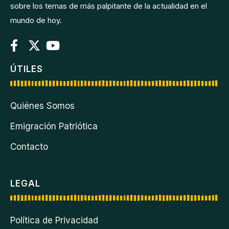
sobre los temas de más palpitante de la actualidad en el
mundo de hoy.
ÚTILES
Quiénes Somos
Emigración Patriótica
Contacto
LEGAL
Política de Privacidad