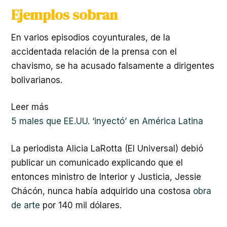
Ejemplos sobran
En varios episodios coyunturales, de la
accidentada relación de la prensa con el
chavismo, se ha acusado falsamente a dirigentes
bolivarianos.
Leer más
5 males que EE.UU. ‘inyectó’ en América Latina
La periodista Alicia LaRotta (El Universal) debió
publicar un comunicado explicando que el
entonces ministro de Interior y Justicia, Jessie
Chácón, nunca había adquirido una costosa
obra
de arte
por 140 mil dólares.