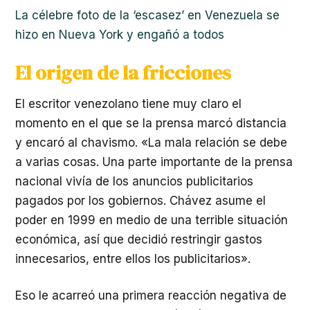
La célebre foto de la ‘escasez’ en Venezuela se
hizo en Nueva York y engañó a todos
El origen de la fricciones
El escritor venezolano tiene muy claro el
momento en el que se la prensa marcó distancia
y encaró al chavismo. «La mala relación se debe
a varias cosas. Una parte importante de la prensa
nacional vivía de los anuncios publicitarios
pagados por los gobiernos. Chávez asume el
poder en 1999 en medio de una terrible situación
económica, así que decidió restringir gastos
innecesarios, entre ellos los publicitarios».
Eso le acarreó una primera reacción negativa de