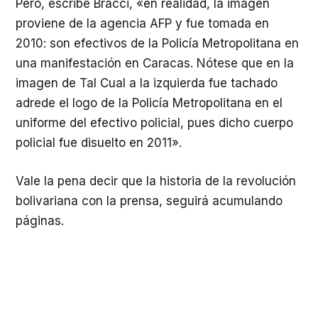
Pero, escribe Bracci, «en realidad, la imagen
proviene de la agencia AFP y fue tomada en
2010: son efectivos de la Policía Metropolitana en
una manifestación en Caracas. Nótese que en la
imagen de Tal Cual a la izquierda fue tachado
adrede el logo de la Policía Metropolitana en el
uniforme del efectivo policial, pues dicho cuerpo
policial fue disuelto en 2011».
Vale la pena decir que la historia de la revolución
bolivariana con la prensa, seguirá acumulando
páginas.