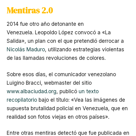
Mentiras 2.0
2014 fue otro año detonante en
Venezuela. Leopoldo López convocó a «La
Salida», un plan con el que pretendió derrocar a
Nicolás Maduro
, utilizando estrategias violentas
de las llamadas revoluciones de colores.
Sobre esos días, el comunicador venezolano
Luigino Bracci, webmaster del sitio
www.albaciudad.org
, publicó
un texto
recopilatorio
bajo el título: «Vea las imágenes de
supuesta brutalidad policial en Venezuela, que en
realidad son fotos viejas en otros países».
Entre otras mentiras detectó que fue publicada en