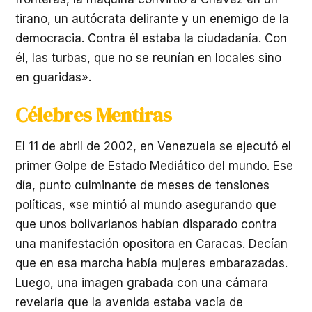
tirano, un autócrata delirante y un enemigo de la
democracia. Contra él estaba la ciudadanía. Con
él, las turbas, que no se reunían en locales sino
en guaridas».
Célebres Mentiras
El 11 de abril de 2002, en Venezuela se ejecutó el
primer Golpe de Estado Mediático del mundo. Ese
día, punto culminante de meses de tensiones
políticas, «se mintió al mundo asegurando que
que unos bolivarianos habían disparado contra
una manifestación opositora en Caracas. Decían
que en esa marcha había mujeres embarazadas.
Luego, una imagen grabada con una cámara
revelaría que la avenida estaba vacía de