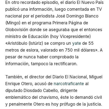
En otro recordado episodio, el diario El Nuevo País
publicó una información, luego comentada en TV
nacional por el periodista José Domingo Blanco
(Mingo) en el programa Primera Página de
Globovisión donde se aseguraba que el entonces
ministro de Educación (hoy Vicepresidente)
«Aristóbulo (Istúriz) se compro un
yate
de 55
metros de eslora, valorado en 750 mil dólares». A
pesar de nunca haber comprobado la
información, tampoco la rectificaron.
También, el director del Diario El Nacional, Miguel
Enrique Otero, acusó de
narcotraficante
al
diputado Diosdado Cabello, dirigente
emblemático del chavismo, éste lo demandó civil
y penalmente Otero es hoy prófugo de la justicia.