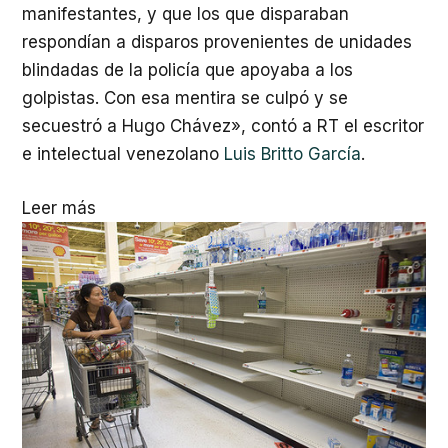
manifestantes, y que los que disparaban
respondían a disparos provenientes de unidades
blindadas de la policía que apoyaba a los
golpistas. Con esa mentira se culpó y se
secuestró a Hugo Chávez», contó a RT el escritor
e intelectual venezolano
Luis Britto García
.
Leer más