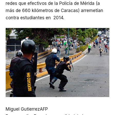
redes que efectivos de la Policía de Mérida (a
más de 660 kilómetros de Caracas) arremetían
contra estudiantes en 2014.
Miguel Gutierrez
AFP