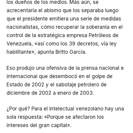
los dueños de los medios. Más aún, se
acrecentaría el abismo que los separaba luego
que el presidente emitiera una serie de medidas
nacionalistas, cómo recuperar la soberanía en el
control de la estratégica empresa Petróleos de
Venezuela, «así como los 39 decretos, vía ley
habilitante», apunta Britto García.
Eso produjo una ofensiva de la prensa nacional e
internacional que desembocó en el golpe de
Estado de 2002 y el sabotaje petrolero de
diciembre de 2002 a enero de 2003.
¿Por qué? Para el intelectual venezolano hay una
sola respuesta: «Porque se afectaron los
intereses del gran capital».