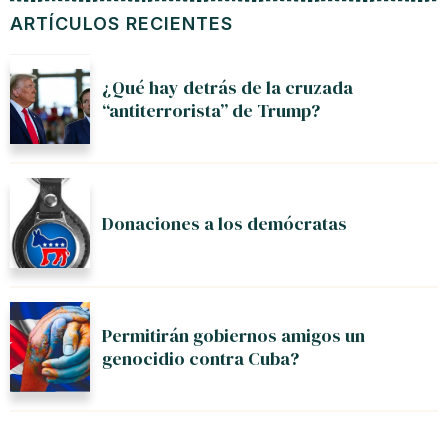
ARTÍCULOS RECIENTES
¿Qué hay detrás de la cruzada
“antiterrorista” de Trump?
Donaciones a los demócratas
Permitirán gobiernos amigos un
genocidio contra Cuba?