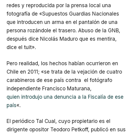
redes y reproducida por la prensa local una
fotografía de «Supuestos Guardias Nacionales
que introducen un arma en el pantalón de una
persona rozándole el trasero. Abuso de la GNB,
después dice Nicolás Maduro que es mentira,
dice el tuit».
Pero realidad, los hechos habían ocurrieron en
Chile en 2011; «se trata de la vejación de cuatro
carabineros de ese país contra el fotógrafo
independiente Francisco Maturana,
quien
introdujo
una denuncia a la Fiscalía de ese
país
«.
El periódico Tal Cual, cuyo propietario es el
dirigente opositor Teodoro Petkoff, publicó en sus