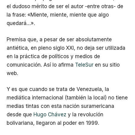
el dudoso mérito de ser el autor -entre otras- de
la frase: «Miente, miente, miente que algo
quedará…».
Premisa que, a pesar de ser absolutamente
antiética, en pleno siglo XXI, no deja ser utilizada
en la práctica de políticos y medios de
comunicación. Así lo afirma
TeleSur
en su sitio
web.
Y es que cuando se trata de Venezuela, la
mediática internacional (también la local) no tiene
medias tintas con esta nación suramericana
desde que
Hugo Chávez
y la revolución
bolivariana, llegaron al poder en 1999.