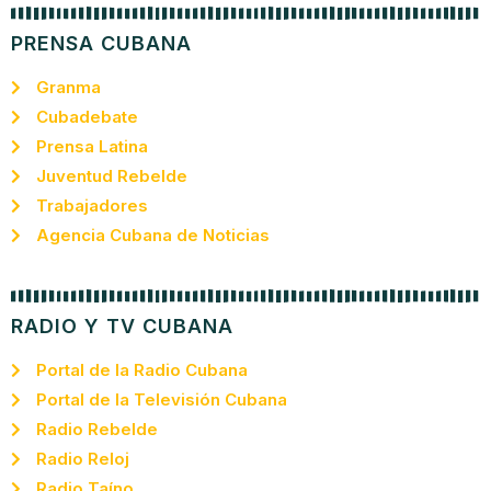
PRENSA CUBANA
Granma
Cubadebate
Prensa Latina
Juventud Rebelde
Trabajadores
Agencia Cubana de Noticias
RADIO Y TV CUBANA
Portal de la Radio Cubana
Portal de la Televisión Cubana
Radio Rebelde
Radio Reloj
Radio Taíno