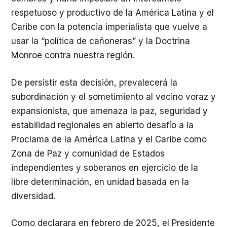
respetuoso y productivo de la América Latina y el
Caribe con la potencia imperialista que vuelve a
usar la “política de cañoneras” y la Doctrina
Monroe contra nuestra región.
De persistir esta decisión, prevalecerá la
subordinación y el sometimiento al vecino voraz y
expansionista, que amenaza la paz, seguridad y
estabilidad regionales en abierto desafío a la
Proclama de la América Latina y el Caribe como
Zona de Paz y comunidad de Estados
independientes y soberanos en ejercicio de la
libre determinación, en unidad basada en la
diversidad.
Como declarara en febrero de 2025, el Presidente