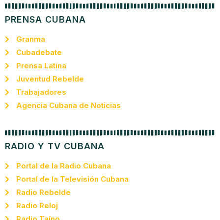
PRENSA CUBANA
Granma
Cubadebate
Prensa Latina
Juventud Rebelde
Trabajadores
Agencia Cubana de Noticias
RADIO Y TV CUBANA
Portal de la Radio Cubana
Portal de la Televisión Cubana
Radio Rebelde
Radio Reloj
Radio Taíno