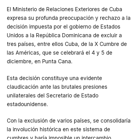
El Ministerio de Relaciones Exteriores de Cuba
expresa su profunda preocupación y rechazo a la
decisión impuesta por el gobierno de Estados
Unidos a la República Dominicana de excluir a
tres países, entre ellos Cuba, de la X Cumbre de
las Américas, que se celebrará el 4 y 5 de
diciembre, en Punta Cana.
Esta decisión constituye una evidente
claudicación ante las brutales presiones
unilaterales del Secretario de Estado
estadounidense.
Con la exclusión de varios países, se consolidaría
la involución histórica en este sistema de
cumbres y haría imposible un intercambio