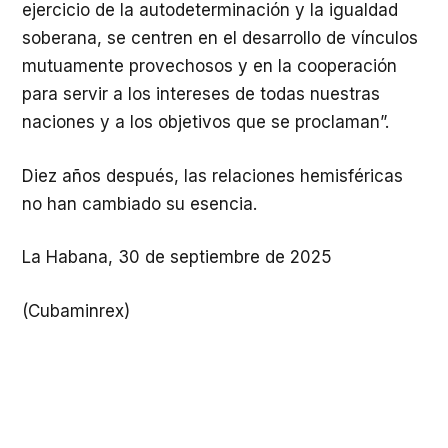
ejercicio de la autodeterminación y la igualdad
soberana, se centren en el desarrollo de vínculos
mutuamente provechosos y en la cooperación
para servir a los intereses de todas nuestras
naciones y a los objetivos que se proclaman”.
Diez años después, las relaciones hemisféricas
no han cambiado su esencia.
La Habana, 30 de septiembre de 2025
(Cubaminrex)