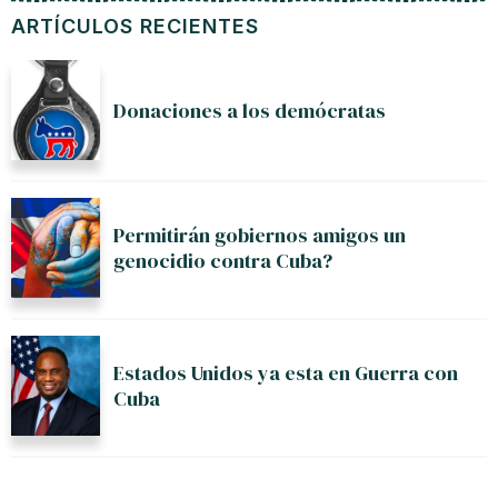
ARTÍCULOS RECIENTES
Donaciones a los demócratas
Permitirán gobiernos amigos un
genocidio contra Cuba?
Estados Unidos ya esta en Guerra con
Cuba