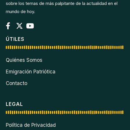
sobre los temas de más palpitante de la actualidad en el
mundo de hoy.
ÚTILES
Quiénes Somos
Emigración Patriótica
Contacto
LEGAL
Política de Privacidad