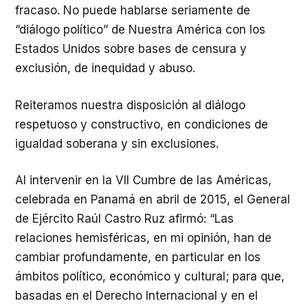
fracaso. No puede hablarse seriamente de
“diálogo político” de Nuestra América con los
Estados Unidos sobre bases de censura y
exclusión, de inequidad y abuso.
Reiteramos nuestra disposición al diálogo
respetuoso y constructivo, en condiciones de
igualdad soberana y sin exclusiones.
Al intervenir en la VII Cumbre de las Américas,
celebrada en Panamá en abril de 2015, el General
de Ejército Raúl Castro Ruz afirmó: “Las
relaciones hemisféricas, en mi opinión, han de
cambiar profundamente, en particular en los
ámbitos político, económico y cultural; para que,
basadas en el Derecho Internacional y en el