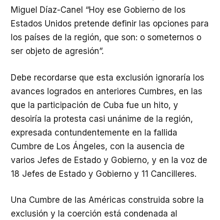
Miguel Díaz-Canel “Hoy ese Gobierno de los
Estados Unidos pretende definir las opciones para
los países de la región, que son: o someternos o
ser objeto de agresión”.
Debe recordarse que esta exclusión ignoraría los
avances logrados en anteriores Cumbres, en las
que la participación de Cuba fue un hito, y
desoiría la protesta casi unánime de la región,
expresada contundentemente en la fallida
Cumbre de Los Ángeles, con la ausencia de
varios Jefes de Estado y Gobierno, y en la voz de
18 Jefes de Estado y Gobierno y 11 Cancilleres.
Una Cumbre de las Américas construida sobre la
exclusión y la coerción está condenada al