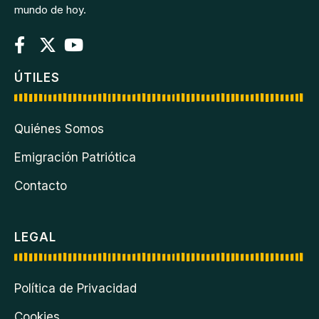
mundo de hoy.
ÚTILES
Quiénes Somos
Emigración Patriótica
Contacto
LEGAL
Política de Privacidad
Cookies