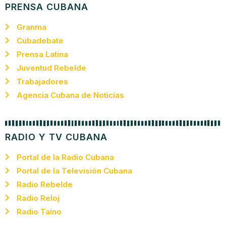
PRENSA CUBANA
Granma
Cubadebate
Prensa Latina
Juventud Rebelde
Trabajadores
Agencia Cubana de Noticias
RADIO Y TV CUBANA
Portal de la Radio Cubana
Portal de la Televisión Cubana
Radio Rebelde
Radio Reloj
Radio Taíno