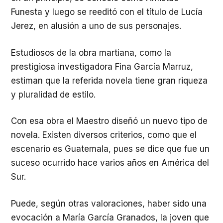
Funesta y luego se reeditó con el título de Lucía
Jerez, en alusión a uno de sus personajes.
Estudiosos de la obra martiana, como la
prestigiosa investigadora Fina García Marruz,
estiman que la referida novela tiene gran riqueza
y pluralidad de estilo.
Con esa obra el Maestro diseñó un nuevo tipo de
novela. Existen diversos criterios, como que el
escenario es Guatemala, pues se dice que fue un
suceso ocurrido hace varios años en América del
Sur.
Puede, según otras valoraciones, haber sido una
evocación a María García Granados, la joven que