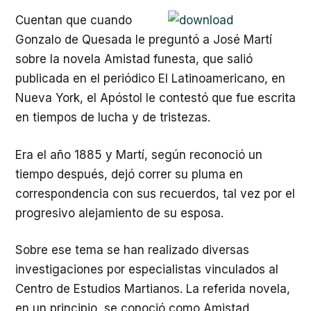
Cuentan que cuando
Gonzalo de Quesada le preguntó a José Martí
sobre la novela Amistad funesta, que salió
publicada en el periódico El Latinoamericano, en
Nueva York, el Apóstol le contestó que fue escrita
en tiempos de lucha y de tristezas.
Era el año 1885 y Martí, según reconoció un
tiempo después, dejó correr su pluma en
correspondencia con sus recuerdos, tal vez por el
progresivo alejamiento de su esposa.
Sobre ese tema se han realizado diversas
investigaciones por especialistas vinculados al
Centro de Estudios Martianos. La referida novela,
en un principio, se conoció como Amistad