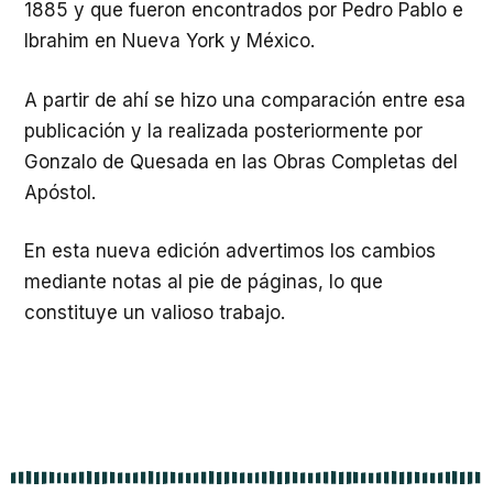
1885 y que fueron encontrados por Pedro Pablo e
Ibrahim en Nueva York y México.
A partir de ahí se hizo una comparación entre esa
publicación y la realizada posteriormente por
Gonzalo de Quesada en las Obras Completas del
Apóstol.
En esta nueva edición advertimos los cambios
mediante notas al pie de páginas, lo que
constituye un valioso trabajo.