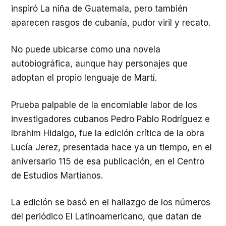
inspiró La niña de Guatemala, pero también
aparecen rasgos de cubanía, pudor viril y recato.
No puede ubicarse como una novela
autobiográfica, aunque hay personajes que
adoptan el propio lenguaje de Martí.
Prueba palpable de la encomiable labor de los
investigadores cubanos Pedro Pablo Rodríguez e
Ibrahim Hidalgo, fue la edición crítica de la obra
Lucía Jerez, presentada hace ya un tiempo, en el
aniversario 115 de esa publicación, en el Centro
de Estudios Martianos.
La edición se basó en el hallazgo de los números
del periódico El Latinoamericano, que datan de