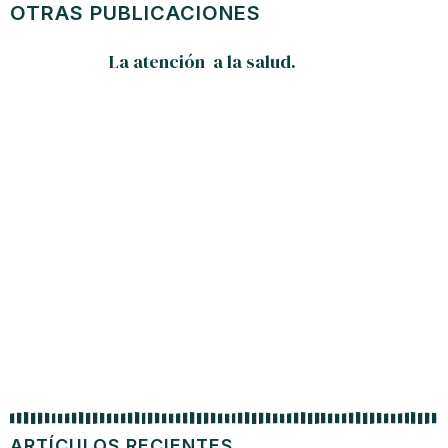
OTRAS PUBLICACIONES
La atención a la salud.
ARTÍCULOS RECIENTES