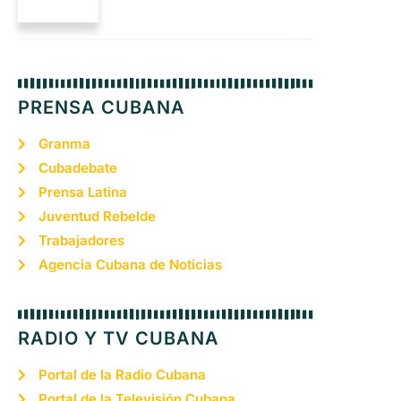
PRENSA CUBANA
Granma
Cubadebate
Prensa Latina
Juventud Rebelde
Trabajadores
Agencia Cubana de Noticias
RADIO Y TV CUBANA
Portal de la Radio Cubana
Portal de la Televisión Cubana