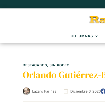
COLUMNAS
DESTACADOS
,
SIN RODEO
Orlando Gutiérrez-B
Lázaro Fariñas
Diciembre 6, 2020