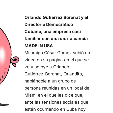
Orlando
Gutiérrez Boronat y el
Directorio Democrático
Cubano, una empresa casi
familiar con una una alcancía
MADE IN USA
Mi amigo César Gómez subió un
video en su página en el que se
ve y se oye a Orlando
Gutiérrez-Boronat, Orlandito,
hablándole a un grupo de
persona reunidas en un local de
Miami en el que les dice que,
ante las tensiones sociales que
están ocurriendo en Cuba hoy