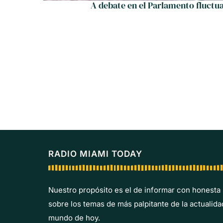
A debate en el Parlamento fluctua
RADIO MIAMI TODAY
Nuestro propósito es el de informar con honesta
sobre los temas de más palpitante de la actualida
mundo de hoy.