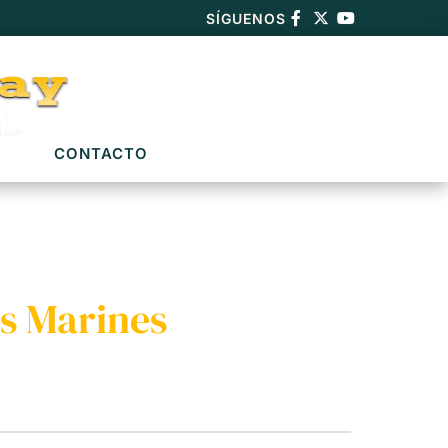
SÍGUENOS
CONTACTO
os Marines