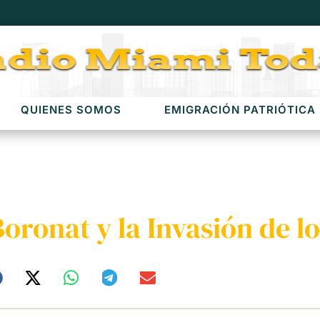
QUIENES SOMOS
EMIGRACIÓN PATRIÓTICA
oronat y la Invasión de l