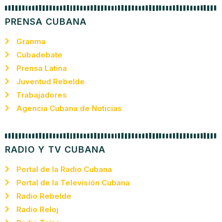
PRENSA CUBANA
Granma
Cubadebate
Prensa Latina
Juventud Rebelde
Trabajadores
Agencia Cubana de Noticias
RADIO Y TV CUBANA
Portal de la Radio Cubana
Portal de la Televisión Cubana
Radio Rebelde
Radio Reloj