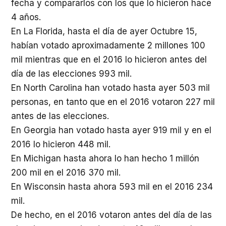
fecha y compararlos con los que lo hicieron hace
4 años.
En La Florida, hasta el día de ayer Octubre 15,
habían votado aproximadamente 2 millones 100
mil mientras que en el 2016 lo hicieron antes del
día de las elecciones 993 mil.
En North Carolina han votado hasta ayer 503 mil
personas, en tanto que en el 2016 votaron 227 mil
antes de las elecciones.
En Georgia han votado hasta ayer 919 mil y en el
2016 lo hicieron 448 mil.
En Michigan hasta ahora lo han hecho 1 millón
200 mil en el 2016 370 mil.
En Wisconsin hasta ahora 593 mil en el 2016 234
mil.
De hecho, en el 2016 votaron antes del día de las