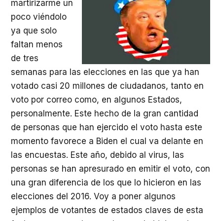
martirizarme un
poco viéndolo
ya que solo
faltan menos
de tres
semanas para las elecciones en las que ya han
votado casi 20 millones de ciudadanos, tanto en
voto por correo como, en algunos Estados,
personalmente. Este hecho de la gran cantidad
de personas que han ejercido el voto hasta este
momento favorece a Biden el cual va delante en
las encuestas. Este año, debido al virus, las
personas se han apresurado en emitir el voto, con
una gran diferencia de los que lo hicieron en las
elecciones del 2016. Voy a poner algunos
ejemplos de votantes de estados claves de esta