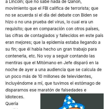
a Lincoln; que no sabe nada de Qanon,
movimiento que el FBI califica de terrorista; que
no se acuerda si el día del debate con Biden se
hizo o no una prueba del virus, lo cual era un
requisito; que en comparación con otros países,
las cifras de contagiados y fallecidos en este país
eran mejores; que la epidemia estaba llegando a
su fin; que él había hecho un gran trabajo para
contenerla, etc. No voy a seguir contando las
mentiras que el Mitómano en Jefe disparó en la
noche de ayer a una audiencia que se calcula de
un poco más de 10 millones de televidentes,
incluyéndome a mí, que tuvimos el estómago de
dispararnos ese maratón de falsedades e
idioteces.
Quería