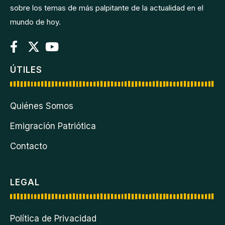
sobre los temas de más palpitante de la actualidad en el
mundo de hoy.
ÚTILES
Quiénes Somos
Emigración Patriótica
Contacto
LEGAL
Política de Privacidad