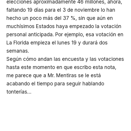
elecciones aproximadamente 46 millones, ahora,
faltando 19 días para el 3 de noviembre lo han
hecho un poco más del 37 %, sin que aún en
muchísimos Estados haya empezado la votación
personal anticipada. Por ejemplo, esa votación en
La Florida empieza el lunes 19 y durará dos
semanas.
Según cómo andan las encuesta y las votaciones
hasta este momento en que escribo esta nota,
me parece que a Mr. Mentiras se le está
acabando el tiempo para seguir hablando
tonterías…