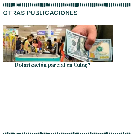
OTRAS PUBLICACIONES
Dolarización parcial en Cuba¡?