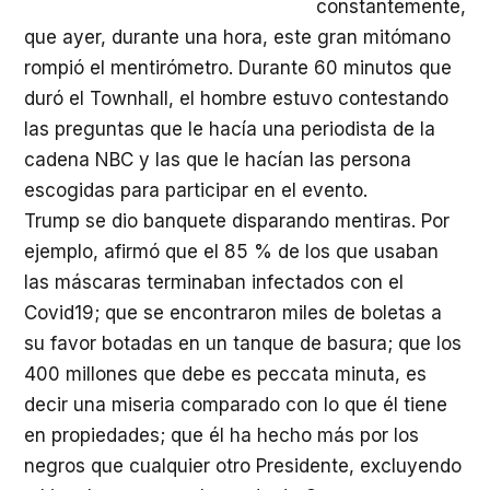
constantemente,
que ayer, durante una hora, este gran mitómano
rompió el mentirómetro. Durante 60 minutos que
duró el Townhall, el hombre estuvo contestando
las preguntas que le hacía una periodista de la
cadena NBC y las que le hacían las persona
escogidas para participar en el evento.
Trump se dio banquete disparando mentiras. Por
ejemplo, afirmó que el 85 % de los que usaban
las máscaras terminaban infectados con el
Covid19; que se encontraron miles de boletas a
su favor botadas en un tanque de basura; que los
400 millones que debe es peccata minuta, es
decir una miseria comparado con lo que él tiene
en propiedades; que él ha hecho más por los
negros que cualquier otro Presidente, excluyendo