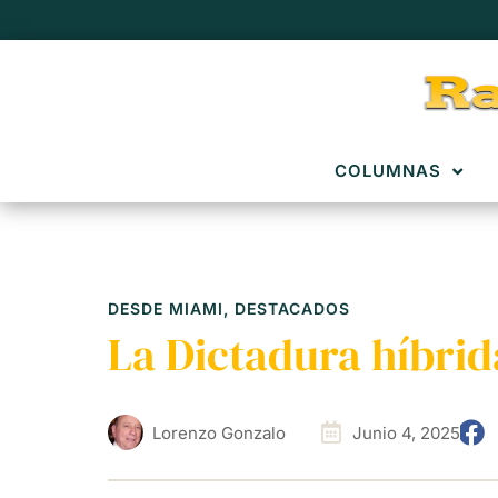
COLUMNAS
DESDE MIAMI
,
DESTACADOS
La Dictadura híbri
Lorenzo Gonzalo
Junio 4, 2025