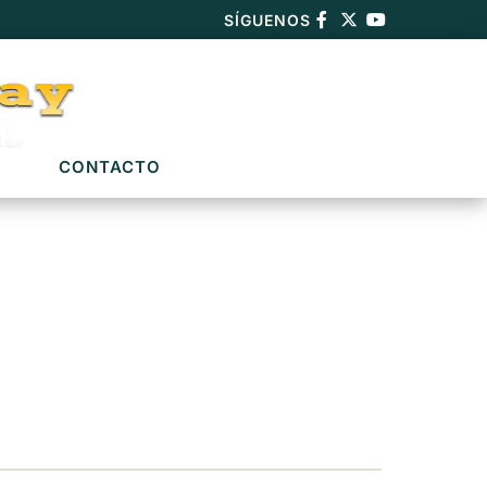
SÍGUENOS
CONTACTO