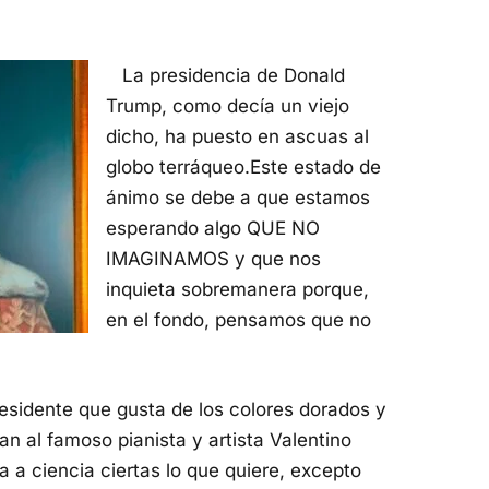
La presidencia de Donald
Trump, como decía un viejo
dicho, ha puesto en ascuas al
globo terráqueo.Este estado de
ánimo se debe a que estamos
esperando algo QUE NO
IMAGINAMOS y que nos
inquieta sobremanera porque,
en el fondo, pensamos que no
residente que gusta de los colores dorados y
 al famoso pianista y artista Valentino
a a ciencia ciertas lo que quiere, excepto