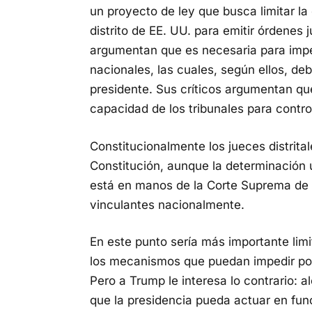
un proyecto de ley que busca limitar la
distrito de EE. UU. para emitir órdenes 
argumentan que es necesaria para impe
nacionales, las cuales, según ellos, de
presidente. Sus críticos argumentan que
capacidad de los tribunales para control
Constitucionalmente los jueces distrital
Constitución, aunque la determinación
está en manos de la Corte Suprema de 
vinculantes nacionalmente.
En este punto sería más importante limi
los mecanismos que puedan impedir posi
Pero a Trump le interesa lo contrario: 
que la presidencia pueda actuar en func