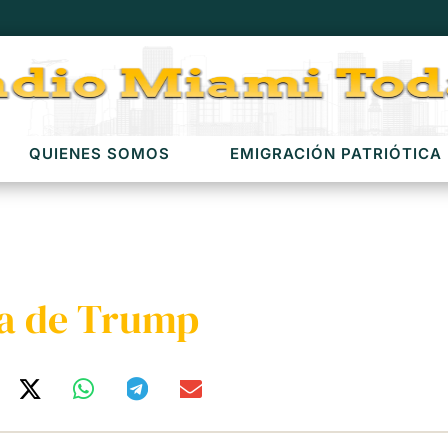
QUIENES SOMOS
EMIGRACIÓN PATRIÓTICA
da de Trump