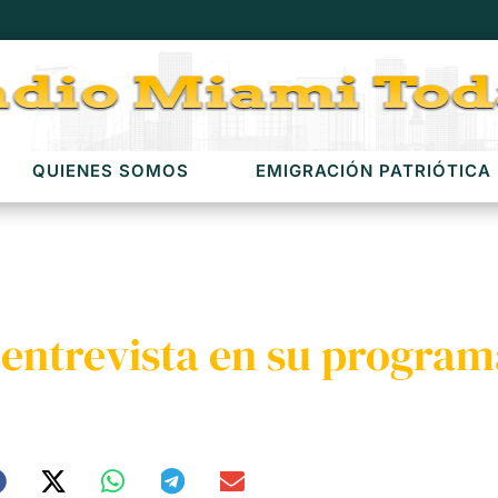
QUIENES SOMOS
EMIGRACIÓN PATRIÓTICA
 entrevista en su program