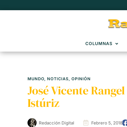
COLUMNAS
MUNDO
,
NOTICIAS
,
OPINIÓN
José Vicente Rangel
Istúriz
Redacción Digital
Febrero 5, 2018