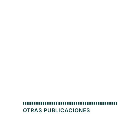
OTRAS PUBLICACIONES