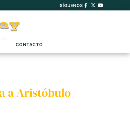
SÍGUENOS
CONTACTO
a a Aristóbulo