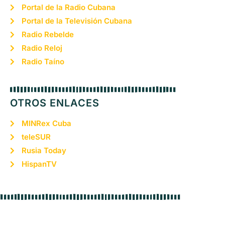
Portal de la Radio Cubana
Portal de la Televisión Cubana
Radio Rebelde
Radio Reloj
Radio Taíno
OTROS ENLACES
MINRex Cuba
teleSUR
Rusia Today
HispanTV