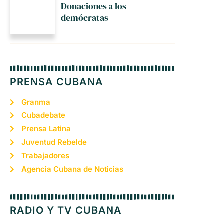
Donaciones a los
demócratas
PRENSA CUBANA
Granma
Cubadebate
Prensa Latina
Juventud Rebelde
Trabajadores
Agencia Cubana de Noticias
RADIO Y TV CUBANA