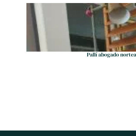
Pallí abogado norte