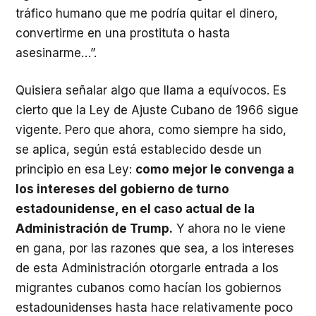
tráfico humano que me podría quitar el dinero,
convertirme en una prostituta o hasta
asesinarme…”.
Quisiera señalar algo que llama a equívocos. Es
cierto que la Ley de Ajuste Cubano de 1966 sigue
vigente. Pero que ahora, como siempre ha sido,
se aplica, según está establecido desde un
principio en esa Ley:
como mejor le convenga a
los intereses del gobierno de turno
estadounidense, en el caso actual de la
Administración de Trump.
Y ahora no le viene
en gana, por las razones que sea, a los intereses
de esta Administración otorgarle entrada a los
migrantes cubanos como hacían los gobiernos
estadounidenses hasta hace relativamente poco