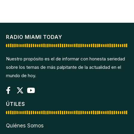
RADIO MIAMI TODAY
Nuestro propósito es el de informar con honesta seriedad
sobre los temas de más palpitante de la actualidad en el
mundo de hoy.
ÚTILES
Quiénes Somos