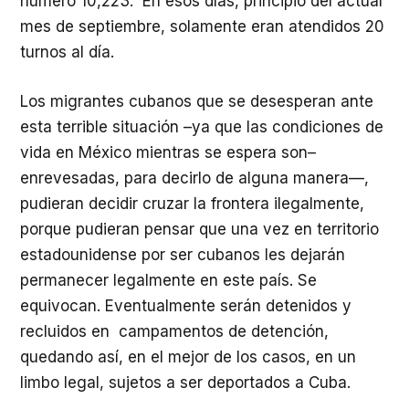
número 10,223. En esos días, principio del actual
mes de septiembre, solamente eran atendidos 20
turnos al día.
Los migrantes cubanos que se desesperan ante
esta terrible situación –ya que las condiciones de
vida en México mientras se espera son–
enrevesadas, para decirlo de alguna manera—,
pudieran decidir cruzar la frontera ilegalmente,
porque pudieran pensar que una vez en territorio
estadounidense por ser cubanos les dejarán
permanecer legalmente en este país. Se
equivocan. Eventualmente serán detenidos y
recluidos en campamentos de detención,
quedando así, en el mejor de los casos, en un
limbo legal, sujetos a ser deportados a Cuba.