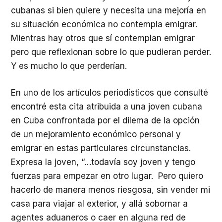
cubanas si bien quiere y necesita una mejoría en
su situación económica no contempla emigrar.
Mientras hay otros que sí contemplan emigrar
pero que reflexionan sobre lo que pudieran perder.
Y es mucho lo que perderían.
En uno de los artículos periodísticos que consulté
encontré esta cita atribuida a una joven cubana
en Cuba confrontada por el dilema de la opción
de un mejoramiento económico personal y
emigrar en estas particulares circunstancias.
Expresa la joven, “…todavía soy joven y tengo
fuerzas para empezar en otro lugar. Pero quiero
hacerlo de manera menos riesgosa, sin vender mi
casa para viajar al exterior, y allá sobornar a
agentes aduaneros o caer en alguna red de