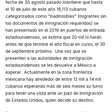
fecha de 30 agosto pasado mantiene que hasta
el 10 de julio de este año 16,113 cubanos
categorizados como “inadmisibles” (migrantes sin
los documentos de inmigración requeridos) se
han presentado en el 2019 en puertos de entrada
estadounidenses, se estima que 20 mil lo harán
antes de que termine el año fiscal en curso, el 30
de septiembre próximo. Una vez que se
presenten a las autoridades de inmigración
estadounidenses se les devuelve a México a
esperar. Actualmente en la zona fronteriza
mexicana hay alrededor de entre 12 mil a 14 mil
cubanos esperando más de seis meses su turno
para tener una vista ante un juez de inmigración
de Estados Unidos, quien decide su destino.