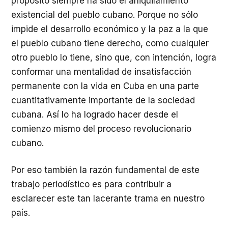
propósito siempre ha sido el aniquilamiento
existencial del pueblo cubano. Porque no sólo
impide el desarrollo económico y la paz a la que
el pueblo cubano tiene derecho, como cualquier
otro pueblo lo tiene, sino que, con intención, logra
conformar una mentalidad de insatisfacción
permanente con la vida en Cuba en una parte
cuantitativamente importante de la sociedad
cubana. Así lo ha logrado hacer desde el
comienzo mismo del proceso revolucionario
cubano.
Por eso también la razón fundamental de este
trabajo periodístico es para contribuir a
esclarecer este tan lacerante trama en nuestro
país.