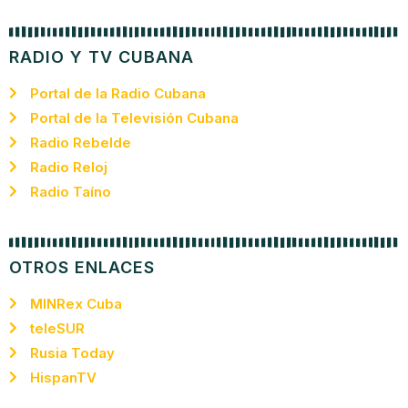
RADIO Y TV CUBANA
Portal de la Radio Cubana
Portal de la Televisión Cubana
Radio Rebelde
Radio Reloj
Radio Taíno
OTROS ENLACES
MINRex Cuba
teleSUR
Rusia Today
HispanTV