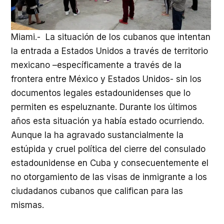
Miami.- La situación de los cubanos que intentan
la entrada a Estados Unidos a través de territorio
mexicano –específicamente a través de la
frontera entre México y Estados Unidos- sin los
documentos legales estadounidenses que lo
permiten es espeluznante. Durante los últimos
años esta situación ya había estado ocurriendo.
Aunque la ha agravado sustancialmente la
estúpida y cruel política del cierre del consulado
estadounidense en Cuba y consecuentemente el
no otorgamiento de las visas de inmigrante a los
ciudadanos cubanos que califican para las
mismas.