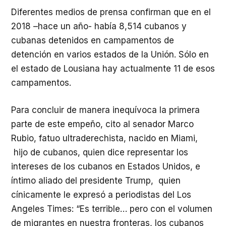
Diferentes medios de prensa confirman que en el
2018 –hace un año- había 8,514 cubanos y
cubanas detenidos en campamentos de
detención en varios estados de la Unión. Sólo en
el estado de Lousiana hay actualmente 11 de esos
campamentos.
Para concluir de manera inequívoca la primera
parte de este empeño, cito al senador Marco
Rubio, fatuo ultraderechista, nacido en Miami,
hijo de cubanos, quien dice representar los
intereses de los cubanos en Estados Unidos, e
íntimo aliado del presidente Trump, quien
cínicamente le expresó a periodistas del Los
Angeles Times: “Es terrible… pero con el volumen
de migrantes en nuestra fronteras, los cubanos