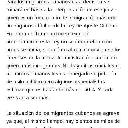
Para los migrantes cubanos esta decisión se
tomará en base a la interpretación de ese juez –
quien es un funcionario de inmigración más con
un engañoso título—de la Ley de Ajuste Cubano.
En la era de Trump como se explicó
anteriormente esta Ley no se interpreta como
antes se hacía, sino cómo ahora le conviene a los
intereses de la actual Administración, la cual no
quiere más inmigrantes. No hay cifras oficiales de
a cuantos cubanos les es denegado su petición
de asilo político pero algunos especialistas
estiman que es bastante más del 50%. Y cada
vez van a ser más.
La situación de los migrantes cubanos se agrava
ya que, al mismo tiempo, hay cientos de miles de