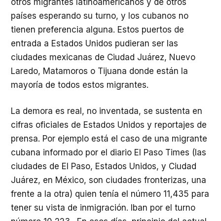
otros migrantes latinoamericanos y de otros
países esperando su turno, y los cubanos no
tienen preferencia alguna. Estos puertos de
entrada a Estados Unidos pudieran ser las
ciudades mexicanas de Ciudad Juárez, Nuevo
Laredo, Matamoros o Tijuana donde están la
mayoría de todos estos migrantes.
La demora es real, no inventada, se sustenta en
cifras oficiales de Estados Unidos y reportajes de
prensa. Por ejemplo está el caso de una migrante
cubana informado por el diario El Paso Times (las
ciudades de El Paso, Estados Unidos, y Ciudad
Juárez, en México, son ciudades fronterizas, una
frente a la otra) quien tenía el número 11,435 para
tener su vista de inmigración. Iban por el turno