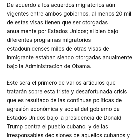
De acuerdo a los acuerdos migratorios aún
vigentes entre ambos gobiernos, al menos 20 mil
de estas visas tienen que ser otorgadas
anualmente por Estados Unidos; si bien bajo
diferentes programas migratorios
estadounidenses miles de otras visas de
inmigrante estaban siendo otorgadas anualmente
bajo la Administración de Obama.
Este será el primero de varios artículos que
tratarán sobre esta triste y desafortunada crisis
que es resultado de las continuas políticas de
agresión económica y social del gobierno de
Estados Unidos bajo la presidencia de Donald
Trump contra el pueblo cubano, y de las
irresponsables decisiones de aquellos cubanos y