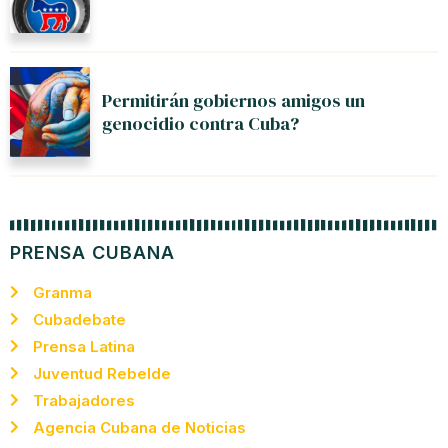
Permitirán gobiernos amigos un
genocidio contra Cuba?
PRENSA CUBANA
Granma
Cubadebate
Prensa Latina
Juventud Rebelde
Trabajadores
Agencia Cubana de Noticias