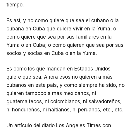
tiempo.
Es así, y no como quiere que sea el cubano o la
cubana en Cuba que quiere vivir en la Yuma; o
como quiere que sea por sus familiares en la
Yuma o en Cuba; o como quieren que sea por sus
socios y socias en Cuba o en la Yuma.
Es como los que mandan en Estados Unidos
quiere que sea. Ahora esos no quieren a más
cubanos en este país, y como siempre ha sido, no
quieren tampoco a más mexicanos, ni
guatemaltecos, ni colombianos, ni salvadoreños,
ni hondureños, ni haitianos, ni peruanos, etc., etc.
Un artículo del diario Los Angeles Times con