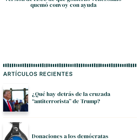
quemó convoy con ayuda
ARTÍCULOS RECIENTES
¿Qué hay detrás de la cruzada
“antiterrorista” de Trump?
Donaciones a los demócratas