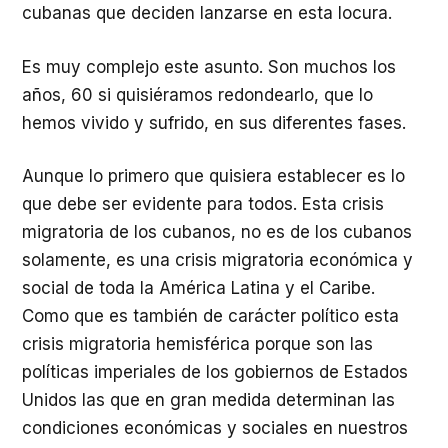
cubanas que deciden lanzarse en esta locura.
Es muy complejo este asunto. Son muchos los
años, 60 si quisiéramos redondearlo, que lo
hemos vivido y sufrido, en sus diferentes fases.
Aunque lo primero que quisiera establecer es lo
que debe ser evidente para todos. Esta crisis
migratoria de los cubanos, no es de los cubanos
solamente, es una crisis migratoria económica y
social de toda la América Latina y el Caribe.
Como que es también de carácter político esta
crisis migratoria hemisférica porque son las
políticas imperiales de los gobiernos de Estados
Unidos las que en gran medida determinan las
condiciones económicas y sociales en nuestros