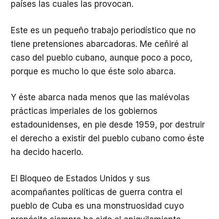
países las cuales las provocan.
Este es un pequeño trabajo periodístico que no
tiene pretensiones abarcadoras. Me ceñiré al
caso del pueblo cubano, aunque poco a poco,
porque es mucho lo que éste solo abarca.
Y éste abarca nada menos que las malévolas
prácticas imperiales de los gobiernos
estadounidenses, en pie desde 1959, por destruir
el derecho a existir del pueblo cubano como éste
ha decido hacerlo.
El Bloqueo de Estados Unidos y sus
acompañantes políticas de guerra contra el
pueblo de Cuba es una monstruosidad cuyo