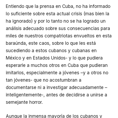
Entiendo que la prensa en Cuba, no ha informado
lo suficiente sobre esta actual crisis (mas bien la
ha ignorado) y por lo tanto no se ha logrado un
análisis adecuado sobre sus consecuencias para
miles de nuestros compatriotas envueltos en esta
baraúnda, este caos, sobre lo que les está
sucediendo a estos cubanos y cubanas en
México y en Estados Unidos- y lo que pudiera
esperarle a muchos otros en Cuba que pudieran
imitarlos, especialmente a jóvenes –y a otros no
tan jóvenes- que no acostumbran a
documentarse ni a investigar adecuadamente –
inteligentemente-, antes de decidirse a unirse a
semejante horror.
Aunque la inmensa mayoría de los cubanos y