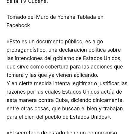
de la TV Cubana.
Tomado del Muro de Yohana Tablada en
Facebook
«Esto es un documento público, es algo
propagandístico, una declaración política sobre
las intenciones del gobierno de Estados Unidos,
que sirve como cobertura para las acciones que
tomará y las que ya vienen aplicando.
Y en cierta medida intenta legitimar o justificar las
razones por las cuales Estados Unidos actúa de
esta manera contra Cuba, diciendo cínicamente,
entre otras cosas, que buscan el bien y trabajan
para el bien del pueblo de Estados Unidos».
«El secretario de estado tiene un compromiso