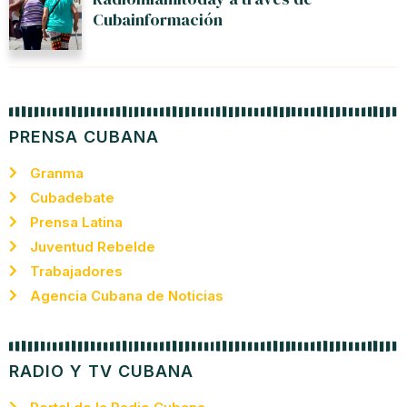
Cubainformación
PRENSA CUBANA
Granma
Cubadebate
Prensa Latina
Juventud Rebelde
Trabajadores
Agencia Cubana de Noticias
RADIO Y TV CUBANA