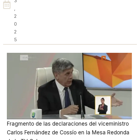
3
,
2
0
2
5
Fragmento de las declaraciones del viceministro
Carlos Fernández de Cossío en la Mesa Redonda