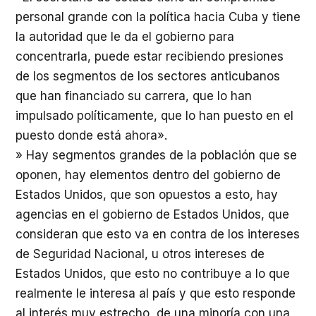
personal grande con la política hacia Cuba y tiene
la autoridad que le da el gobierno para
concentrarla, puede estar recibiendo presiones
de los segmentos de los sectores anticubanos
que han financiado su carrera, que lo han
impulsado políticamente, que lo han puesto en el
puesto donde está ahora».
» Hay segmentos grandes de la población que se
oponen, hay elementos dentro del gobierno de
Estados Unidos, que son opuestos a esto, hay
agencias en el gobierno de Estados Unidos, que
consideran que esto va en contra de los intereses
de Seguridad Nacional, u otros intereses de
Estados Unidos, que esto no contribuye a lo que
realmente le interesa al país y que esto responde
al interés muy estrecho, de una minoría con una