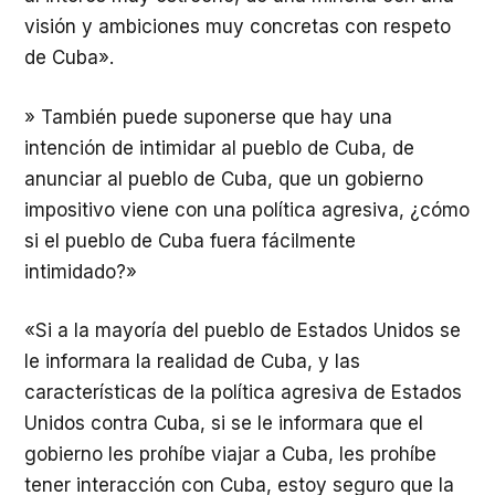
visión y ambiciones muy concretas con respeto
de Cuba».
» También puede suponerse que hay una
intención de intimidar al pueblo de Cuba, de
anunciar al pueblo de Cuba, que un gobierno
impositivo viene con una política agresiva, ¿cómo
si el pueblo de Cuba fuera fácilmente
intimidado?»
«Si a la mayoría del pueblo de Estados Unidos se
le informara la realidad de Cuba, y las
características de la política agresiva de Estados
Unidos contra Cuba, si se le informara que el
gobierno les prohíbe viajar a Cuba, les prohíbe
tener interacción con Cuba, estoy seguro que la