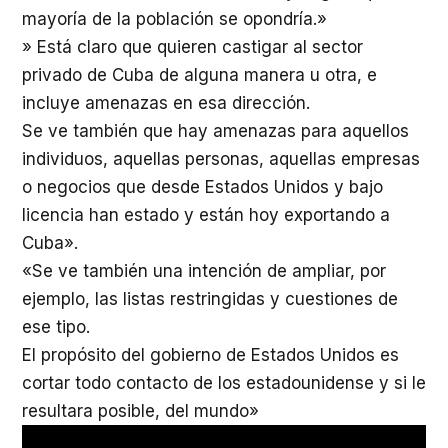
mayoría de la población se opondría.»
» Está claro que quieren castigar al sector
privado de Cuba de alguna manera u otra, e
incluye amenazas en esa dirección.
Se ve también que hay amenazas para aquellos
individuos, aquellas personas, aquellas empresas
o negocios que desde Estados Unidos y bajo
licencia han estado y están hoy exportando a
Cuba».
«Se ve también una intención de ampliar, por
ejemplo, las listas restringidas y cuestiones de
ese tipo.
El propósito del gobierno de Estados Unidos es
cortar todo contacto de los estadounidense y si le
resultara posible, del mundo»