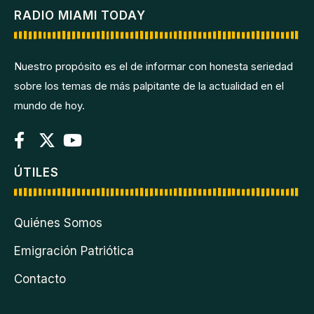
RADIO MIAMI TODAY
Nuestro propósito es el de informar con honesta seriedad
sobre los temas de más palpitante de la actualidad en el
mundo de hoy.
ÚTILES
Quiénes Somos
Emigración Patriótica
Contacto