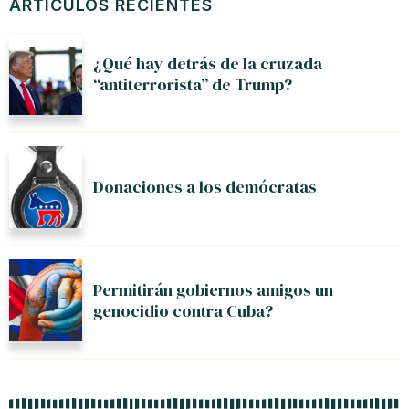
ARTÍCULOS RECIENTES
¿Qué hay detrás de la cruzada
“antiterrorista” de Trump?
Donaciones a los demócratas
Permitirán gobiernos amigos un
genocidio contra Cuba?