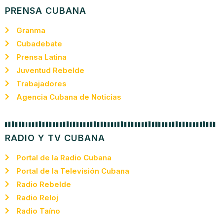
PRENSA CUBANA
Granma
Cubadebate
Prensa Latina
Juventud Rebelde
Trabajadores
Agencia Cubana de Noticias
RADIO Y TV CUBANA
Portal de la Radio Cubana
Portal de la Televisión Cubana
Radio Rebelde
Radio Reloj
Radio Taíno