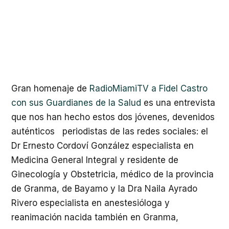
Gran homenaje de
RadioMiamiTV a Fidel Castro
con sus Guardianes de la Salud
es una entrevista
que nos han hecho estos dos jóvenes, devenidos
auténticos periodistas de las redes sociales: el
Dr Ernesto Cordoví González especialista en
Medicina General Integral y residente de
Ginecología y Obstetricia, médico de la provincia
de Granma, de Bayamo y la Dra Naila Ayrado
Rivero especialista en anestesióloga y
reanimación nacida también en Granma,