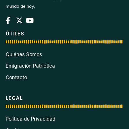
mundo de hoy.
ÚTILES
Quiénes Somos
Emigración Patriótica
Contacto
LEGAL
Política de Privacidad