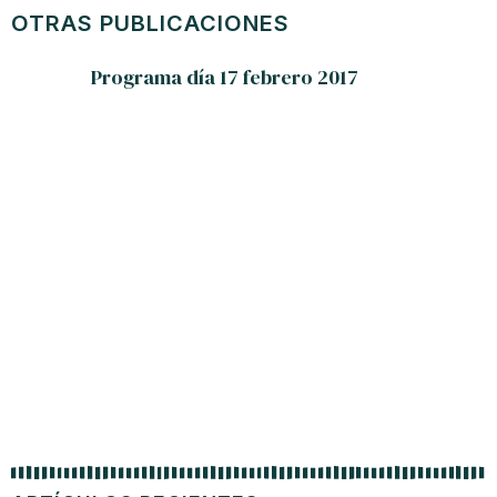
OTRAS PUBLICACIONES
Programa día 17 febrero 2017