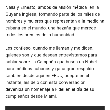
Naila y Ernesto, ambos de Misión médica en la
Guyana Inglesa, formando parte de los miles de
hombres y mujeres que representan a la medicina
cubana en el mundo, una hazaña que merece
todos los premios de la humanidad.
Les confieso, cuando me llaman y me dicen,
quienes son y que desean entrevistarnos para
hablar sobre la Campaña que busca un Nobel
para médicos cubanos y gana gran respaldo
también desde aquí en EEUU, acepté en el
instante, les dejo con esta conversación
devenida un homenaje a Fidel en el día de su
cumpleaños desde Miami.