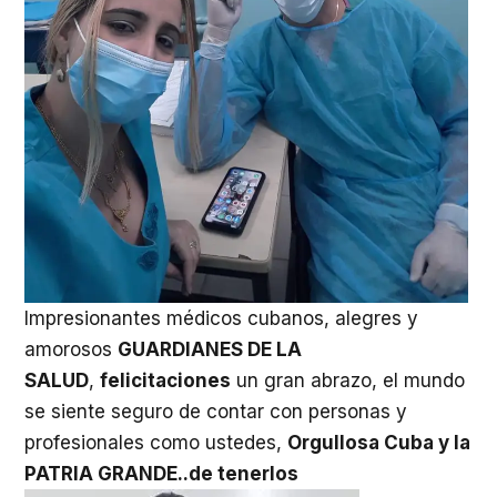
Impresionantes médicos cubanos, alegres y
amorosos
GUARDIANES DE LA
SALUD
,
felicitaciones
un gran abrazo, el mundo
se siente seguro de contar con personas y
profesionales como ustedes,
Orgullosa Cuba y la
PATRIA GRANDE..de tenerlos