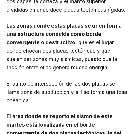
dos capas: la corteza y el manto superior,
divididas en unas doce placas tectónicas rígidas.
Las zonas donde estas placas se unen forma
una estructura conocida como borde
convergente o destructivo
, que es el lugar
donde chocan dos placas tectónicas y que
suelen ser zonas muy sísmicas, puesto que la
fricción entre ellas genera mucha energía.
El punto de intersección de las dos placas se
llama zona de subducción y allí se forma una fosa
oceánica.
El área donde se reportó el sismo de este
martes está localizada en el borde
convergente de dos placas tectónicas, la del