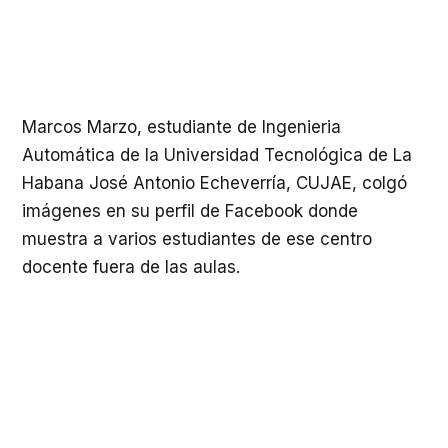
Marcos Marzo, estudiante de Ingenieria
Automática de la Universidad Tecnológica de La
Habana José Antonio Echeverría, CUJAE, colgó
imágenes en su perfil de Facebook donde
muestra a varios estudiantes de ese centro
docente fuera de las aulas.