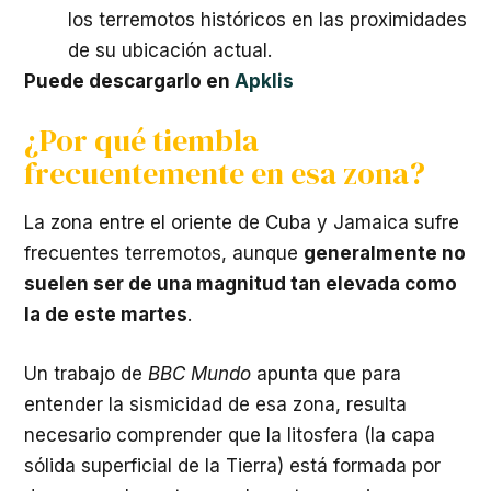
los terremotos históricos en las proximidades
de su ubicación actual.
Puede descargarlo en
Apklis
¿Por qué tiembla
frecuentemente en esa zona?
La zona entre el oriente de Cuba y Jamaica sufre
frecuentes terremotos, aunque
generalmente no
suelen ser de una magnitud tan elevada como
la de este martes
.
Un trabajo de
BBC Mundo
apunta que para
entender la sismicidad de esa zona, resulta
necesario comprender que la litosfera (la capa
sólida superficial de la Tierra) está formada por