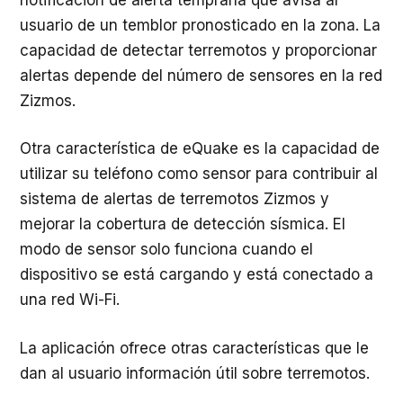
usuario de un temblor pronosticado en la zona. La
capacidad de detectar terremotos y proporcionar
alertas depende del número de sensores en la red
Zizmos.
Otra característica de eQuake es la capacidad de
utilizar su teléfono como sensor para contribuir al
sistema de alertas de terremotos Zizmos y
mejorar la cobertura de detección sísmica. El
modo de sensor solo funciona cuando el
dispositivo se está cargando y está conectado a
una red Wi-Fi.
La aplicación ofrece otras características que le
dan al usuario información útil sobre terremotos.