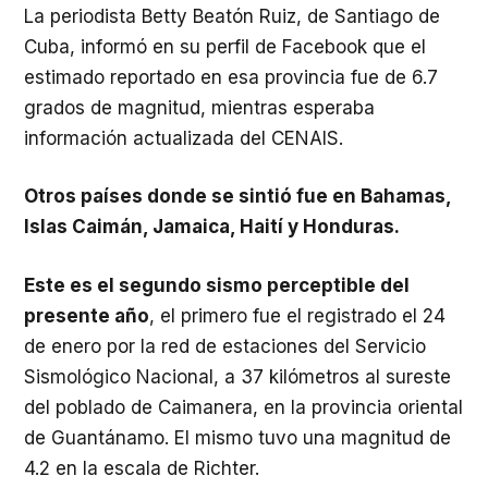
La periodista Betty Beatón Ruiz, de Santiago de
Cuba, informó en su perfil de Facebook que el
estimado reportado en esa provincia fue de 6.7
grados de magnitud, mientras esperaba
información actualizada del CENAIS.
Otros países donde se sintió fue en Bahamas,
Islas Caimán, Jamaica, Haití y Honduras.
Este es el segundo sismo perceptible del
presente año
, el primero fue el registrado el 24
de enero por la red de estaciones del Servicio
Sismológico Nacional, a 37 kilómetros al sureste
del poblado de Caimanera, en la provincia oriental
de Guantánamo. El mismo tuvo una magnitud de
4.2 en la escala de Richter.