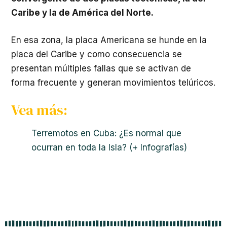
Caribe y la de América del Norte.
En esa zona, la placa Americana se hunde en la
placa del Caribe y como consecuencia se
presentan múltiples fallas que se activan de
forma frecuente y generan movimientos telúricos.
Vea más:
Terremotos en Cuba: ¿Es normal que
ocurran en toda la Isla? (+ Infografías)