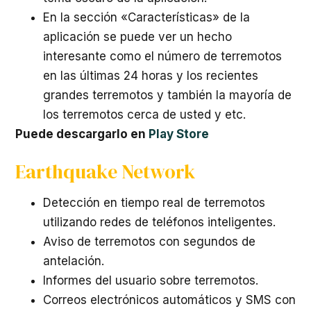
En la sección «Características» de la
aplicación se puede ver un hecho
interesante como el número de terremotos
en las últimas 24 horas y los recientes
grandes terremotos y también la mayoría de
los terremotos cerca de usted y etc.
Puede descargarlo en
Play Store
Earthquake Network
Detección en tiempo real de terremotos
utilizando redes de teléfonos inteligentes.
Aviso de terremotos con segundos de
antelación.
Informes del usuario sobre terremotos.
Correos electrónicos automáticos y SMS con