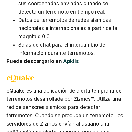
sus coordenadas enviadas cuando se
detecta un terremoto en tiempo real.
Datos de terremotos de redes sísmicas
nacionales e internacionales a partir de la
magnitud 0.0
Salas de chat para el intercambio de
información durante terremotos.
Puede descargarlo en
Apklis
eQuake
eQuake es una aplicación de alerta temprana de
terremotos desarrollada por Zizmos™. Utiliza una
red de sensores sísmicos para detectar
terremotos. Cuando se produce un terremoto, los
servidores de Zizmos envían al usuario una
notificación de alerta temprana que avisa al