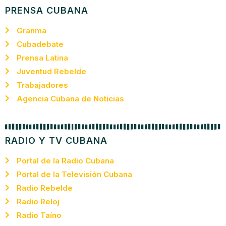
PRENSA CUBANA
Granma
Cubadebate
Prensa Latina
Juventud Rebelde
Trabajadores
Agencia Cubana de Noticias
RADIO Y TV CUBANA
Portal de la Radio Cubana
Portal de la Televisión Cubana
Radio Rebelde
Radio Reloj
Radio Taíno