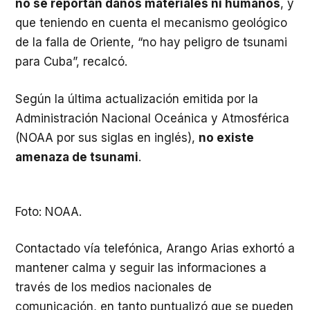
no se reportan daños materiales ni humanos
, y
que teniendo en cuenta el mecanismo geológico
de la falla de Oriente,
“
no hay peligro de tsunami
para Cuba
”, recalcó.
Según la última actualización emitida por la
Administración Nacional Oceánica y Atmosférica
(NOAA por sus siglas en inglés),
no existe
amenaza de tsunami
.
Foto: NOAA.
Contactado vía telefónica, Arango Arias exhortó a
mantener calma y seguir las informaciones a
través de los medios nacionales de
comunicación, en tanto puntualizó que se pueden