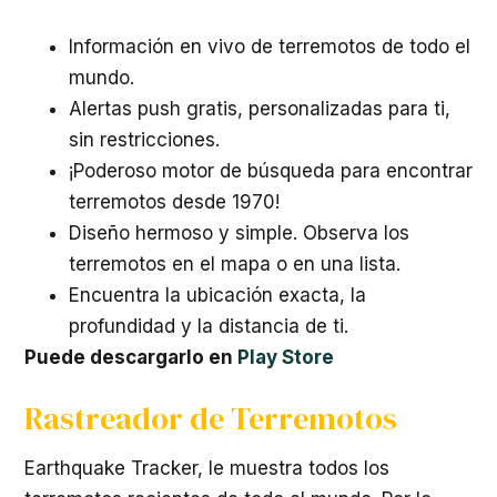
Información en vivo de terremotos de todo el
mundo.
Alertas push gratis, personalizadas para ti,
sin restricciones.
¡Poderoso motor de búsqueda para encontrar
terremotos desde 1970!
Diseño hermoso y simple. Observa los
terremotos en el mapa o en una lista.
Encuentra la ubicación exacta, la
profundidad y la distancia de ti.
Puede descargarlo en
Play Store
Rastreador de Terremotos
Earthquake Tracker, le muestra todos los