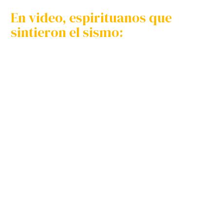
En video, espirituanos que
sintieron el sismo: