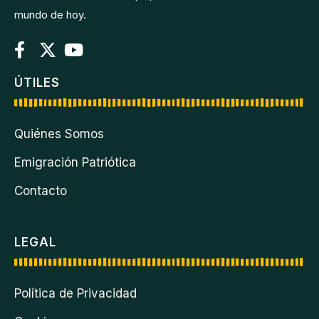
mundo de hoy.
ÚTILES
Quiénes Somos
Emigración Patriótica
Contacto
LEGAL
Política de Privacidad