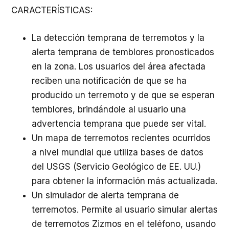
CARACTERÍSTICAS:
La detección temprana de terremotos y la
alerta temprana de temblores pronosticados
en la zona. Los usuarios del área afectada
reciben una notificación de que se ha
producido un terremoto y de que se esperan
temblores, brindándole al usuario una
advertencia temprana que puede ser vital.
Un mapa de terremotos recientes ocurridos
a nivel mundial que utiliza bases de datos
del USGS (Servicio Geológico de EE. UU.)
para obtener la información más actualizada.
Un simulador de alerta temprana de
terremotos. Permite al usuario simular alertas
de terremotos Zizmos en el teléfono, usando