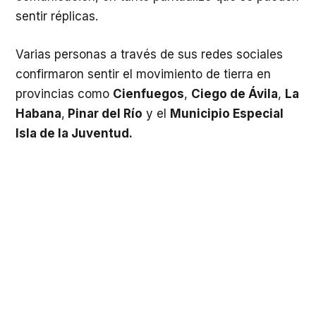
sentir réplicas.
Varias personas a través de sus redes sociales
confirmaron sentir el movimiento de tierra en
provincias como
Cienfuegos
,
Ciego de Ávila
,
La
Habana
,
Pinar del Río
y el
Municipio Especial
Isla de la Juventud.