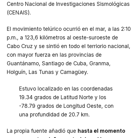
Centro Nacional de Investigaciones Sismológicas
(CENAIS).
El movimiento telúrico ocurrió en el mar, a las 2:10
p.m., a 123,6 kilómetros al oeste-suroeste de
Cabo Cruz y se sintió en todo el terriorio nacional,
con mayor fuerza en las provincias de
Guantánamo, Santiago de Cuba, Granma,
Holguín, Las Tunas y Camag
ü
ey.
Estuvo localizado en las coordenadas
19.34 grados de Latitud Norte y los
-78.79 grados de Longitud Oeste, con
una profundidad de 20.7 km.
La propia fuente añadió que
hasta el momento