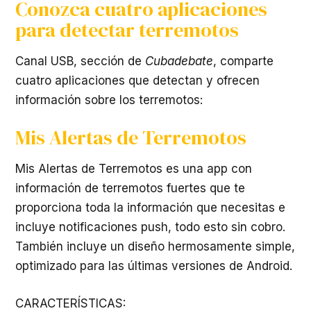
Conozca cuatro aplicaciones
para detectar terremotos
Canal USB, sección de
Cubadebate
, comparte
cuatro aplicaciones que detectan y ofrecen
información sobre los terremotos:
Mis Alertas de Terremotos
Mis Alertas de Terremotos es una app con
información de terremotos fuertes que te
proporciona toda la información que necesitas e
incluye notificaciones push, todo esto sin cobro.
También incluye un diseño hermosamente simple,
optimizado para las últimas versiones de Android.
CARACTERÍSTICAS: