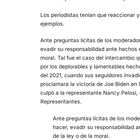
Los periodistas tenían que reaccionar y 
ejemplos.
Ante preguntas lícitas de los moderado
evadir su responsabilidad ante hechos e
moral. Tal fue el caso del intercambio 
por los deplorables y lamentables hecho
del 2021, cuando sus seguidores invadie
proclamara la victoria de Joe Biden en 
culpó a la representante Nancy Pelosi,
Representantes.
Ante preguntas lícitas de los mod
hacer, evadir su responsabilidad 
de la ley o de la moral.