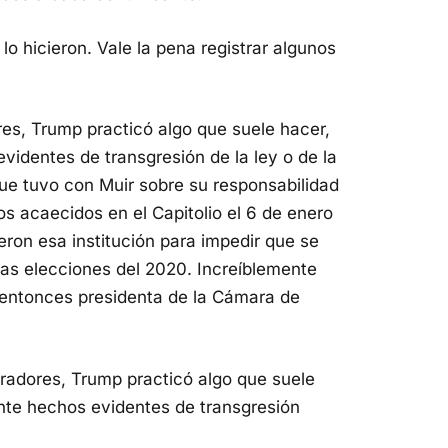
lo hicieron. Vale la pena registrar algunos
res, Trump practicó algo que suele hacer,
videntes de transgresión de la ley o de la
que tuvo con Muir sobre su responsabilidad
s acaecidos en el Capitolio el 6 de enero
ron esa institución para impedir que se
las elecciones del 2020. Increíblemente
 entonces presidenta de la Cámara de
eradores, Trump practicó algo que suele
ante hechos evidentes de transgresión