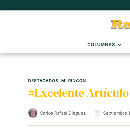
COLUMNAS
DESTACADOS
,
MI RINCÓN
#Excelente Artículo
Carlos Rafael Dieguez
Septiembre 1