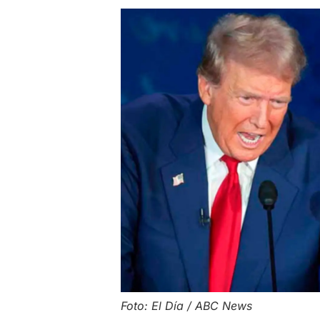
Foto: El Día / ABC News