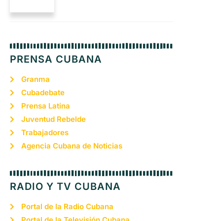
PRENSA CUBANA
Granma
Cubadebate
Prensa Latina
Juventud Rebelde
Trabajadores
Agencia Cubana de Noticias
RADIO Y TV CUBANA
Portal de la Radio Cubana
Portal de la Televisión Cubana