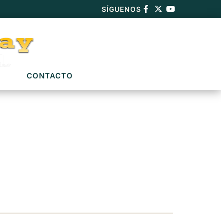
SÍGUENOS
CONTACTO