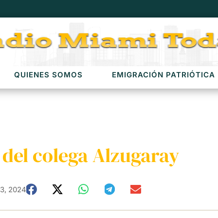
QUIENES SOMOS
EMIGRACIÓN PATRIÓTICA
 del colega Alzugaray
3, 2024