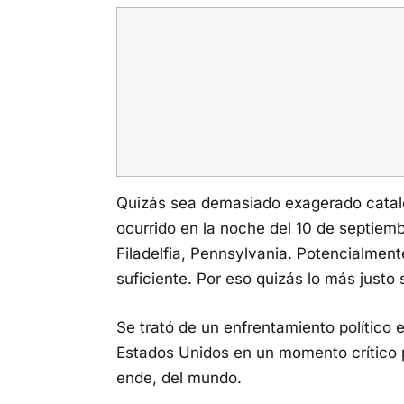
Quizás sea demasiado exagerado catalog
ocurrido en la noche del 10 de septiemb
Filadelfia, Pennsylvania. Potencialmen
suficiente. Por eso quizás lo más justo
Se trató de un enfrentamiento político e
Estados Unidos en un momento crítico pa
ende, del mundo.