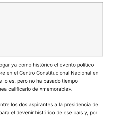
ar ya como histórico el evento político
re en el Centro Constitucional Nacional en
te lo es, pero no ha pasado tiempo
 sea calificarlo de «memorable».
ntre los dos aspirantes a la presidencia de
ra el devenir histórico de ese país y, por