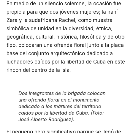
En medio de un silencio solemne, la ocasión fue
propicia para que dos jóvenes mujeres; la iraní
Zara y la sudafricana Rachel, como muestra
simbólica de unidad en la diversidad, étnica,
geográfica, cultural, histórica, filosófica y de otro
tipo, colocaran una ofrenda floral junto a la placa
base del conjunto arquitectónico dedicado a
luchadores caídos por la libertad de Cuba en este
rincón del centro de la Isla.
Dos integrantes de la brigada colocan
una ofrenda floral en el monumento
dedicado a los mártires del territorio
caídos por la libertad de Cuba. (Foto:
José Alberto Rodríguez).
El pequeño pero significativo parque se llenó de