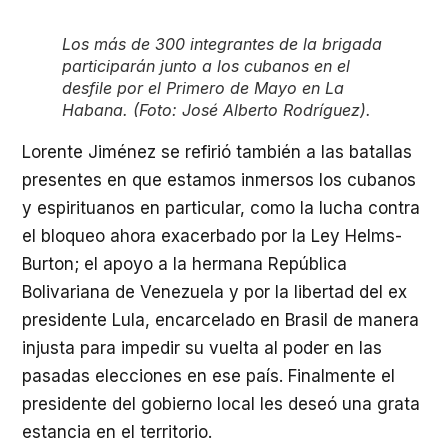
Los más de 300 integrantes de la brigada
participarán junto a los cubanos en el
desfile por el Primero de Mayo en La
Habana. (Foto: José Alberto Rodríguez).
Lorente Jiménez se refirió también a las batallas
presentes en que estamos inmersos los cubanos
y espirituanos en particular, como la lucha contra
el bloqueo ahora exacerbado por la Ley Helms-
Burton; el apoyo a la hermana República
Bolivariana de Venezuela y por la libertad del ex
presidente Lula, encarcelado en Brasil de manera
injusta para impedir su vuelta al poder en las
pasadas elecciones en ese país. Finalmente el
presidente del gobierno local les deseó una grata
estancia en el territorio.