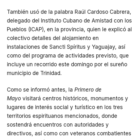
También usó de la palabra Raúl Cardoso Cabrera,
delegado del Instituto Cubano de Amistad con los
Pueblos (ICAP), en la provincia, quien le explicó al
colectivo detalles del alojamiento en
instalaciones de Sancti Spíritus y Yaguajay, así
como del programa de actividades previsto, que
incluye un recorrido este domingo por el sureño
municipio de Trinidad.
Como se informó antes, la
Primero
de
Mayo
visitará centros históricos, monumentos y
lugares de interés social y turístico en los tres
territorios espirituanos mencionados, donde
sostendrá encuentros con autoridades y
directivos, así como con veteranos combatientes