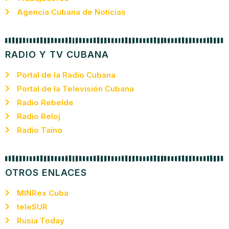
Agencia Cubana de Noticias
RADIO Y TV CUBANA
Portal de la Radio Cubana
Portal de la Televisión Cubana
Radio Rebelde
Radio Reloj
Radio Taíno
OTROS ENLACES
MINRex Cuba
teleSUR
Rusia Today