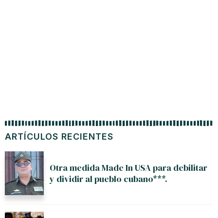
ARTÍCULOS RECIENTES
Otra medida Made In USA para debilitar
y dividir al pueblo cubano***.