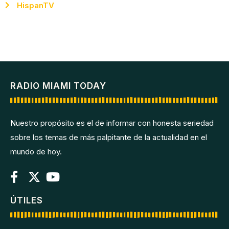
HispanTV
RADIO MIAMI TODAY
Nuestro propósito es el de informar con honesta seriedad
sobre los temas de más palpitante de la actualidad en el
mundo de hoy.
ÚTILES