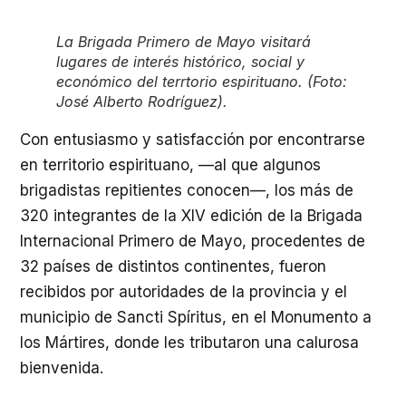
La Brigada Primero de Mayo visitará
lugares de interés histórico, social y
económico del terrtorio espirituano. (Foto:
José Alberto Rodríguez).
Con entusiasmo y satisfacción por encontrarse
en territorio espirituano, —al que algunos
brigadistas repitientes conocen—, los más de
320 integrantes de la XIV edición de la Brigada
Internacional Primero de Mayo, procedentes de
32 países de distintos continentes, fueron
recibidos por autoridades de la provincia y el
municipio de Sancti Spíritus, en el Monumento a
los Mártires, donde les tributaron una calurosa
bienvenida.