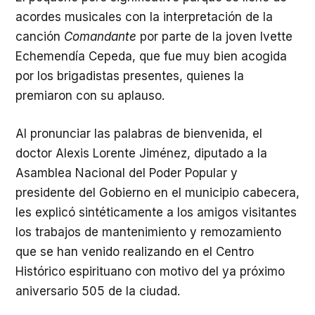
acordes musicales con la interpretación de la
canción
Comandante
por parte de la joven Ivette
Echemendía Cepeda, que fue muy bien acogida
por los brigadistas presentes, quienes la
premiaron con su aplauso.
Al pronunciar las palabras de bienvenida, el
doctor Alexis Lorente Jiménez, diputado a la
Asamblea Nacional del Poder Popular y
presidente del Gobierno en el municipio cabecera,
les explicó sintéticamente a los amigos visitantes
los trabajos de mantenimiento y remozamiento
que se han venido realizando en el Centro
Histórico espirituano con motivo del ya próximo
aniversario 505 de la ciudad.