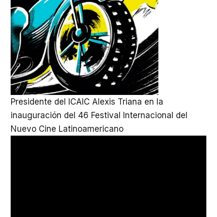
Presidente del ICAIC Alexis Triana en la
inauguración del 46 Festival Internacional del
Nuevo Cine Latinoamericano