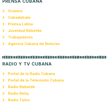
PRENSA CUBANA
Granma
Cubadebate
Prensa Latina
Juventud Rebelde
Trabajadores
Agencia Cubana de Noticias
RADIO Y TV CUBANA
Portal de la Radio Cubana
Portal de la Televisión Cubana
Radio Rebelde
Radio Reloj
Radio Taíno