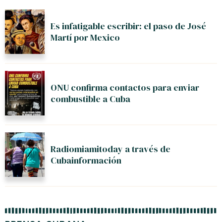
Es infatigable escribir: el paso de José
Martí por Mexico
ONU confirma contactos para enviar
combustible a Cuba
Radiomiamitoday a través de
Cubainformación