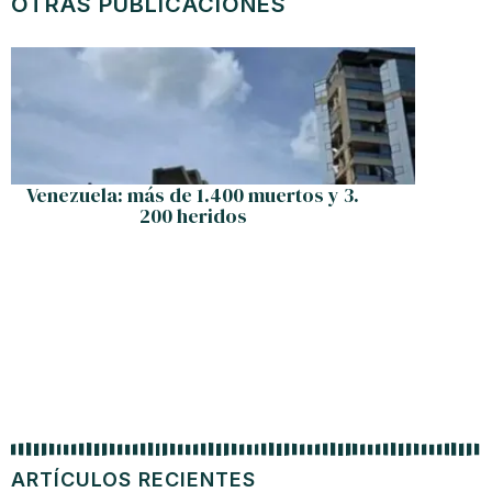
OTRAS PUBLICACIONES
Venezuela: más de 1.400 muertos y 3.
200 heridos
ARTÍCULOS RECIENTES