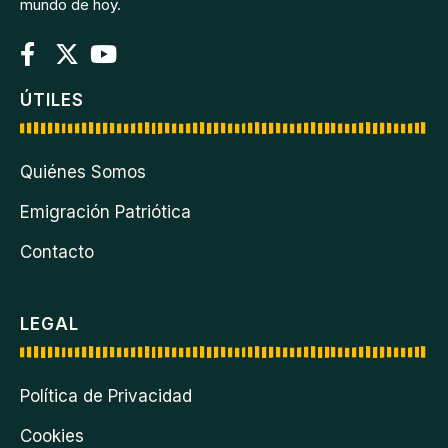
mundo de hoy.
ÚTILES
Quiénes Somos
Emigración Patriótica
Contacto
LEGAL
Política de Privacidad
Cookies