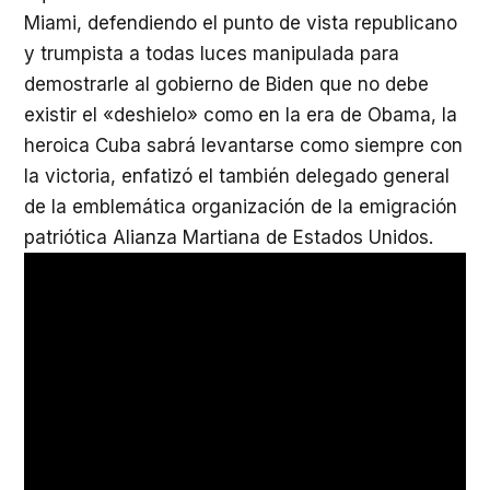
Miami, defendiendo el punto de vista republicano
y trumpista a todas luces manipulada para
demostrarle al gobierno de Biden que no debe
existir el «deshielo» como en la era de Obama, la
heroica Cuba sabrá levantarse como siempre con
la victoria, enfatizó el también delegado general
de la emblemática organización de la emigración
patriótica Alianza Martiana de Estados Unidos.