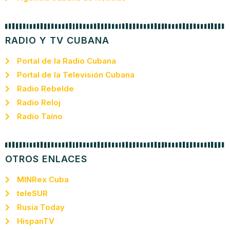
RADIO Y TV CUBANA
Portal de la Radio Cubana
Portal de la Televisión Cubana
Radio Rebelde
Radio Reloj
Radio Taíno
OTROS ENLACES
MINRex Cuba
teleSUR
Rusia Today
HispanTV