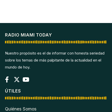
RADIO MIAMI TODAY
Nuestro propósito es el de informar con honesta seriedad
sobre los temas de más palpitante de la actualidad en el
mundo de hoy.
ÚTILES
Quiénes Somos