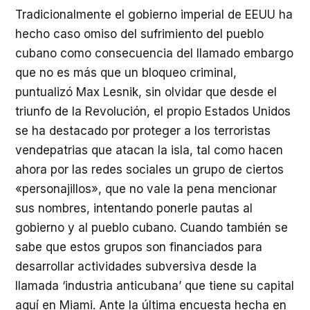
Tradicionalmente el gobierno imperial de EEUU ha
hecho caso omiso del sufrimiento del pueblo
cubano como consecuencia del llamado embargo
que no es más que un bloqueo criminal,
puntualizó Max Lesnik, sin olvidar que desde el
triunfo de la Revolución, el propio Estados Unidos
se ha destacado por proteger a los terroristas
vendepatrias que atacan la isla, tal como hacen
ahora por las redes sociales un grupo de ciertos
«personajillos», que no vale la pena mencionar
sus nombres, intentando ponerle pautas al
gobierno y al pueblo cubano. Cuando también se
sabe que estos grupos son financiados para
desarrollar actividades subversiva desde la
llamada ‘industria anticubana’ que tiene su capital
aquí en Miami. Ante la última encuesta hecha en