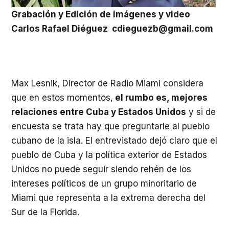
Grabación y Edición de imágenes y video
Carlos Rafael Diéguez cdieguezb@gmail.com
Max Lesnik, Director de Radio Miami considera
que en estos momentos,
el rumbo es, mejores
relaciones entre Cuba y Estados Unidos
y si de
encuesta se trata hay que preguntarle al pueblo
cubano de la isla. El entrevistado dejó claro que el
pueblo de Cuba y la política exterior de Estados
Unidos no puede seguir siendo rehén de los
intereses políticos de un grupo minoritario de
Miami que representa a la extrema derecha del
Sur de la Florida.