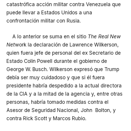
catastrófica acción militar contra Venezuela que
puede llevar a Estados Unidos a una
confrontación militar con Rusia.
A lo anterior se suma en el sitio
The Real New
Net
work la declaración de Lawrence Wilkerson,
quien fuera jefe de personal del ex Secretario de
Estado Colin Powell durante el gobierno de
George W. Busch. Wilkerson expresó que Trump
debía ser muy cuidadoso y que si él fuera
presidente habría despedido a la actual directora
de la CIA y a la mitad de la agencia y, entre otras
personas, habría tomado medidas contra el
Asesor de Seguridad Nacional, John Bolton, y
contra Rick Scott y Marcos Rubio.