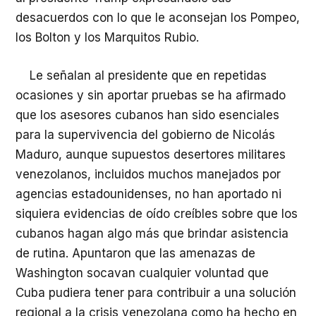
desacuerdos con lo que le aconsejan los Pompeo,
los Bolton y los Marquitos Rubio.
Le señalan al presidente que en repetidas
ocasiones y sin aportar pruebas se ha afirmado
que los asesores cubanos han sido esenciales
para la supervivencia del gobierno de Nicolás
Maduro, aunque supuestos desertores militares
venezolanos, incluidos muchos manejados por
agencias estadounidenses, no han aportado ni
siquiera evidencias de oído creíbles sobre que los
cubanos hagan algo más que brindar asistencia
de rutina. Apuntaron que las amenazas de
Washington socavan cualquier voluntad que
Cuba pudiera tener para contribuir a una solución
regional a la crisis venezolana como ha hecho en