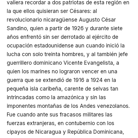
valiera recordar a dos patriotas de esta región en
la que ellos quisieran ser Césares: al
revolucionario nicaragüense Augusto César
Sandino, quien a partir de 1926 y durante siete
años enfrentó sin ser derrotado al ejército de
ocupación estadounidense aun cuando inició la
lucha con solo treinta hombres, y al también jefe
guerrillero dominicano Vicente Evangelista, a
quien los marines no lograron vencer en una
guerra que se extendió de 1916 a 1924 en la
pequeña isla caribeña, carente de selvas tan
intrincadas como la amazónica y sin las
imponentes montañas de los Andes venezolanos.
Fue cuando ante sus fracasos militares las
fuerzas extranjeras, en contubernio con los
cipayos de Nicaragua y República Dominicana,