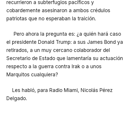
recurrieron a subterfugios pacíficos y
cobardemente asesinaron a ambos crédulos
patriotas que no esperaban la traición.
Pero ahora la pregunta es: ¿a quién hará caso
el presidente Donald Trump: a sus James Bond ya
retirados, a un muy cercano colaborador del
Secretario de Estado que lamentaría su actuación
respecto a la guerra contra Irak o a unos
Marquitos cualquiera?
Les habló, para Radio Miami, Nicolás Pérez
Delgado.