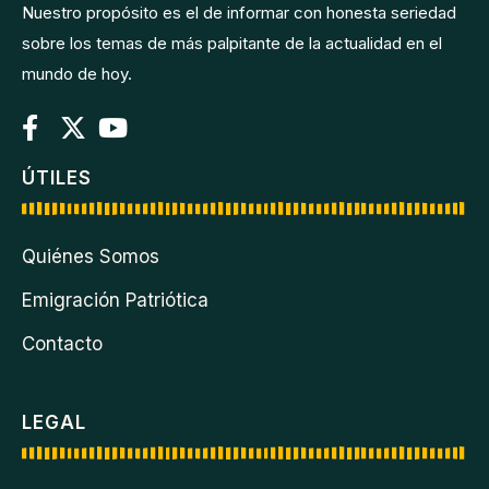
Nuestro propósito es el de informar con honesta seriedad
sobre los temas de más palpitante de la actualidad en el
mundo de hoy.
ÚTILES
Quiénes Somos
Emigración Patriótica
Contacto
LEGAL