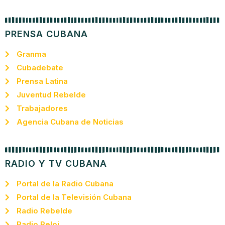
PRENSA CUBANA
Granma
Cubadebate
Prensa Latina
Juventud Rebelde
Trabajadores
Agencia Cubana de Noticias
RADIO Y TV CUBANA
Portal de la Radio Cubana
Portal de la Televisión Cubana
Radio Rebelde
Radio Reloj