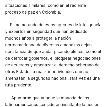
situaciones similares, como en el reciente
proceso de paz en Colombia.
El memorando de estos agentes de inteligencia
y expertos en seguridad que han dedicado
muchos años a proteger la nación
norteamericana de diversas amenazas dejan
constancia de que andar picando pleitos, como el
de derrocar gobiernos, el bloquear negociaciones
de acuerdos y amenazar el derecho soberano de
otros Estados a realizar actividades que no
amenazan la seguridad nacional, rara vez es una
ruta prudente.
Apuntaron que aunque la mayoría de los
latinoamericanos consideran insultante la noción