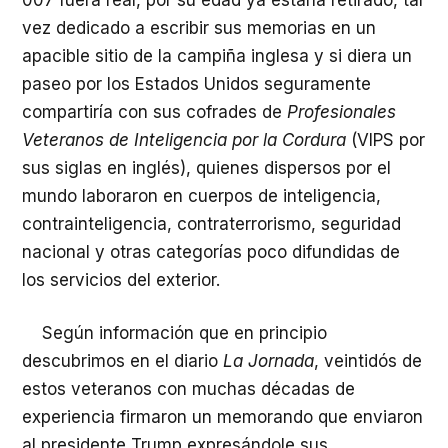
vez dedicado a escribir sus memorias en un
apacible sitio de la campiña inglesa y si diera un
paseo por los Estados Unidos seguramente
compartiría con sus cofrades de
Profesionales
Veteranos de Inteligencia por la Cordura
(VIPS por
sus siglas en inglés), quienes dispersos por el
mundo laboraron en cuerpos de inteligencia,
contrainteligencia, contraterrorismo, seguridad
nacional y otras categorías poco difundidas de
los servicios del exterior.
Según información que en principio
descubrimos en el diario
La Jornada
, veintidós de
estos veteranos con muchas décadas de
experiencia firmaron un memorando que enviaron
al presidente Trump expresándole sus