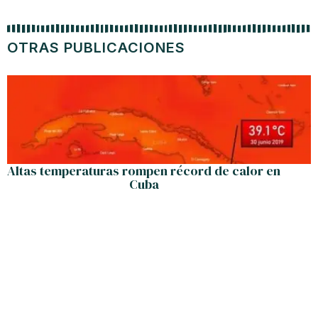
OTRAS PUBLICACIONES
Altas temperaturas rompen récord de calor en
Cuba