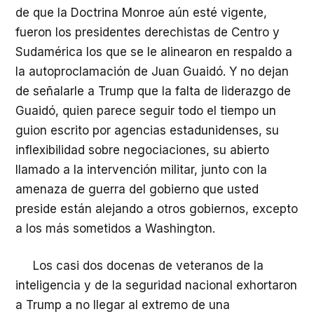
de que la Doctrina Monroe aún esté vigente,
fueron los presidentes derechistas de Centro y
Sudamérica los que se le alinearon en respaldo a
la autoproclamación de Juan Guaidó. Y no dejan
de señalarle a Trump que la falta de liderazgo de
Guaidó, quien parece seguir todo el tiempo un
guion escrito por agencias estadunidenses, su
inflexibilidad sobre negociaciones, su abierto
llamado a la intervención militar, junto con la
amenaza de guerra del gobierno que usted
preside están alejando a otros gobiernos, excepto
a los más sometidos a Washington.
Los casi dos docenas de veteranos de la
inteligencia y de la seguridad nacional exhortaron
a Trump a no llegar al extremo de una