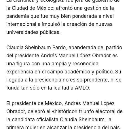
la Ciudad de México: afrontó una gestión de la
pandemia que fue muy bien ponderada a nivel
internacional e impulsó la creación de nuevas
universidades públicas.
Claudia Sheinbaum Pardo, abanderada del partido
del presidente Andrés Manuel López Obrador es
una figura con una amplia y reconocida
experiencia en el campo académico y político. Su
llegada a la presidencia no es sorprendente, ni se
funda tan sólo en la lealtad a AMLO.
El presidente de México, Andrés Manuel López
Obrador, celebró el «histórico» triunfo electoral de
la candidata oficialista Claudia Sheinbaum, la
primera mujer en alcanzar la presidencia del país.