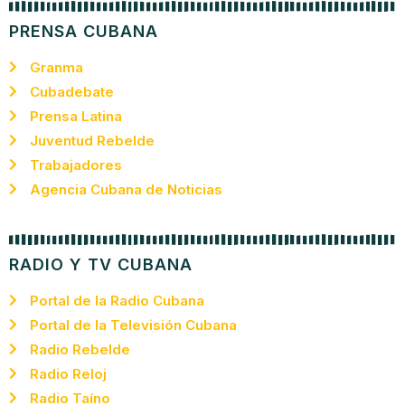
PRENSA CUBANA
Granma
Cubadebate
Prensa Latina
Juventud Rebelde
Trabajadores
Agencia Cubana de Noticias
RADIO Y TV CUBANA
Portal de la Radio Cubana
Portal de la Televisión Cubana
Radio Rebelde
Radio Reloj
Radio Taíno