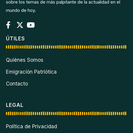
sobre los temas de más palpitante de la actualidad en el
mundo de hoy.
ÚTILES
Quiénes Somos
Emigración Patriótica
Contacto
LEGAL
Política de Privacidad