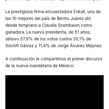
La prestigiosa firma encuestadora Enkoll, una de
las 10 mejores del país de Benito Juárez dió
desde temprano a Claudia Sheinbaum como
ganadora. La nueva presidenta, de 61 años,
obtuvo 57,8% de los votos contra 29,1% de
Xóchitl Gálvez y 11,4% de Jorge Álvarez Máynez.
A continuación le compartimos el primer discurso
de la nueva mandataria de México: