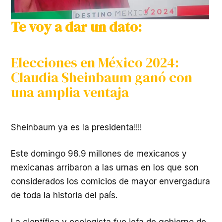
Te voy a dar un dato:
Elecciones en México 2024:
Claudia Sheinbaum ganó con
una amplia ventaja
Sheinbaum ya es la presidenta!!!!
Este domingo 98.9 millones de mexicanos y
mexicanas arribaron a las urnas en los que son
considerados los comicios de mayor envergadura
de toda la historia del país.
La científica y ecologista fue jefa de gobierno de