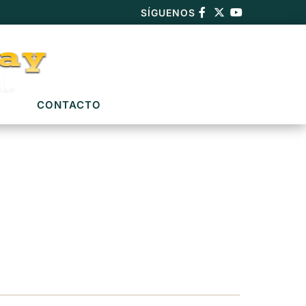
SÍGUENOS
CONTACTO