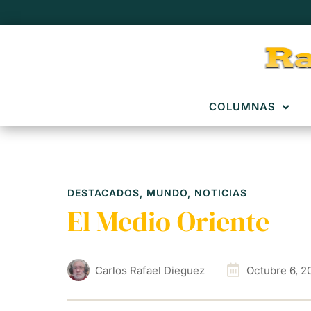
COLUMNAS
DESTACADOS
,
MUNDO
,
NOTICIAS
El Medio Oriente
Carlos Rafael Dieguez
Octubre 6, 2