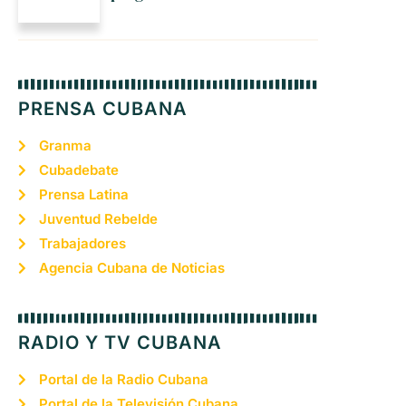
PRENSA CUBANA
Granma
Cubadebate
Prensa Latina
Juventud Rebelde
Trabajadores
Agencia Cubana de Noticias
RADIO Y TV CUBANA
Portal de la Radio Cubana
Portal de la Televisión Cubana