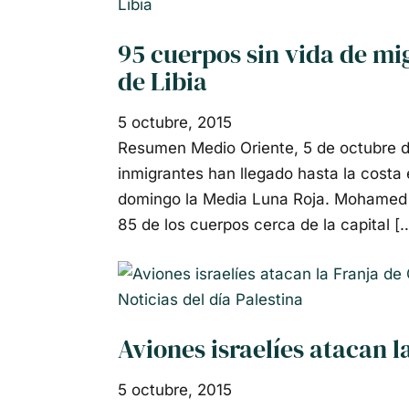
Libia
95 cuerpos sin vida de mi
de Libia
5 octubre, 2015
Resumen Medio Oriente, 5 de octubre d
inmigrantes han llegado hasta la costa e
domingo la Media Luna Roja. Mohamed a
85 de los cuerpos cerca de la capital [
Noticias del día
Palestina
Aviones israelíes atacan l
5 octubre, 2015