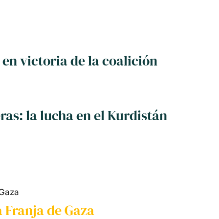
 en victoria de la coalición
eras: la lucha en el Kurdistán
a Franja de Gaza