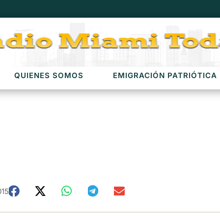
QUIENES SOMOS
EMIGRACIÓN PATRIÓTICA
015