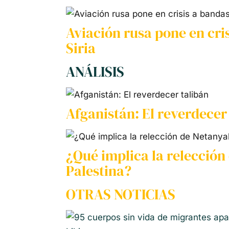
Aviación rusa pone en cris
Siria
ANÁLISIS
Afganistán: El reverdecer
¿Qué implica la relecció
Palestina?
OTRAS NOTICIAS