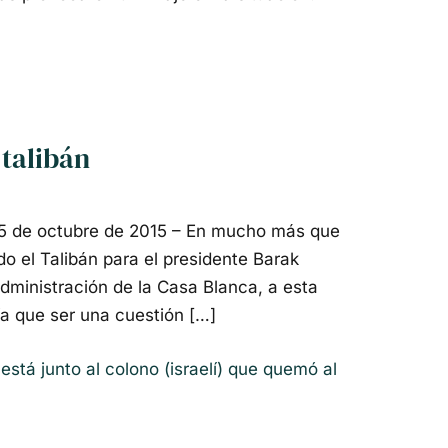
 talibán
5 de octubre de 2015 – En mucho más que
do el Talibán para el presidente Barak
dministración de la Casa Blanca, a esta
ía que ser una cuestión […]