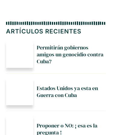
ARTÍCULOS RECIENTES
Permitirán gobiernos
amigos un genocidio contra
Cuba?
Estados Unidos ya esta en
Guerra con Cuba
Proponer o NO: ¡ esa es la
pregunta !