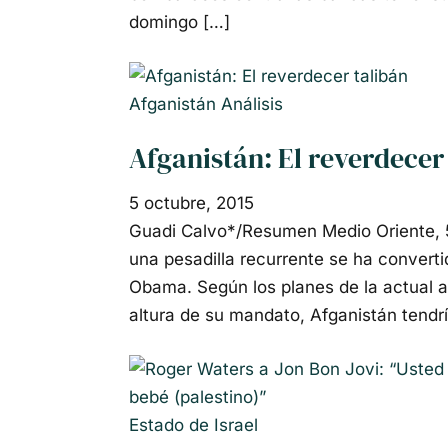
domingo […]
Afganistán
Análisis
Afganistán: El reverdecer
5 octubre, 2015
Guadi Calvo*/Resumen Medio Oriente, 
una pesadilla recurrente se ha converti
Obama. Según los planes de la actual a
altura de su mandato, Afganistán tendr
Estado de Israel