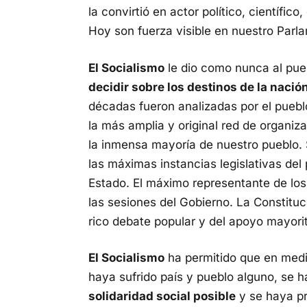
la convirtió en actor político, científico
Hoy son fuerza visible en nuestro Parl
El Socialismo
le dio como nunca al pue
decidir sobre los destinos de la nació
décadas fueron analizadas por el puebl
la más amplia y original red de organiz
la inmensa mayoría de nuestro pueblo. 
las máximas instancias legislativas del
Estado. El máximo representante de los
las sesiones del Gobierno. La Constituc
rico debate popular y del apoyo mayorit
El Socialismo
ha permitido que en med
haya sufrido país y pueblo alguno, se
solidaridad social posible
y se haya pr