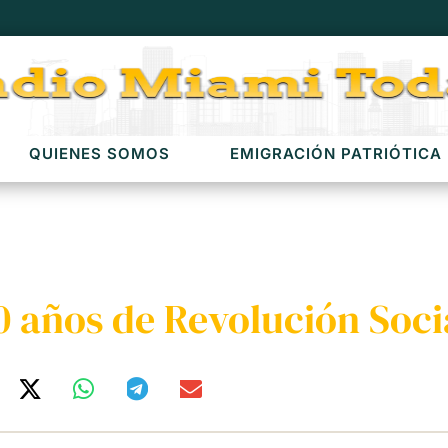
QUIENES SOMOS
EMIGRACIÓN PATRIÓTICA
 años de Revolución Socia