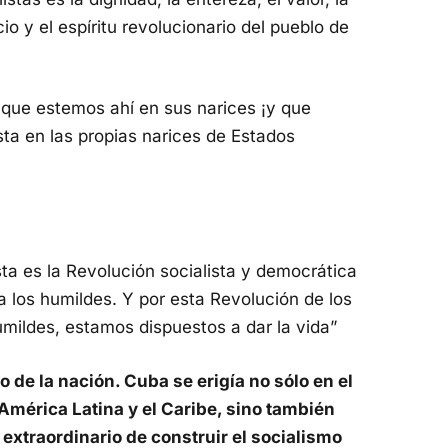
cio y el espíritu revolucionario del pueblo de
 que estemos ahí en sus narices ¡y que
ta en las propias narices de Estados
a es la Revolución socialista y democrática
a los humildes. Y por esta Revolución de los
umildes, estamos dispuestos a dar la vida”
e la nación. Cuba se erigía no sólo en el
 América Latina y el Caribe, sino también
extraordinario de construir el socialismo