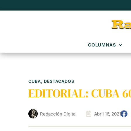
COLUMNAS
CUBA
,
DESTACADOS
EDITORIAL: CUBA 60
Redacción Digital
Abril 16, 2021