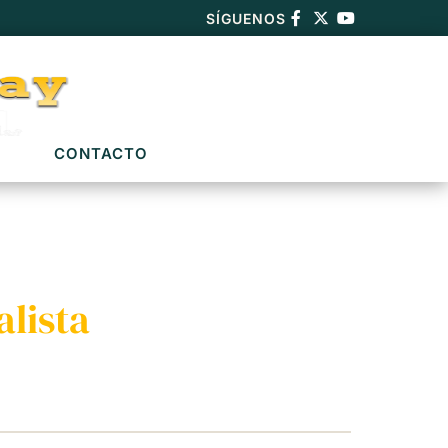
SÍGUENOS
CONTACTO
lista