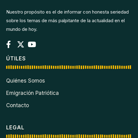
Nuestro propósito es el de informar con honesta seriedad
sobre los temas de más palpitante de la actualidad en el
mundo de hoy.
ÚTILES
Quiénes Somos
Emigración Patriótica
Contacto
LEGAL