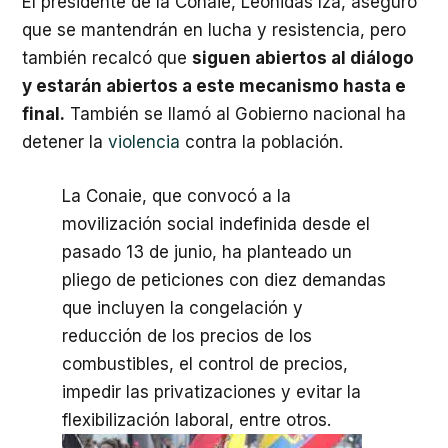
El presidente de la Conaie, Leonidas Iza, aseguró
que se mantendrán en lucha y resistencia, pero
también recalcó que
siguen abiertos al diálogo
y estarán abiertos a este mecanismo hasta e
final.
También se llamó al Gobierno nacional ha
detener la
violencia
contra la población.
La Conaie, que convocó a la
movilización social indefinida desde el
pasado 13 de junio, ha planteado un
pliego de peticiones con diez demandas
que incluyen la congelación y
reducción de los precios de los
combustibles, el control de precios,
impedir las privatizaciones y evitar la
flexibilización laboral, entre otros.