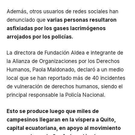
Además, otros usuarios de redes sociales han
denunciado que
varias personas resultaron
asfixiadas por los gases lacrimógenos
arrojados por los policías.
La directora de Fundación Aldea e integrante de
la Alianza de Organizaciones por los Derechos
Humanos, Paola Maldonado, declaró a un medio
local que se han reportado más de 40 incidentes
de vulneración de derechos humanos, siendo el
principal responsable la Policía Nacional.
Esto se produce luego que miles de
campesinos llegaran en la víspera a Quito,
capital ecuatoriana, en apoyo al movimiento