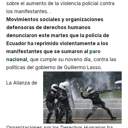
sobre el aumento de la violencia policial contra
los manifestantes. .
Movimientos sociales y organizaciones
defensoras de derechos humanos
denunciaron este martes que la policía de
Ecuador ha reprimido violentamente a los
manifestantes que se sumaron al
paro
nacional
, que cumple su noveno día, contra las
políticas del gobierno de Guillermo Lasso.
La Alianza de
Organizaciones por los Derechos Humanos ha