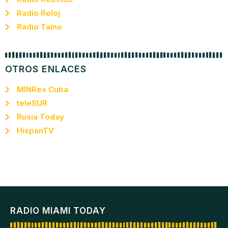
Radio Reloj
Radio Taíno
OTROS ENLACES
MINRex Cuba
teleSUR
Rusia Today
HispanTV
RADIO MIAMI TODAY