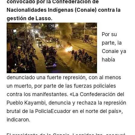
convocado por la Confederación de
Nacionalidades Indígenas (Conaie) contra la
gestión de Lasso.
Por su
parte, la
Conaie ya
había
denunciado una fuerte represión, con al menos
un muerto, por parte de las fuerzas policiales
contra los manifestantes. «La Confederación del
Pueblo Kayambi, denuncia y rechaza la represión
brutal de la PoliciaEcuador en el norte del país»,
indicaron.