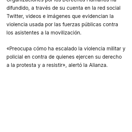
difundido, a través de su cuenta en la red social
Twitter, videos e imágenes que evidencian la
violencia usada por las fuerzas públicas contra
los asistentes a la movilización.
«Preocupa cómo ha escalado la violencia militar y
policial en contra de quienes ejercen su derecho
a la protesta y a resistir», alertó la Alianza.