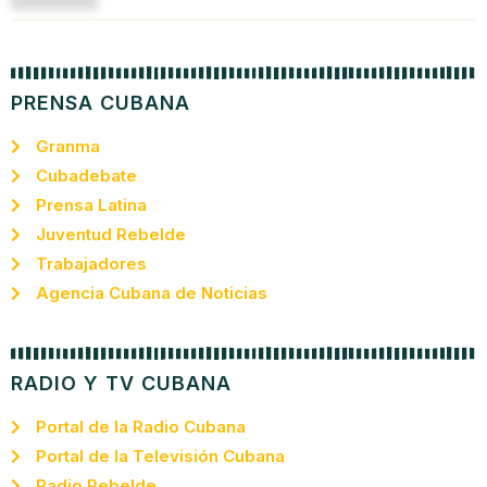
PRENSA CUBANA
Granma
Cubadebate
Prensa Latina
Juventud Rebelde
Trabajadores
Agencia Cubana de Noticias
RADIO Y TV CUBANA
Portal de la Radio Cubana
Portal de la Televisión Cubana
Radio Rebelde