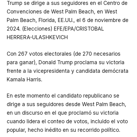
Trump se dirige a sus seguidores en el Centro de
Convenciones de West Palm Beach, en West
Palm Beach, Florida, EE.UU., el 6 de noviembre de
2024. (Elecciones) EFE/EPA/CRISTOBAL
HERRERA-ULASHKEVICH
Con 267 votos electorales (de 270 necesarios
para ganar), Donald Trump proclama su victoria
frente a la vicepresidenta y candidata demócrata
Kamala Harris.
En este momento el candidato republicano se
dirige a sus seguidores desde West Palm Beach,
en un discurso en el que proclamó su victoria
cuando lidera el conteo de votos, incluido el voto
popular, hecho inédito en su recorrido político.