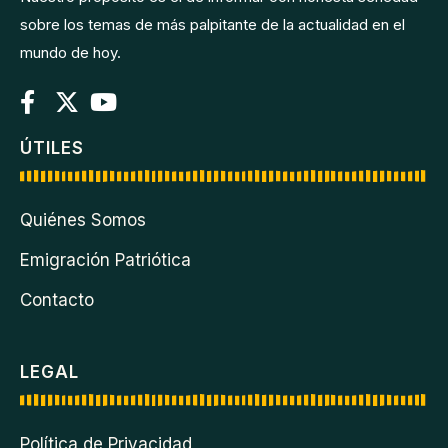
sobre los temas de más palpitante de la actualidad en el
mundo de hoy.
ÚTILES
Quiénes Somos
Emigración Patriótica
Contacto
LEGAL
Política de Privacidad