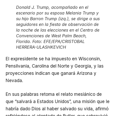
Donald J. Trump, acompañado en el
escenario por su esposa Melania Trump y
su hijo Barron Trump (izq.), se dirige a sus
seguidores en la fiesta de observación de
la noche de las elecciones en el Centro de
Convenciones de West Palm Beach,
Florida. Foto: EFE/EPA/CRISTOBAL
HERRERA-ULASHKEVICH
El expresidente se ha impuesto en Wisconsin,
Pensilvania, Carolina del Norte y Georgia, y las
proyecciones indican que ganará Arizona y
Nevada.
En sus palabras retoma el relato mesiánico de
que “salvará a Estados Unidos”, una misión que le
habría dado Dios al haber salvado su vida, afirmó