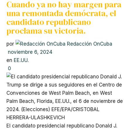
Cuando ya no hay margen para
una remontada demócrata, el
candidato republicano
proclama su victoria.
por
Redacción OnCuba
noviembre 6, 2024
en
EE.UU.
0
El candidato presidencial republicano Donald J.