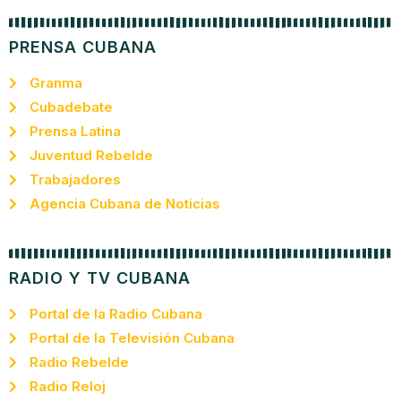
PRENSA CUBANA
Granma
Cubadebate
Prensa Latina
Juventud Rebelde
Trabajadores
Agencia Cubana de Noticias
RADIO Y TV CUBANA
Portal de la Radio Cubana
Portal de la Televisión Cubana
Radio Rebelde
Radio Reloj