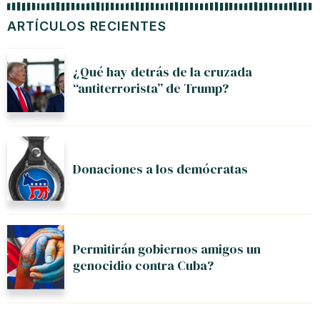
ARTÍCULOS RECIENTES
¿Qué hay detrás de la cruzada
“antiterrorista” de Trump?
Donaciones a los demócratas
Permitirán gobiernos amigos un
genocidio contra Cuba?