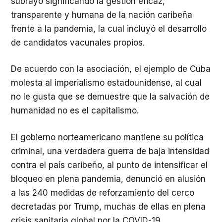
subrayó significando la gestión eficaz,
transparente y humana de la nación caribeña
frente a la pandemia, la cual incluyó el desarrollo
de candidatos vacunales propios.
De acuerdo con la asociación, el ejemplo de Cuba
molesta al imperialismo estadounidense, al cual
no le gusta que se demuestre que la salvación de
humanidad no es el capitalismo.
El gobierno norteamericano mantiene su política
criminal, una verdadera guerra de baja intensidad
contra el país caribeño, al punto de intensificar el
bloqueo en plena pandemia, denunció en alusión
a las 240 medidas de reforzamiento del cerco
decretadas por Trump, muchas de ellas en plena
crisis sanitaria global por la COVID-19.