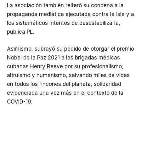
La asociación también reiteró su condena a la
propaganda mediática ejecutada contra la isla y a
los sistemáticos intentos de desestabilizarla,
publica PL.
Asimismo, subrayó su pedido de otorgar el premio
Nobel de la Paz 2021 a las brigadas médicas
cubanas Henry Reeve por su profesionalismo,
altruismo y humanismo, salvando miles de vidas
en todos los rincones del planeta, solidaridad
evidenciada una vez más en el contexto de la
COVID-19.