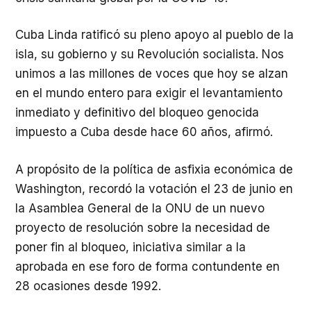
Cuba Linda ratificó su pleno apoyo al pueblo de la
isla, su gobierno y su Revolución socialista. Nos
unimos a las millones de voces que hoy se alzan
en el mundo entero para exigir el levantamiento
inmediato y definitivo del bloqueo genocida
impuesto a Cuba desde hace 60 años, afirmó.
A propósito de la política de asfixia económica de
Washington, recordó la votación el 23 de junio en
la Asamblea General de la ONU de un nuevo
proyecto de resolución sobre la necesidad de
poner fin al bloqueo, iniciativa similar a la
aprobada en ese foro de forma contundente en
28 ocasiones desde 1992.