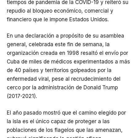
tiempos de pandemia de la COVID-19 y reiteró su
repudio al bloqueo económico, comercial y
financiero que le impone Estados Unidos.
En una declaración a propósito de su asamblea
general, celebrada este fin de semana, la
organización creada en 1998 resaltó el envío por
Cuba de miles de médicos experimentados a más
de 40 países y territorios golpeados por la
enfermedad viral, pese al recrudecimiento del
cerco por la administración de Donald Trump
(2017-2021).
El año pasado mostró que el camino elegido por
la isla es el único capaz de proteger a las
poblaciones de los flagelos que las amenazan,