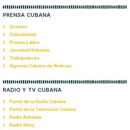
PRENSA CUBANA
Granma
Cubadebate
Prensa Latina
Juventud Rebelde
Trabajadores
Agencia Cubana de Noticias
RADIO Y TV CUBANA
Portal de la Radio Cubana
Portal de la Televisión Cubana
Radio Rebelde
Radio Reloj