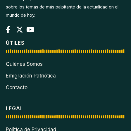
sobre los temas de más palpitante de la actualidad en el
mundo de hoy.
ÚTILES
Quiénes Somos
Emigración Patriótica
Contacto
LEGAL
Política de Privacidad