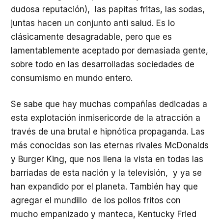
dudosa reputación), las papitas fritas, las sodas,
juntas hacen un conjunto anti salud. Es lo
clásicamente desagradable, pero que es
lamentablemente aceptado por demasiada gente,
sobre todo en las desarrolladas sociedades de
consumismo en mundo entero.
Se sabe que hay muchas compañías dedicadas a
esta explotación inmisericorde de la atracción a
través de una brutal e hipnótica propaganda. Las
más conocidas son las eternas rivales McDonalds
y Burger King, que nos llena la vista en todas las
barriadas de esta nación y la televisión, y ya se
han expandido por el planeta. También hay que
agregar el mundillo de los pollos fritos con
mucho empanizado y manteca, Kentucky Fried