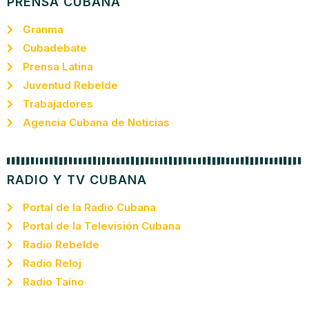
PRENSA CUBANA
Granma
Cubadebate
Prensa Latina
Juventud Rebelde
Trabajadores
Agencia Cubana de Noticias
RADIO Y TV CUBANA
Portal de la Radio Cubana
Portal de la Televisión Cubana
Radio Rebelde
Radio Reloj
Radio Taíno