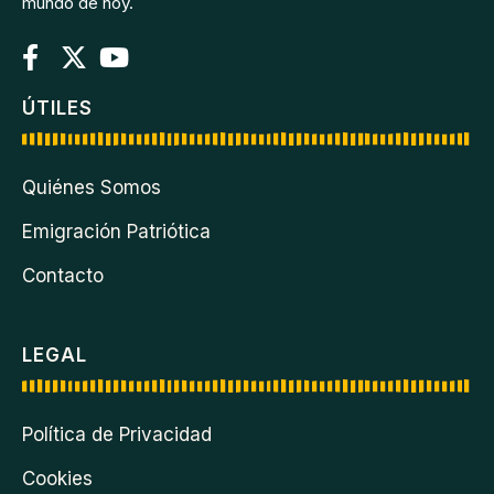
mundo de hoy.
ÚTILES
Quiénes Somos
Emigración Patriótica
Contacto
LEGAL
Política de Privacidad
Cookies