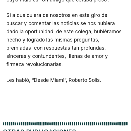
Si a cualquiera de nosotros en este giro de
buscar y comentar las noticias se nos hubiera
dado la oportunidad de este colega, hubiéramos
hecho y logrado las mismas preguntas,
premiadas con respuestas tan profundas,
sinceras y contundentes, llenas de amor y
firmeza revolucionarias.
Les habló, “Desde Miami”, Roberto Solís.