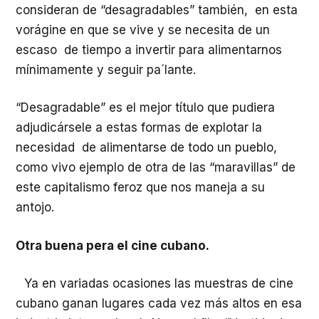
consideran de “desagradables” también, en esta
vorágine en que se vive y se necesita de un
escaso de tiempo a invertir para alimentarnos
mínimamente y seguir pa´lante.
“Desagradable” es el mejor título que pudiera
adjudicársele a estas formas de explotar la
necesidad de alimentarse de todo un pueblo,
como vivo ejemplo de otra de las “maravillas” de
este capitalismo feroz que nos maneja a su
antojo.
Otra buena pera el cine cubano.
Ya en variadas ocasiones las muestras de cine
cubano ganan lugares cada vez más altos en esa