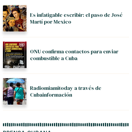
Es infatigable escribir: el paso de José
Martí por Mexico
ONU confirma contactos para enviar
combustible a Cuba
Radiomiamitoday a través de
Cubainformación