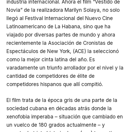
industria internacional. Ahora el film “Vestido de
Novia” de la realizadora Marilyn Solaya, no solo
llegó al Festival Internacional del Nuevo Cine
Latinoamericano de La Habana, sino que ha
viajado por diversas partes de mundo y ahora
recientemente la Asociación de Cronistas de
Espectáculos de New York, (ACE) la seleccionó
como la mejor cinta latina del año. Es
varadamente un triunfo arrollador por el nivel y la
cantidad de competidores de élite de
competidores hispanos que allí compitió.
El film trata de la época gris de una parte de la
sociedad cubana en décadas atrás donde la
xenofobia imperaba – situación que cambiado en
un vuelco de 180 grados actualmente – y