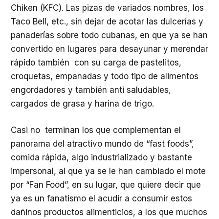
Chiken (KFC). Las pizas de variados nombres, los
Taco Bell, etc., sin dejar de acotar las dulcerías y
panaderías sobre todo cubanas, en que ya se han
convertido en lugares para desayunar y merendar
rápido también con su carga de pastelitos,
croquetas, empanadas y todo tipo de alimentos
engordadores y también anti saludables,
cargados de grasa y harina de trigo.
Casi no terminan los que complementan el
panorama del atractivo mundo de “fast foods”,
comida rápida, algo industrializado y bastante
impersonal, al que ya se le han cambiado el mote
por “Fan Food”, en su lugar, que quiere decir que
ya es un fanatismo el acudir a consumir estos
dañinos productos alimenticios, a los que muchos