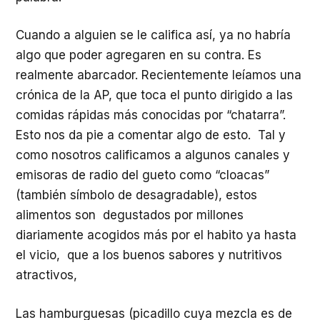
Cuando a alguien se le califica así, ya no habría
algo que poder agregaren en su contra. Es
realmente abarcador. Recientemente leíamos una
crónica de la AP, que toca el punto dirigido a las
comidas rápidas más conocidas por “chatarra”.
Esto nos da pie a comentar algo de esto. Tal y
como nosotros calificamos a algunos canales y
emisoras de radio del gueto como “cloacas”
(también símbolo de desagradable), estos
alimentos son degustados por millones
diariamente acogidos más por el habito ya hasta
el vicio, que a los buenos sabores y nutritivos
atractivos,
Las hamburguesas (picadillo cuya mezcla es de