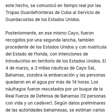
este hecho, se comunicó en tiempo real por las
Tropas Guardafronteras de Cuba al Servicio de
Guardacostas de los Estados Unidos.
Posteriormente, en ese mismo Cayo, fueron
recogidos por una segunda lancha, también
procedente de los Estados Unidos y con matrícula
del Estado de Florida, con intenciones de
introducirlos en territorio de los Estados Unidos. El
4 de marzo, a 3 millas náuticas de Cayo Sal,
Bahamas, zozobra la embarcación y las personas
quedaron en el agua por más de 14 horas. Los
náufragos fueron rescatados por un buque de la
Real Fuerza de Defensa de Bahamas (12 personas
con vida y un cadáver). Según datos preliminares
de las autoridades bahamesas, se estiman varios