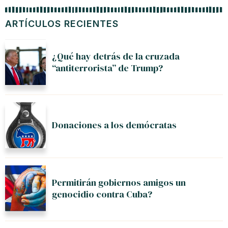
ARTÍCULOS RECIENTES
¿Qué hay detrás de la cruzada
“antiterrorista” de Trump?
Donaciones a los demócratas
Permitirán gobiernos amigos un
genocidio contra Cuba?