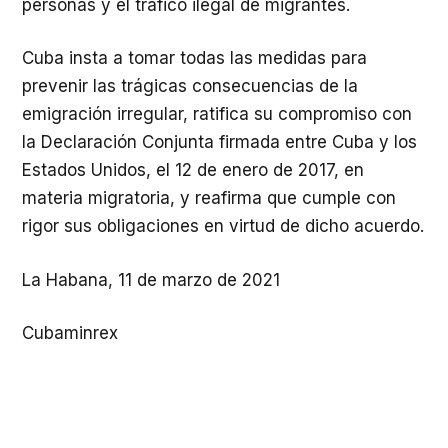
personas y el tráfico ilegal de migrantes.
Cuba insta a tomar todas las medidas para
prevenir las trágicas consecuencias de la
emigración irregular, ratifica su compromiso con
la Declaración Conjunta firmada entre Cuba y los
Estados Unidos, el 12 de enero de 2017, en
materia migratoria, y reafirma que cumple con
rigor sus obligaciones en virtud de dicho acuerdo.
La Habana, 11 de marzo de 2021
Cubaminrex