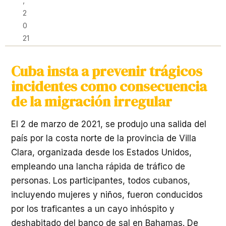
,
2
0
21
Cuba insta a prevenir trágicos
incidentes como consecuencia
de la migración irregular
El 2 de marzo de 2021, se produjo una salida del
país por la costa norte de la provincia de Villa
Clara, organizada desde los Estados Unidos,
empleando una lancha rápida de tráfico de
personas. Los participantes, todos cubanos,
incluyendo mujeres y niños, fueron conducidos
por los traficantes a un cayo inhóspito y
deshabitado del banco de sal en Bahamas. De