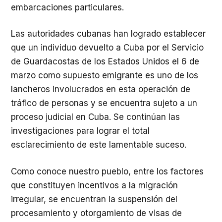
embarcaciones particulares.
Las autoridades cubanas han logrado establecer
que un individuo devuelto a Cuba por el Servicio
de Guardacostas de los Estados Unidos el 6 de
marzo como supuesto emigrante es uno de los
lancheros involucrados en esta operación de
tráfico de personas y se encuentra sujeto a un
proceso judicial en Cuba. Se continúan las
investigaciones para lograr el total
esclarecimiento de este lamentable suceso.
Como conoce nuestro pueblo, entre los factores
que constituyen incentivos a la migración
irregular, se encuentran la suspensión del
procesamiento y otorgamiento de visas de