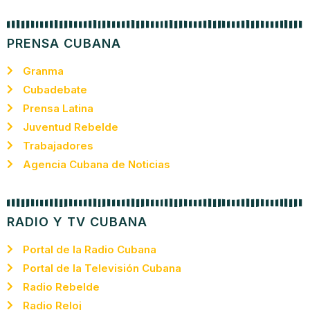
PRENSA CUBANA
Granma
Cubadebate
Prensa Latina
Juventud Rebelde
Trabajadores
Agencia Cubana de Noticias
RADIO Y TV CUBANA
Portal de la Radio Cubana
Portal de la Televisión Cubana
Radio Rebelde
Radio Reloj