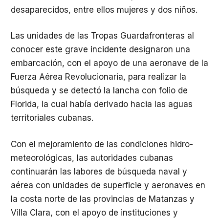
desaparecidos, entre ellos mujeres y dos niños.
Las unidades de las Tropas Guardafronteras al
conocer este grave incidente designaron una
embarcación, con el apoyo de una aeronave de la
Fuerza Aérea Revolucionaria, para realizar la
búsqueda y se detectó la lancha con folio de
Florida, la cual había derivado hacia las aguas
territoriales cubanas.
Con el mejoramiento de las condiciones hidro-
meteorológicas, las autoridades cubanas
continuarán las labores de búsqueda naval y
aérea con unidades de superficie y aeronaves en
la costa norte de las provincias de Matanzas y
Villa Clara, con el apoyo de instituciones y