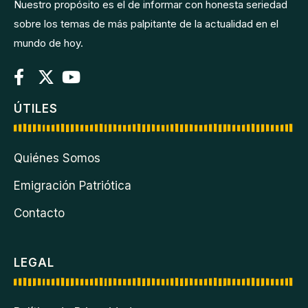
Nuestro propósito es el de informar con honesta seriedad
sobre los temas de más palpitante de la actualidad en el
mundo de hoy.
ÚTILES
Quiénes Somos
Emigración Patriótica
Contacto
LEGAL