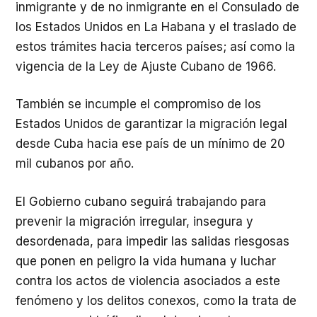
inmigrante y de no inmigrante en el Consulado de
los Estados Unidos en La Habana y el traslado de
estos trámites hacia terceros países; así como la
vigencia de la Ley de Ajuste Cubano de 1966.
También se incumple el compromiso de los
Estados Unidos de garantizar la migración legal
desde Cuba hacia ese país de un mínimo de 20
mil cubanos por año.
El Gobierno cubano seguirá trabajando para
prevenir la migración irregular, insegura y
desordenada, para impedir las salidas riesgosas
que ponen en peligro la vida humana y luchar
contra los actos de violencia asociados a este
fenómeno y los delitos conexos, como la trata de