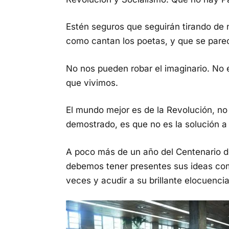
Estén seguros que seguirán tirando de n
como cantan los poetas, y que se pare
No nos pueden robar el imaginario. No
que vivimos.
El mundo mejor es de la Revolución, no e
demostrado, es que no es la solución a
A poco más de un año del Centenario d
debemos tener presentes sus ideas co
veces y acudir a su brillante elocuencia