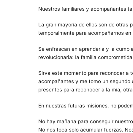
Nuestros familiares y acompañantes ta
La gran mayoría de ellos son de otras p
temporalmente para acompañarnos en l
Se enfrascan en aprenderla y la cumple
revolucionaria: la familia comprometida
Sirva este momento para reconocer a t
acompañantes y me tomo un segundo de
presentes para reconocer a la mía, otr
En nuestras futuras misiones, no pode
No hay mañana para conseguir nuestros
No nos toca solo acumular fuerzas. Nos