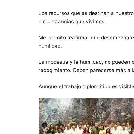
Los recursos que se destinan a nuestro
circunstancias que vivimos.
Me permito reafirmar que desempeñare
humildad.
La modestia y la humildad, no pueden c
recogimiento. Deben parecerse más a l
Aunque el trabajo diplomático es visib