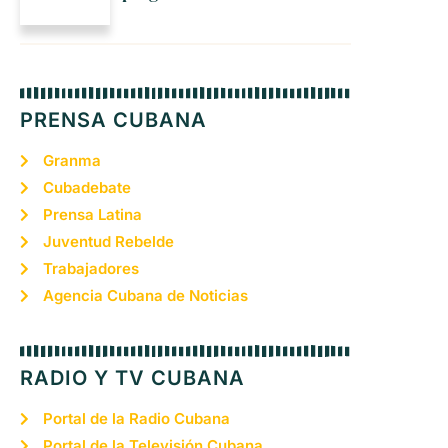
PRENSA CUBANA
Granma
Cubadebate
Prensa Latina
Juventud Rebelde
Trabajadores
Agencia Cubana de Noticias
RADIO Y TV CUBANA
Portal de la Radio Cubana
Portal de la Televisión Cubana