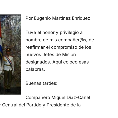
Por Eugenio Martínez Enriquez
Tuve el honor y privilegio a
nombre de mis compañer@s, de
reafirmar el compromiso de los
nuevos Jefes de Misión
designados. Aquí coloco esas
palabras.
Buenas tardes:
Compañero Miguel Díaz-Canel
Central del Partido y Presidente de la