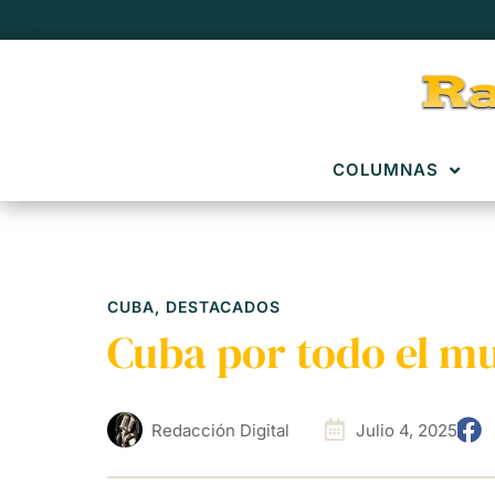
COLUMNAS
CUBA
,
DESTACADOS
Cuba por todo el mu
Redacción Digital
Julio 4, 2025