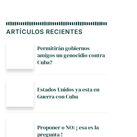
ARTÍCULOS RECIENTES
Permitirán gobiernos
amigos un genocidio contra
Cuba?
Estados Unidos ya esta en
Guerra con Cuba
Proponer o NO: ¡ esa es la
pregunta !