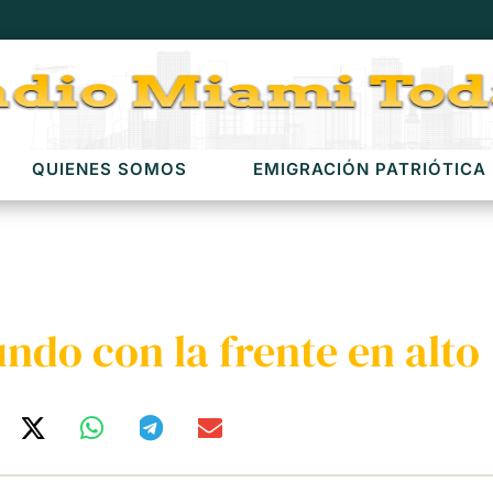
QUIENES SOMOS
EMIGRACIÓN PATRIÓTICA
ndo con la frente en alto