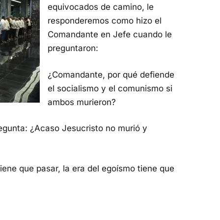
equivocados de camino, le
responderemos como hizo el
Comandante en Jefe cuando le
preguntaron:
¿Comandante, por qué defiende
el socialismo y el comunismo si
ambos murieron?
gunta: ¿Acaso Jesucristo no murió y
tiene que pasar, la era del egoísmo tiene que