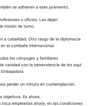
mbién se adhieren a este juramento.
rofesiones u oficios. Las dejan
a misión de turno.
n a cabalidad. Otro rasgo de la diplomacia
 en el combate internacional.
odos los cónyuges y familiares
 vanidad con la benevolencia de los aquí
a Embajadora.
mos perder un minuto en contemplación.
 objetivos. Es ahora.
 toca emplearlas ahora, en las condiciones