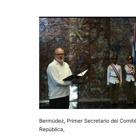
Bermúdez, Primer Secretario del Comité 
República,