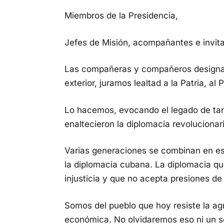
Miembros de la Presidencia,
Jefes de Misión, acompañantes e invit
Las compañeras y compañeros designad
exterior, juramos lealtad a la Patria, al
Lo hacemos, evocando el legado de t
enaltecieron la diplomacia revolucionar
Varias generaciones se combinan en est
la diplomacia cubana. La diplomacia qu
injusticia y que no acepta presiones de 
Somos del pueblo que hoy resiste la agr
económica. No olvidaremos eso ni un 