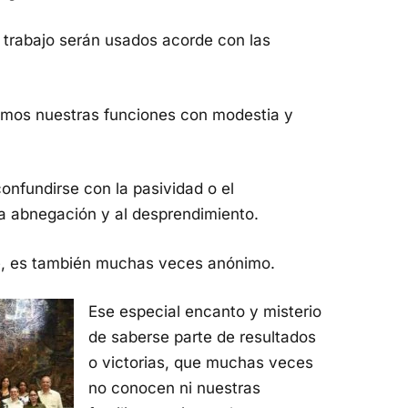
 trabajo serán usados acorde con las
mos nuestras funciones con modestia y
onfundirse con la pasividad o el
a abnegación y al desprendimiento.
le, es también muchas veces anónimo.
Ese especial encanto y misterio
de saberse parte de resultados
o victorias, que muchas veces
no conocen ni nuestras