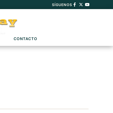
SÍGUENOS
CONTACTO