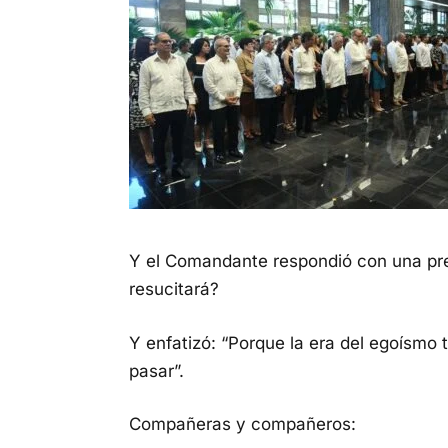
Y el Comandante respondió con una pre
resucitará?
Y enfatizó: “Porque la era del egoísmo 
pasar”.
Compañeras y compañeros: