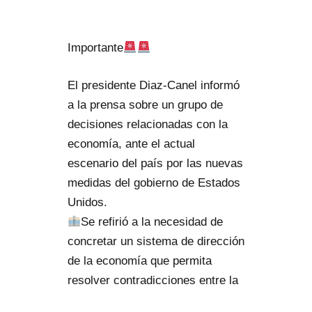
Importante
El presidente Diaz-Canel informó
a la prensa sobre un grupo de
decisiones relacionadas con la
economía, ante el actual
escenario del país por las nuevas
medidas del gobierno de Estados
Unidos.
Se refirió a la necesidad de
concretar un sistema de dirección
de la economía que permita
resolver contradicciones entre la