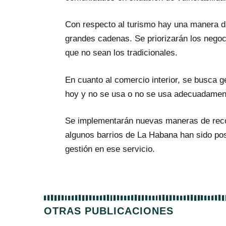
Con respecto al turismo hay una manera di
grandes cadenas. Se priorizarán los negoci
que no sean los tradicionales.
En cuanto al comercio interior, se busca g
hoy y no se usa o no se usa adecuadamen
Se implementarán nuevas maneras de reco
algunos barrios de La Habana han sido posi
gestión en ese servicio.
OTRAS PUBLICACIONES