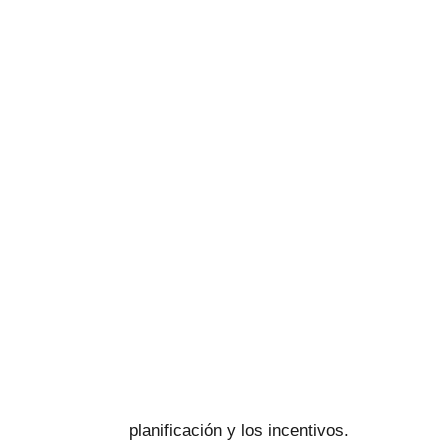
planificación y los incentivos.