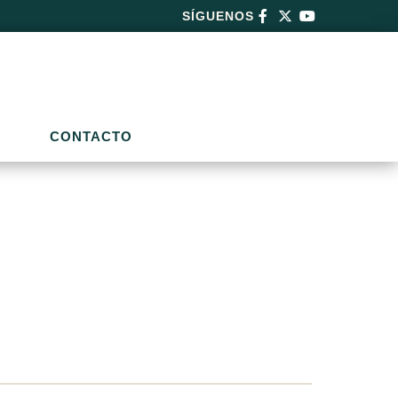
SÍGUENOS
CONTACTO