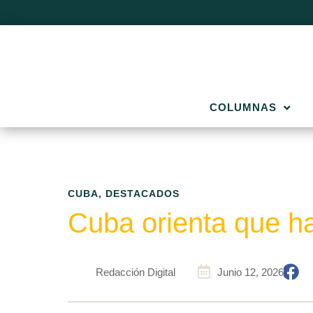
COLUMNAS
CUBA
,
DESTACADOS
Cuba orienta que ha
Redacción Digital
Junio 12, 2026