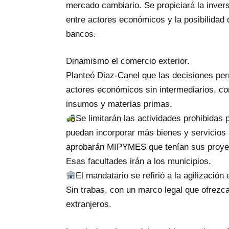
mercado cambiario. Se propiciará la invers
entre actores económicos y la posibilidad 
bancos.
Dinamismo el comercio exterior.
Planteó Diaz-Canel que las decisiones perm
actores económicos sin intermediarios, co
insumos y materias primas.
Se limitarán las actividades prohibidas
puedan incorporar más bienes y servicios 
aprobarán MIPYMES que tenían sus proyec
Esas facultades irán a los municipios.
El mandatario se refirió a la agilización
Sin trabas, con un marco legal que ofrezc
extranjeros.