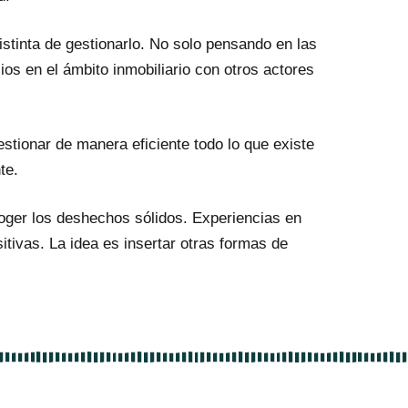
stinta de gestionarlo. No solo pensando en las
os en el ámbito inmobiliario con otros actores
estionar de manera eficiente todo lo que existe
te.
ger los deshechos sólidos. Experiencias en
tivas. La idea es insertar otras formas de