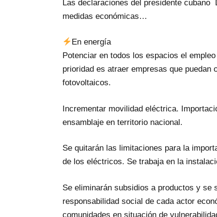
Las declaraciones del presidente cubano 
medidas económicas…
En energía
Potenciar en todos los espacios el empleo 
prioridad es atraer empresas que puedan o
fotovoltaicos.
Incrementar movilidad eléctrica. Importaci
ensamblaje en territorio nacional.
Se quitarán las limitaciones para la import
de los eléctricos. Se trabaja en la instalac
Se eliminarán subsidios a productos y se 
responsabilidad social de cada actor econó
comunidades en situación de vulnerabilida