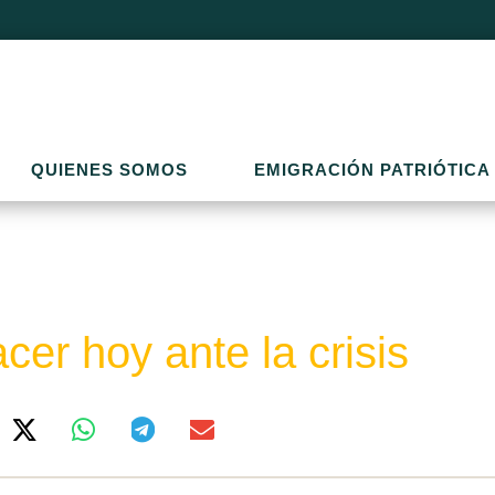
QUIENES SOMOS
EMIGRACIÓN PATRIÓTICA
cer hoy ante la crisis