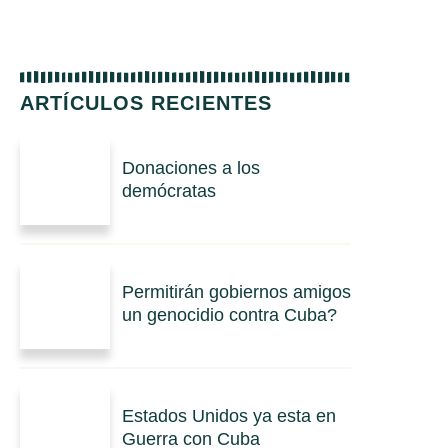
ARTÍCULOS RECIENTES
Donaciones a los
demócratas
Permitirán gobiernos amigos
un genocidio contra Cuba?
Estados Unidos ya esta en
Guerra con Cuba