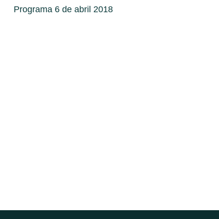
Programa 6 de abril 2018