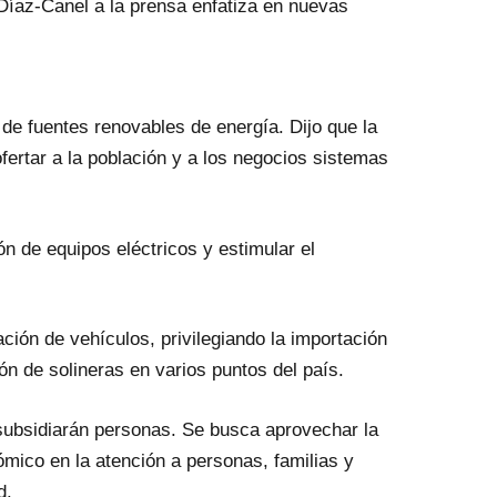
Díaz-Canel a la prensa enfatiza en nuevas
de fuentes renovables de energía. Dijo que la
fertar a la población y a los negocios sistemas
ón de equipos eléctricos y estimular el
ación de vehículos, privilegiando la importación
ión de solineras en varios puntos del país.
subsidiarán personas. Se busca aprovechar la
mico en la atención a personas, familias y
d.