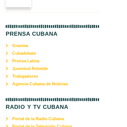
PRENSA CUBANA
Granma
Cubadebate
Prensa Latina
Juventud Rebelde
Trabajadores
Agencia Cubana de Noticias
RADIO Y TV CUBANA
Portal de la Radio Cubana
Portal de la Televisión Cubana