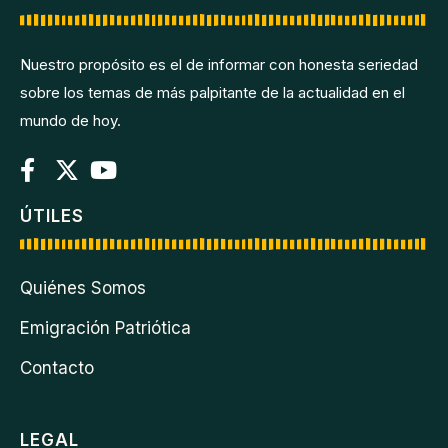
Nuestro propósito es el de informar con honesta seriedad
sobre los temas de más palpitante de la actualidad en el
mundo de hoy.
ÚTILES
Quiénes Somos
Emigración Patriótica
Contacto
LEGAL