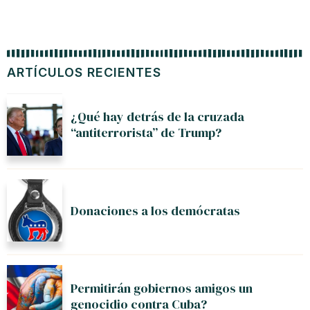
ARTÍCULOS RECIENTES
¿Qué hay detrás de la cruzada
“antiterrorista” de Trump?
Donaciones a los demócratas
Permitirán gobiernos amigos un
genocidio contra Cuba?