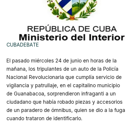
CUBADEBATE
El pasado miércoles 24 de junio en horas de la
mañana, los tripulantes de un auto de la Policía
Nacional Revolucionaria que cumplía servicio de
vigilancia y patrullaje, en el capitalino municipio
de Guanabacoa, sorprendieron infraganti a un
ciudadano que había robado piezas y accesorios
de un paradero de ómnibus, quien se dio a la fuga
cuando trataron de identificarlo.