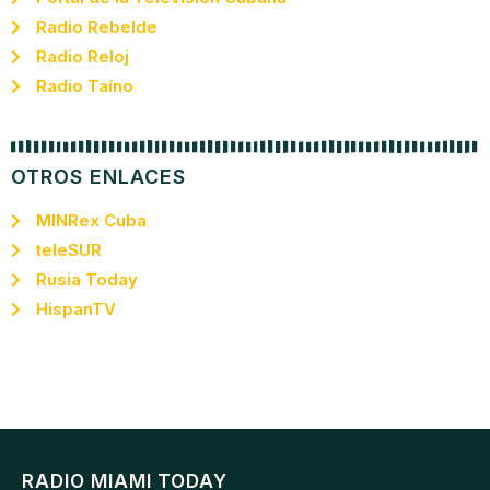
Radio Rebelde
Radio Reloj
Radio Taíno
OTROS ENLACES
MINRex Cuba
teleSUR
Rusia Today
HispanTV
RADIO MIAMI TODAY