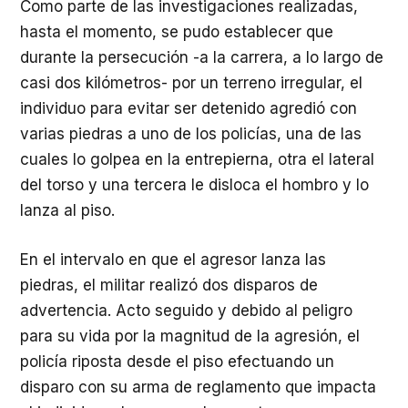
Como parte de las investigaciones realizadas,
hasta el momento, se pudo establecer que
durante la persecución -a la carrera, a lo largo de
casi dos kilómetros- por un terreno irregular, el
individuo para evitar ser detenido agredió con
varias piedras a uno de los policías, una de las
cuales lo golpea en la entrepierna, otra el lateral
del torso y una tercera le disloca el hombro y lo
lanza al piso.
En el intervalo en que el agresor lanza las
piedras, el militar realizó dos disparos de
advertencia. Acto seguido y debido al peligro
para su vida por la magnitud de la agresión, el
policía riposta desde el piso efectuando un
disparo con su arma de reglamento que impacta