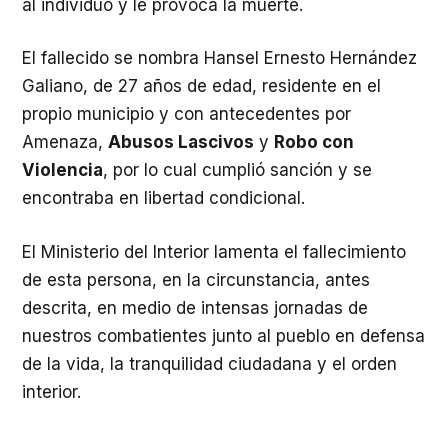
al individuo y le provoca la muerte.
El fallecido se nombra Hansel Ernesto Hernández
Galiano, de 27 años de edad, residente en el
propio municipio y con antecedentes por
Amenaza,
Abusos Lascivos
y
Robo con
Violencia
, por lo cual cumplió sanción y se
encontraba en libertad condicional.
El Ministerio del Interior lamenta el fallecimiento
de esta persona, en la circunstancia, antes
descrita, en medio de intensas jornadas de
nuestros combatientes junto al pueblo en defensa
de la vida, la tranquilidad ciudadana y el orden
interior.