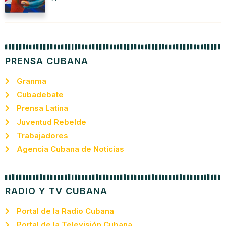
PRENSA CUBANA
Granma
Cubadebate
Prensa Latina
Juventud Rebelde
Trabajadores
Agencia Cubana de Noticias
RADIO Y TV CUBANA
Portal de la Radio Cubana
Portal de la Televisión Cubana