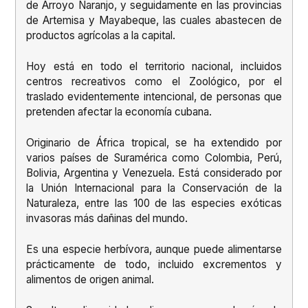
de Arroyo Naranjo, y seguidamente en las provincias
de Artemisa y Mayabeque, las cuales abastecen de
productos agrícolas a la capital.
Hoy está en todo el territorio nacional, incluidos
centros recreativos como el Zoológico, por el
traslado evidentemente intencional, de personas que
pretenden afectar la economía cubana.
Originario de África tropical, se ha extendido por
varios países de Suramérica como Colombia, Perú,
Bolivia, Argentina y Venezuela. Está considerado por
la Unión Internacional para la Conservación de la
Naturaleza, entre las 100 de las especies exóticas
invasoras más dañinas del mundo.
Es una especie herbívora, aunque puede alimentarse
prácticamente de todo, incluido excrementos y
alimentos de origen animal.