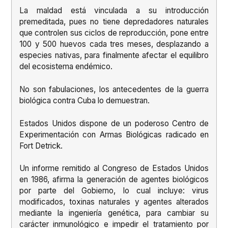
La maldad está vinculada a su introducción
premeditada, pues no tiene depredadores naturales
que controlen sus ciclos de reproducción, pone entre
100 y 500 huevos cada tres meses, desplazando a
especies nativas, para finalmente afectar el equilibro
del ecosistema endémico.
No son fabulaciones, los antecedentes de la guerra
biológica contra Cuba lo demuestran.
Estados Unidos dispone de un poderoso Centro de
Experimentación con Armas Biológicas radicado en
Fort Detrick.
Un informe remitido al Congreso de Estados Unidos
en 1986, afirma la generación de agentes biológicos
por parte del Gobierno, lo cual incluye: virus
modificados, toxinas naturales y agentes alterados
mediante la ingeniería genética, para cambiar su
carácter inmunológico e impedir el tratamiento por