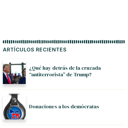
ARTÍCULOS RECIENTES
¿Qué hay detrás de la cruzada
“antiterrorista” de Trump?
Donaciones a los demócratas