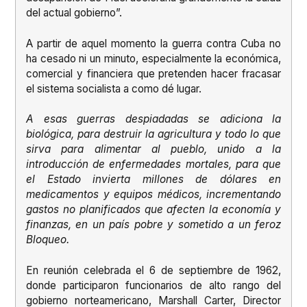
del actual gobierno”.
A partir de aquel momento la guerra contra Cuba no
ha cesado ni un minuto, especialmente la económica,
comercial y financiera que pretenden hacer fracasar
el sistema socialista a como dé lugar.
A esas guerras despiadadas se adiciona la
biológica, para destruir la agricultura y todo lo que
sirva para alimentar al pueblo, unido a la
introducción de enfermedades mortales, para que
el Estado invierta millones de dólares en
medicamentos y equipos médicos, incrementando
gastos no planificados que afecten la economía y
finanzas, en un país pobre y sometido a un feroz
Bloqueo.
En reunión celebrada el 6 de septiembre de 1962,
donde participaron funcionarios de alto rango del
gobierno norteamericano, Marshall Carter, Director