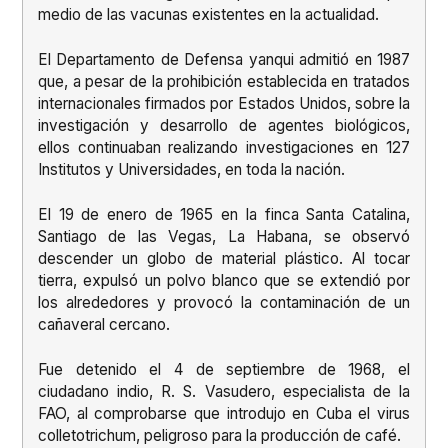
medio de las vacunas existentes en la actualidad.
El Departamento de Defensa yanqui admitió en 1987
que, a pesar de la prohibición establecida en tratados
internacionales firmados por Estados Unidos, sobre la
investigación y desarrollo de agentes biológicos,
ellos continuaban realizando investigaciones en 127
Institutos y Universidades, en toda la nación.
El 19 de enero de 1965 en la finca Santa Catalina,
Santiago de las Vegas, La Habana, se observó
descender un globo de material plástico. Al tocar
tierra, expulsó un polvo blanco que se extendió por
los alrededores y provocó la contaminación de un
cañaveral cercano.
Fue detenido el 4 de septiembre de 1968, el
ciudadano indio, R. S. Vasudero, especialista de la
FAO, al comprobarse que introdujo en Cuba el virus
colletotrichum, peligroso para la producción de café.