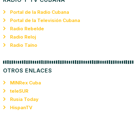
Portal de la Radio Cubana
Portal de la Televisión Cubana
Radio Rebelde
Radio Reloj
Radio Taíno
OTROS ENLACES
MINRex Cuba
teleSUR
Rusia Today
HispanTV