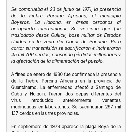
Se comprueba el 23 de junio de 1971, la presencia
de la Fiebre Porcina Africana, el municipio
Boyeros, La Habana, en áreas cercanas al
aeropuerto internacional. Se versionó que fue
trasladado desde Gullick, base militar de Estados
Unidos en la zona del Canal de Panamá. Para
cortar su transmisión se sacrificaron e incineraron
45 mil 706 cerdos, causando pérdidas millonarias y
la afectación de la alimentación del pueblo.
A fines de enero de 1980 fue confirmada la presencia
de la Fiebre Porcina Africana en la provincia de
Guantánamo. La enfermedad afectó a Santiago de
Cuba y Holguín. Fueron dos cepas diferentes del
virus introducido anteriormente, variantes
modificadas en laboratorios. Se sacrificaron 297 mil
137 cerdos en las tres provincias.
En septiembre de 1978 aparece la plaga Roya de la