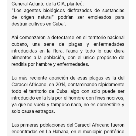
General Adjunto de la CIA, planteó:
“Los agentes biológicos disfrazados de sustancias
de origen natural” podrían ser empleados para
destruir cultivos en Cuba”.
Ahí comenzaron a detectarse en el territorio nacional
cubano, una serie de plagas y enfermedades
introducidas en la flora, fauna y todo lo que diera
alimentos a la población, con el único propósito de
rendirla por hambre y enfermedades.
La más reciente aparición de esas plagas es la del
Caracol Africano, en 2014, contaminando rápidamente
todo el territorio de Cuba, algo con solo puede ser
introducido en la Isla por el hombre con fines nocivos,
ya que no vuela y tampoco nada, no es comestible y
solo causa estragos.
Las primeras poblaciones del Caracol Africano fueron
encontradas en La Habana, en el municipio periférico