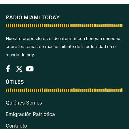
RADIO MIAMI TODAY
Nuestro propósito es el de informar con honesta seriedad
sobre los temas de más palpitante de la actualidad en el
mundo de hoy.
ÚTILES
Quiénes Somos
Emigración Patriótica
Contacto