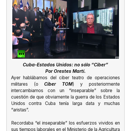
Cuba-Estados Unidos: no sólo “Ciber”
Por Orestes Martí.
Ayer hablábamos del ciber teatro de operaciones
militares (o
Ciber TOM
) y posteriormente
intercambiamos con un “inseparable” sobre la
cuestión de que obviamente la guerra de los Estados
Unidos contra Cuba tenía larga data y muchas
“aristas”.
Recordaba “el inseparable” los esfuerzos vividos en
sus tiempos laborales en el Ministerio de la Agricultura