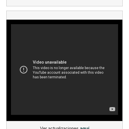
Ver actualizaciones
aquí